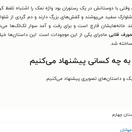
وقتی با دوستانش در یک رستوران بود واژه نمک را اشتباه تلفظ کر
لوارک سفید می‌پوشند و کفش‌های بزرگ دارند و دم گردی از شلوار
نند. خانه‌هایشان قارچ‌ است و برای رفت و آمد سوار لک‌لک‌ها می
ورف قلابی
ماجرای یکی از این موجودات است. این داستان‌ها خیلی
 ساخته شد.
 به چه کسانی پیشنهاد می‌کنیم
میک و داستان‌های تصویری پیشنهاد می‌کنیم.
تان چهارم
وانان