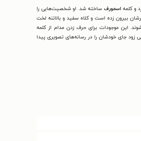
د و کلمه
اسمورف
ساخته شد. او شخصیت‌هایی را
شان بیرون زده است و کلاه سفید و بالاتنه لخت
‌شوند. این موجودات برای حرف زدن مدام از کلمه
 زود جای خودشان را در رسانه‌های تصویری پیدا