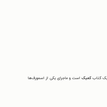
ک کتاب
کمیک
است و ماجرای یکی از اسمورف‌ها