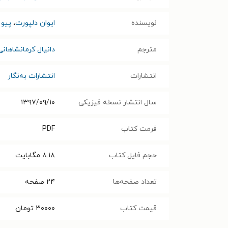
نویسنده
ایوان دلپورت
،
پیو
مترجم
دانیال کرمانشاهانی
انتشارات
انتشارات به‌نگار
سال انتشار نسخه فیزیکی
۱۳۹۷/۰۹/۱۰
فرمت کتاب
PDF
حجم فایل کتاب
۸.۱۸
مگابایت
تعداد صفحه‌ها
۲۴
صفحه
قیمت کتاب
۳۰۰۰۰
تومان