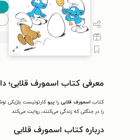
معرفی کتاب اسمورف قلابی؛ دا
کتاب
اسمورف قلابی
را
پیو
کارتونیست بلژیکی نو
را در جنگلی که زندگی می‌کنند، روایت می‌کند.
درباره کتاب اسمورف قلابی