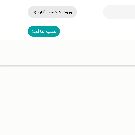
ورود به حساب کاربری
نصب طاقچه