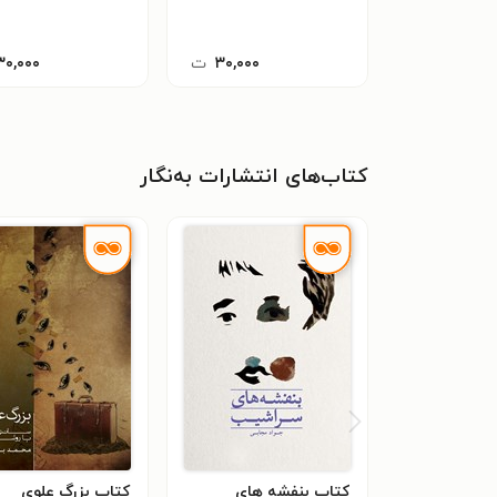
۳۰,۰۰۰
ت
۳۰,۰۰۰
کتاب‌های انتشارات به‌نگار
کتاب بنفشه های
کتاب بزرگ علوی