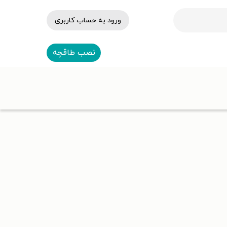
ورود به حساب کاربری
نصب طاقچه