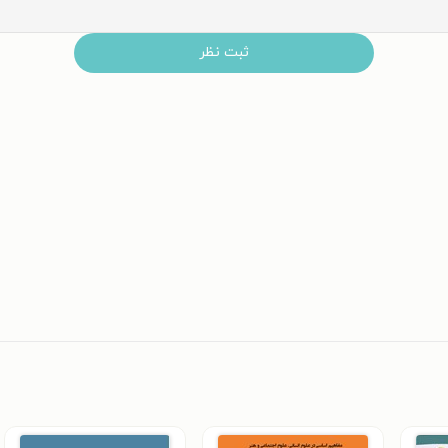
ثبت نظر