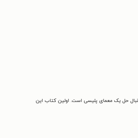
دنبال حل یک معمای پلیسی است. اولین کتاب این