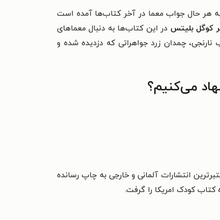
. به هر حال جواب معما در آخر کتاب‌ها آمده است
 کوگل بلیتس
در این کتاب‌ها به دنبال معماهای
نارنجی، چمدان زرد جواهراتی که دزدیده شده و
اد می‌کنیم؟
در معتبرترین انتشارات آلمانی و خارجی به چاپ رسانده