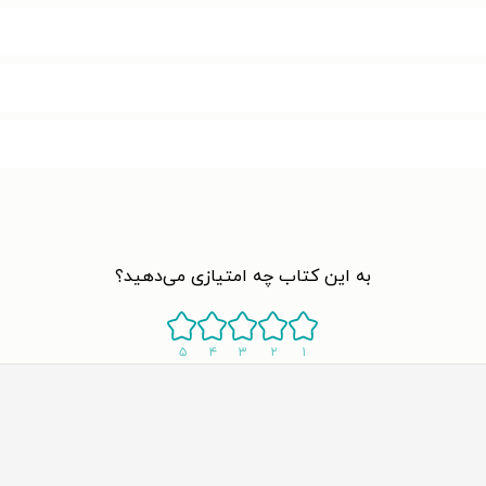
به این کتاب چه امتیازی می‌دهید؟
۵
۴
۳
۲
۱