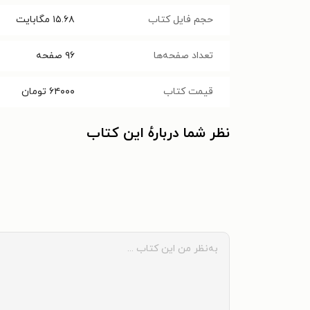
حجم فایل کتاب
۱۵.۶۸
مگابایت
تعداد صفحه‌ها
۹۶
صفحه
قیمت کتاب
۶۴۰۰۰
تومان
نظر شما دربارهٔ این کتاب