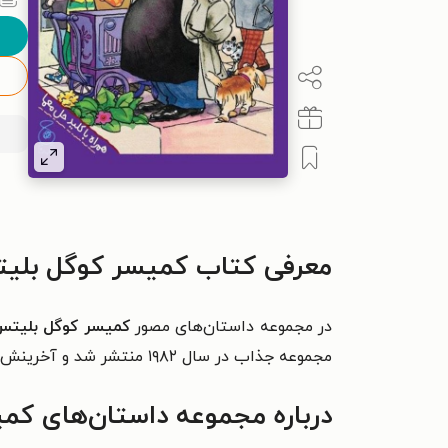
معرفی کتاب کمیسر کوگل بلیت
در مجموعه داستان‌های مصور
کمیسر کوگل بلیت
مجموعه جذاب در سال ۱۹۸۲ منتشر شد و آخرینش در سال ۲۰۱۲ به چاپ رسید.
درباره مجموعه داستان‌های ک