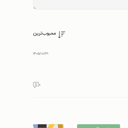
محبوب‌ترین
۱۴۰۵/۰۱/۳۱
۰