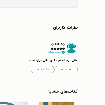
نظرات کاربران
◇BOOK◇
توصیه می‌کنم.
عالی بود مجموعه ی عالی برای شب!
مفید بود
مفید نبود
کتاب‌های مشابه