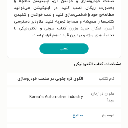
صنعت خودروسازی و خواندن آن، اپلیکیشن طاقچه را
به‌صورت رایگان نصب کنید. در اپلیکیشن می‌توانید
مطالعه‌ی خود را شخصی‌سازی کنید و لذت خواندن و شنیدن
کتاب‌ها را همیشه و همه‌جا تجربه کنید. علاوه‌بر دسترسی
آسان، امکان خرید هزاران کتاب صوتی و الکترونیکی با
تخفیف‌های ویژه و بهترین قیمت هم فراهم است.
نصب
مشخصات کتاب الکترونیکی
نام کتاب
الگوی کره جنوبی در صنعت خودروسازی
عنوان در زبان
Korea’s Automotive Industry
مبدأ
موضوع
صنایع