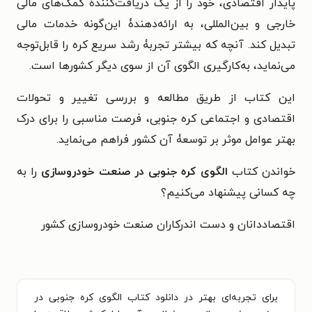
پایدار اقتصادی، خود را از یک دریافت‌کنندۀ کمک‌های مالی
خارجی و بین‌المللی، به ارائه‌دهندۀ این‌گونه خدمات مالی
تبدیل کند. آنچه که بیشتر تجربۀ رشد سریع کره را قابل‌توجه
می‌نماید، به‌کارگیری الگوی آن از سوی دیگر کشورها است.
این کتاب از طریق مطالعه و بررسی تغییر و تحولات
اقتصادی و اجتماعی کره جنوبی، فرصت مناسبی را برای درک
بهتر عوامل موثر بر توسعۀ آن کشور فراهم می‌نماید.
خواندن کتاب
الگوی کره جنوبی در صنعت خودروسازی
را به
چه کسانی پیشنهاد می‌کنیم؟
اقتصاددانان و دست اندرکاران صنعت خودروسازی کشور
برای تجربه‌ای بهتر در دانلود کتاب الگوی کره جنوبی در