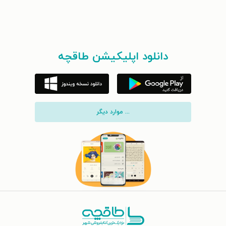
دانلود اپلیکیشن طاقچه
... موارد دیگر