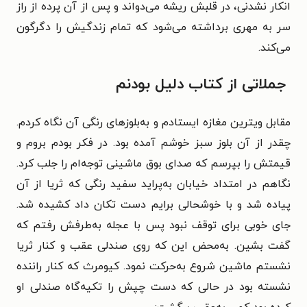
انکار نشدنی، در قلبش ریشه می‌دواند و پس از آن پرده از راز
سر به مهری برداشته می‌شود که تمام زندگیش را دگرگون
می‌کند.
جملاتی از کتاب دلیل بودنم
مقابل ویترین مغازه ایستادم و به‌بلوزهای رنگی آن نگاه کردم.
چقدر از آن بلوز سبز خوشم آمده بود. در فکر بودم بروم و
قیمتش را بپرسم که صدای بوق ماشینی توجه‌ام را جلب کرد.
نگاهم در امتداد خیابان به‌پراید سفید رنگی که ثریا از آن
پیاده شد و با خوشحالی برایم دست تکان داد کشیده شد.
جای خوبی برای توقف نبود پس با عجله به‌طرفش رفتم که
گفت بشین. به‌محض این که روی صندلی عقب و کنار ثریا
نشستم ماشین شروع به‌حرکت نمود. کیومرث که کنار راننده
نشسته بود در حالی که دست چپش را تکیه‌گاه صندلی او