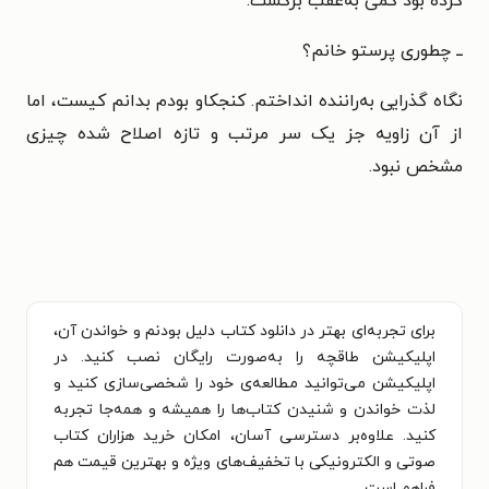
کرده بود کمی به‌عقب برگشت:
ــ چطوری پرستو خانم؟
نگاه گذرایی به‌راننده انداختم. کنجکاو بودم بدانم کیست، اما
از آن زاویه جز یک سر مرتب و تازه اصلاح شده چیزی
مشخص نبود.
برای تجربه‌ای بهتر در دانلود کتاب دلیل بودنم و خواندن آن،
اپلیکیشن طاقچه را به‌صورت رایگان نصب کنید. در
اپلیکیشن می‌توانید مطالعه‌ی خود را شخصی‌سازی کنید و
لذت خواندن و شنیدن کتاب‌ها را همیشه و همه‌جا تجربه
کنید. علاوه‌بر دسترسی آسان، امکان خرید هزاران کتاب
صوتی و الکترونیکی با تخفیف‌های ویژه و بهترین قیمت هم
فراهم است.