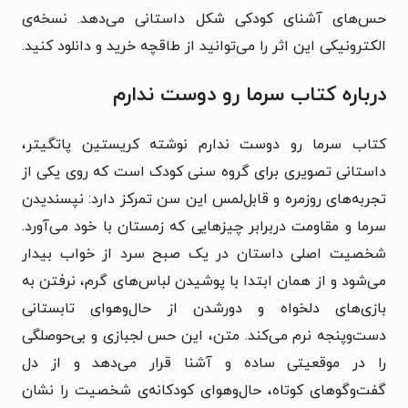
حس‌های آشنای کودکی شکل داستانی می‌دهد. نسخه‌ی
الکترونیکی این اثر را می‌توانید از طاقچه خرید و دانلود کنید.
درباره کتاب سرما رو دوست ندارم
کتاب سرما رو دوست ندارم نوشته کریستین پاتگیتر،
داستانی تصویری برای گروه سنی کودک است که روی یکی از
تجربه‌های روزمره و قابل‌لمس این سن تمرکز دارد: نپسندیدن
سرما و مقاومت دربرابر چیزهایی که زمستان با خود می‌آورد.
شخصیت اصلی داستان در یک صبح سرد از خواب بیدار
می‌شود و از همان ابتدا با پوشیدن لباس‌های گرم، نرفتن به
بازی‌های دلخواه و دورشدن از حال‌وهوای تابستانی
دست‌وپنجه نرم می‌کند. متن، این حس لجبازی و بی‌حوصلگی
را در موقعیتی ساده و آشنا قرار می‌دهد و از دل
گفت‌وگوهای کوتاه، حال‌وهوای کودکانه‌ی شخصیت را نشان