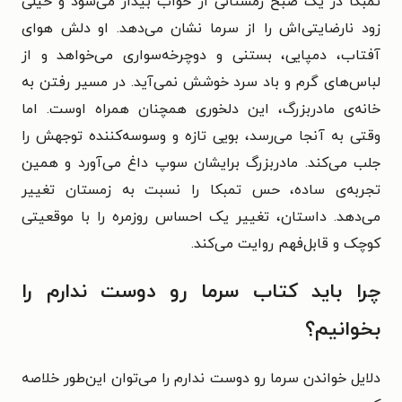
تمبکا در یک صبح زمستانی از خواب بیدار می‌شود و خیلی
زود نارضایتی‌اش را از سرما نشان می‌دهد. او دلش هوای
آفتاب، دمپایی، بستنی و دوچرخه‌سواری می‌خواهد و از
لباس‌های گرم و باد سرد خوشش نمی‌آید. در مسیر رفتن به
خانه‌ی مادربزرگ، این دلخوری همچنان همراه اوست. اما
وقتی به آنجا می‌رسد، بویی تازه و وسوسه‌کننده توجهش را
جلب می‌کند. مادربزرگ برایشان سوپ داغ می‌آورد و همین
تجربه‌ی ساده، حس تمبکا را نسبت به زمستان تغییر
می‌دهد. داستان، تغییر یک احساس روزمره را با موقعیتی
کوچک و قابل‌فهم روایت می‌کند.
چرا باید کتاب سرما رو دوست ندارم را
بخوانیم؟
دلایل خواندن سرما رو دوست ندارم را می‌توان این‌طور خلاصه