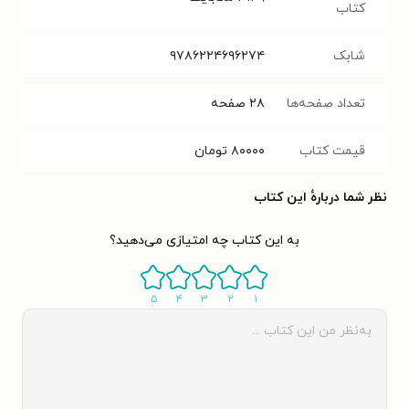
کتاب
شابک
۹۷۸۶۲۲۴۶۹۶۲۷۴
تعداد صفحه‌ها
۲۸
صفحه
قیمت کتاب
۸۰۰۰۰
تومان
نظر شما دربارهٔ این کتاب
به این کتاب چه امتیازی می‌دهید؟
۵
۴
۳
۲
۱