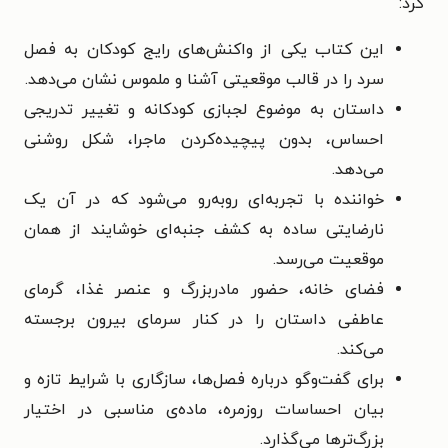
کرد:
این کتاب یکی از واکنش‌های رایج کودکان به فصل
سرد را در قالب موقعیتی آشنا و ملموس نشان می‌دهد.
داستان به موضوع لجبازی کودکانه و تغییر تدریجی
احساس، بدون پیچیده‌کردن ماجرا، شکل روشنی
می‌دهد.
خواننده با تجربه‌ای روبه‌رو می‌شود که در آن یک
نارضایتی ساده به کشف جنبه‌ای خوشایند از همان
موقعیت می‌رسد.
فضای خانه، حضور مادربزرگ و عنصر غذا، گرمای
عاطفی داستان را در کنار سرمای بیرون برجسته
می‌کند.
برای گفت‌وگو درباره فصل‌ها، سازگاری با شرایط تازه و
بیان احساسات روزمره، ماده‌ی مناسبی در اختیار
بزرگ‌ترها می‌گذارد.