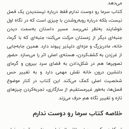
می‌دهد.
کتاب سرما رو دوست ندارم فقط درباره نپسندیدن یک فصل
نیست، بلکه درباره روبه‌روشدن با چیزی است که در نگاه اول
خوشایند به‌نظر نمی‌رسد. مسیر داستان به‌سمت دیدن
جنبه‌ای دیگر از زمستان حرکت می‌کند؛ جنبه‌ای که با گرما،
خانه، مادربزرگ و مزه‌ای دلپذیر پیوند دارد. همین جابه‌جایی
از غرزدن به کشف‌کردن، هسته‌ی اصلی اثر را می‌سازد. حضور
تصویرها هم در شکل‌دادن به فضای سرد بیرون و گرمای
دلنشین درون خانه نقش مهمی دارد و به تغییر حس
شخصیت اصلی کمک می‌کند. این کتاب در کنار موضوع
فصل‌ها، به‌طور غیرمستقیم از سازگاری، تجربه‌کردن چیزهای
تازه و تغییر نگاه هم حرف می‌زند.
خلاصه کتاب سرما رو دوست ندارم