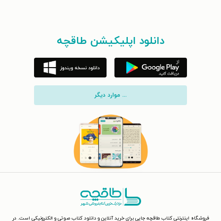
دانلود اپلیکیشن طاقچه
... موارد دیگر
فروشگاه اینترنتی کتاب طاقچه جایی برای خرید آنلاین و دانلود کتاب صوتی و الکترونیکی است. در