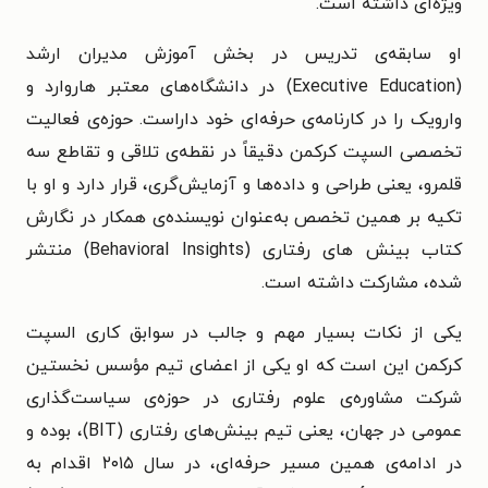
ویژه‌ای داشته است.
او سابقه‌ی تدریس در بخش آموزش مدیران ارشد
(Executive Education) در دانشگاه‌های معتبر هاروارد و
وارویک را در کارنامه‌ی حرفه‌ای خود داراست. حوزه‌ی فعالیت
تخصصی السپت کرکمن دقیقاً در نقطه‌ی تلاقی و تقاطع سه
قلمرو، یعنی طراحی و داده‌ها و آزمایش‌گری، قرار دارد و او با
تکیه بر همین تخصص به‌عنوان نویسنده‌ی همکار در نگارش
کتاب بینش های رفتاری (Behavioral Insights) منتشر
شده، مشارکت داشته است.
یکی از نکات بسیار مهم و جالب در سوابق کاری السپت
کرکمن این است که او یکی از اعضای تیم مؤسس نخستین
شرکت مشاوره‌ی علوم رفتاری در حوزه‌ی سیاست‌گذاری
عمومی در جهان، یعنی تیم بینش‌های رفتاری (BIT)، بوده و
در ادامه‌ی همین مسیر حرفه‌ای، در سال ۲۰۱۵ اقدام به