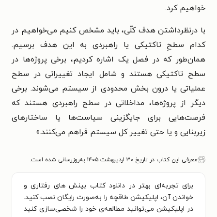
خواهیم کرد.
با درنظرداشتن هدف کلّی، باید مشخص کنیم می‌خواهیم در
کدام سطحِ تاکتیکی یا راهبردی به این هدف برسیم.
همان‌طور که در فصل یک اشاره کردیم، برخی پروژه‌ها در
سطح تاکتیکی هستند و شامل ایجاد تغییراتی در سطح
عملیاتی یا درون بخش محدودی از سیستم می‌شوند. برخی
دیگر از پروژه‌ها، مداخلاتی در سطح راهبردی هستند که
فرصت‌هایی برای جایگزینی سیاست‌ها یا ساختارهای
زیربنایی و یا حتی تغییر کل سیستم فراهم می‌کنند.
»
معرفی این کتاب در تاریخ ۳۰ اردیبهشت ۱۴۰۵ به‌روزرسانی شده است.
برای تجربه‌ای بهتر در دانلود کتاب بینش های رفتاری و
خواندن آن، اپلیکیشن طاقچه را به‌صورت رایگان نصب کنید.
در اپلیکیشن می‌توانید مطالعه‌ی خود را شخصی‌سازی کنید