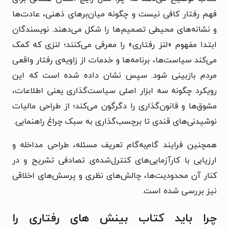
فهم رفتار کافی نیست و چگونه میان‌برهای ذهنی، عادت‌ها
و نشانه‌های محیطی تصمیم‌ها را شکل می‌دهند. نویسندگان
ابتدا مفهوم «لنز رفتاری» را معرفی می‌کنند؛ لنزی که کمک
می‌کند سیاست‌ها، برنامه‌ها و خدمات از زاویه‌ی رفتار واقعی
مردم بازبینی شود. سپس نشان داده شده است که این
رویکرد چگونه سه ابزار اصلی سیاست‌گذاری یعنی اطلاعات،
مشوق‌ها و قانون‌گذاری را دگرگون می‌کند؛ از طراحی مالیات
نوشیدنی‌های قندی تا برچسب‌گذاری به سبک چراغ راهنمایی.
همچنین فرایند گام‌به‌گام تعریف مسئله، طراحی مداخله و
ارزیابی با کارآزمایی‌های کنترل‌شده‌ی تصادفی تشریح و در
کنار آن محدودیت‌ها، چالش‌های نظری و پرسش‌های اخلاقی
نیز بررسی شده است.
چرا باید کتاب بینش های رفتاری را