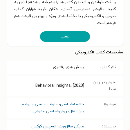
و لذت خواندن و شنیدن کتاب‌ها را همیشه و همه‌جا تجربه
کنید. علاوه‌بر دسترسی آسان، امکان خرید هزاران کتاب
صوتی و الکترونیکی با تخفیف‌های ویژه و بهترین قیمت هم
فراهم است.
نصب
مشخصات کتاب الکترونیکی
نام کتاب
بینش های رفتاری
عنوان در زبان
Behavioral insights, [2020]
مبدأ
موضوع
جامعه‌شناسی
،
علوم سیاسی و روابط
بین‌الملل
،
روان‌شناسی عمومی
نویسنده
مایکل هالزورث
،
السپس کرکمن