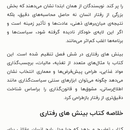
را پر کند. نویسندگان از همان ابتدا نشان می‌دهند که بخش
بزرگی از رفتار انسان نه حاصل محاسبه‌های دقیق، بلکه
نتیجه‌ی میان‌برهای ذهنی، عادت‌ها و تأثیر زمینه است و
اگر این لایه‌ی خودکار نادیده گرفته شود، سیاست‌ها و
برنامه‌ها اغلب کم‌اثر می‌مانند.
بینش های رفتاری در شش فصل تنظیم شده است. این
کتاب با مثال‌های متعدد از تغذیه، مالیات، برچسب‌گذاری
مواد غذایی، طراحی پیش‌فرض‌ها و معماری انتخاب نشان
می‌دهد چگونه می‌توان ابزارهای سنتی سیاست‌گذاری مانند
اطلاع‌رسانی، مشوق‌ها و قانون‌گذاری را براساس شناخت
دقیق‌تری از رفتار بازطراحی کرد.
خلاصه کتاب بینش های رفتاری
کتاب توضیح می‌دهد که چرا مدل رایج انسان عقلانی برای