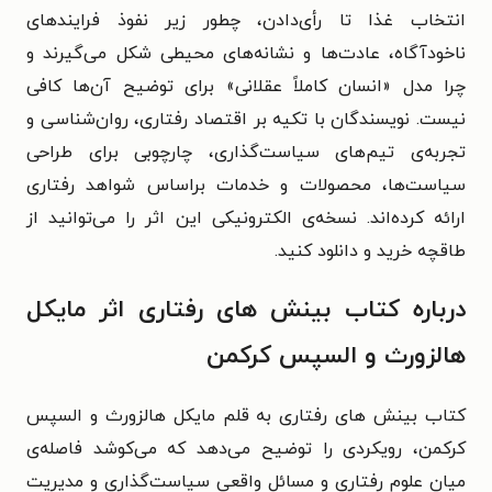
انتخاب غذا تا رأی‌دادن، چطور زیر نفوذ فرایندهای
ناخودآگاه، عادت‌ها و نشانه‌های محیطی شکل می‌گیرند و
چرا مدل «انسان کاملاً عقلانی» برای توضیح آن‌ها کافی
نیست. نویسندگان با تکیه بر اقتصاد رفتاری، روان‌شناسی و
تجربه‌ی تیم‌های سیاست‌گذاری، چارچوبی برای طراحی
سیاست‌ها، محصولات و خدمات براساس شواهد رفتاری
ارائه کرده‌اند. نسخه‌ی الکترونیکی این اثر را می‌توانید از
طاقچه خرید و دانلود کنید.
درباره کتاب بینش های رفتاری اثر مایکل
هالزورث و السپس کرکمن
کتاب بینش های رفتاری به قلم مایکل هالزورث و السپس
کرکمن، رویکردی را توضیح می‌دهد که می‌کوشد فاصله‌ی
میان علوم رفتاری و مسائل واقعی سیاست‌گذاری و مدیریت