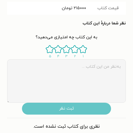
قیمت کتاب
۲۱۵۰۰۰
تومان
نظر شما دربارهٔ این کتاب
به این کتاب چه امتیازی می‌دهید؟
۵
۴
۳
۲
۱
ثبت نظر
نظری برای کتاب ثبت نشده است.