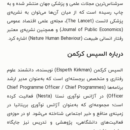
سرشناس‌ترین مجلات علمی و پزشکی جهان منتشر شده و به
چاپ رسیده است که از میان آن‌ها می‌توان به نشریه‌ی
پزشکی لانست (The Lancet)، مجله‌ی علمی اقتصاد عمومی
(Journal of Public Economics) و همچنین نشریه‌ی معتبر
رفتار انسانی طبیعت (Nature Human Behaviour) اشاره کرد.
درباره السپس کرکمن
السپس کرکمن (Elspeth Kirkman) نویسنده، دانشمند علوم
رفتاری و متخصص برجسته‌ای است که به‌عنوان مدیر ارشد
برنامه‌ها (Chief Programme Officer / Chief Programmes
Officer) در آژانس نوآوری نستا (Nesta) فعالیت کرده
است؛ مجموعه‌ای که به‌عنوان آژانس نوآوری بریتانیا در
زمینه‌ی منافع و خیر اجتماعی شناخته می‌شود. او در حوزه‌ی
فعالیت‌های دانشگاهی، پژوهشی و تدریس نیز جایگاه