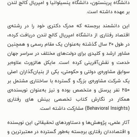
دانشگاه پرینستون، دانشگاه پنسیلوانیا و امپریال کالج لندن
بر عهده داشته است.
این دانشمند برجسته که مدرک دکتری خود را در رشته‌ی
اقتصاد رفتاری از دانشگاه امپریال کالج لندن دریافت کرده،
در طول ۲۰ سال گذشته به‌عنوان یک مقام رسمی و همچنین
مشاور ارشد و کلیدی برای دولت‌های مختلف در سراسر جهان
خدمت و نقش‌آفرینی کرده است. مایکل هالزورث علاوه‌بر
سوابق مشاوره‌ی دولتی و حکومتی، یکی از بنیان‌گذاران اصلی
یک شرکت مشاوره‌ی بزرگ و گسترده با ساختاری مشتمل بر
۲۵۰ نفر پرسنل و متخصص بوده و نیز به‌عنوان نویسنده‌ی
همکار در نگارش کتاب تخصصی بینش های رفتاری
(Behavioral Insights) مشارکت داشته است.
آثار علمی، پژوهش‌ها و دستاوردهای تحقیقاتی این نویسنده
و اقتصاددان رفتاری برجسته به‌طور گسترده در معتبرترین و