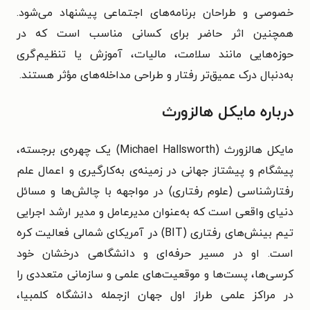
خصوصی و طراحان برنامه‌های اجتماعی پیشنهاد می‌شود.
همچنین اثر حاضر برای کسانی مناسب است که در
حوزه‌هایی مانند سلامت، مالیات، آموزش یا تنظیم‌گری
به‌دنبال درک عمیق‌تر رفتار و طراحی مداخله‌های مؤثر هستند.
درباره مایکل هالزورث
مایکل هالزورث (Michael Hallsworth) یک چهره‌ی برجسته،
پیشگام و پیشتاز جهانی در زمینه‌ی به‌کارگیری و اعمال علم
رفتارشناسی (علوم رفتاری) در مواجهه با چالش‌ها و مسائل
دنیای واقعی است که به‌عنوان مدیرعامل و مدیر ارشد اجرایی
تیم بینش‌های رفتاری (BIT) در آمریکای شمالی فعالیت کره
است. او در مسیر حرفه‌ای و دانشگاهی درخشان خود
کرسی‌ها، پست‌ها و موقعیت‌های علمی و سازمانی متعددی را
در مراکز علمی طراز اول جهان ازجمله دانشگاه کلمبیا،