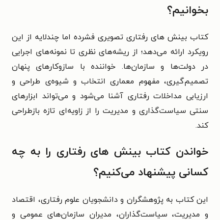
بخوانیم؟
کتاب بینش های رفتاری تصویری فشرده اما چندلایه از این
رویکرد ارائه می‌دهد؛ از ریشه‌های نظری تا نمونه‌های اجرایی
در دولت‌ها و سازمان‌ها. خواننده با سازوکارهای پنهان
تصمیم‌گیری، مفهوم معماری انتخاب و شیوه‌ی طراحی و
ارزیابی مداخلات رفتاری آشنا می‌شود و می‌تواند ابزارهای
سنتی سیاست‌گذاری و مدیریت را از زاویه‌ای تازه بازطراحی
کند.
خواندن کتاب بینش های رفتاری را به چه
کسانی پیشنهاد می‌کنیم؟
این کتاب به پژوهشگران و دانشجویان علوم رفتاری، اقتصاد
و مدیریت، سیاست‌گذاران، مدیران سازمان‌های عمومی و