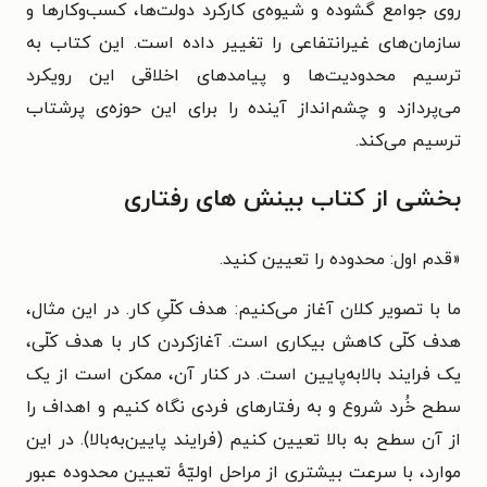
روی جوامع گشوده و شیوه‌ی کارکرد دولت‌ها، کسب‌وکارها و
سازمان‌های غیرانتفاعی را تغییر داده است. این کتاب به
ترسیم محدودیت‌ها و پیامدهای اخلاقی این رویکرد
می‌پردازد و چشم‌انداز آینده را برای این حوزه‌ی پرشتاب
ترسیم می‌کند.
بخشی از کتاب بینش های رفتاری
«
قدم اول: محدوده را تعیین کنید.
ما با تصویر کلان آغاز می‌کنیم: هدف کلّیِ کار. در این مثال،
هدف کلّی کاهش بیکاری است. آغازکردن کار با هدف کلّی،
یک فرایند بالابه‌پایین است. در کنار آن، ممکن است از یک
سطح خُرد شروع و به رفتارهای فردی نگاه کنیم و اهداف را
از آن سطح به بالا تعیین کنیم (فرایند پایین‌به‌بالا). در این
موارد، با سرعت بیشتری از مراحل اولیّهٔ تعیین محدوده عبور