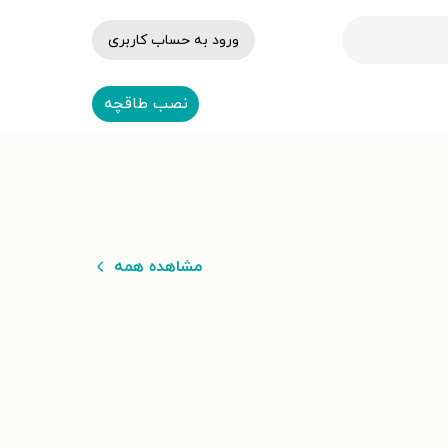
ورود به حساب کاربری
نصب طاقچه
مشاهده همه