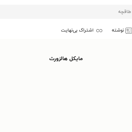
نوشته
اشتراک بی‌نهایت
مایکل هالزورث