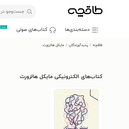
جدید
دسته‌بندی‌ها
کتاب‌های صوتی
طاقچه
پدیدآورندگان
مایکل هالزورث
کتاب‌های الکترونیکی مایکل هالزورث