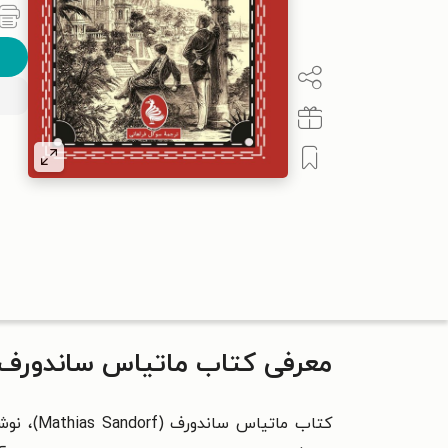
معرفی کتاب ماتیاس ساندورف
کتاب ما