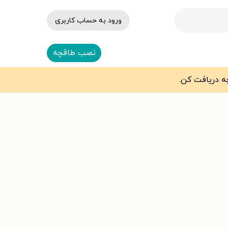
ورود به حساب کاربری
نصب طاقچه