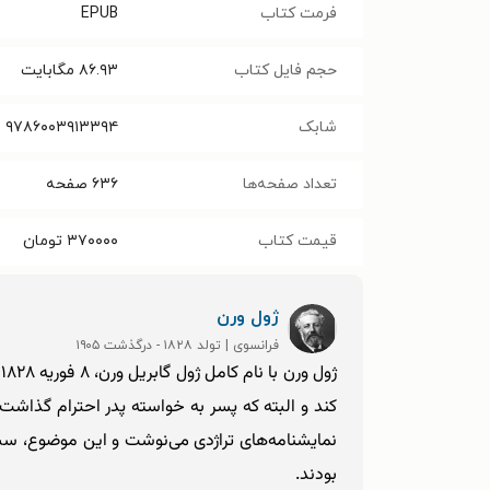
فرمت کتاب
EPUB
حجم فایل کتاب
۸۶.۹۳
مگابایت
شابک
۹۷۸۶۰۰۳۹۱۳۳۹۴
تعداد صفحه‌ها
۶۳۶
صفحه
قیمت کتاب
۳۷۰۰۰۰
تومان
ژول ورن
فرانسوی | تولد ۱۸۲۸ - درگذشت ۱۹۰۵
ژ
کند و البته که پسر به خواسته پدر احترام گذاشت. ا
نمایشنامه‌های تراژدی می‌نوشت و این موضوع، سبب
بودند.