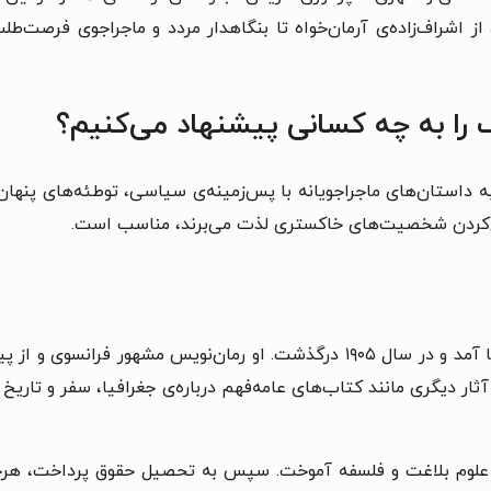
اشراف‌زاده‌ی آرمان‌خواه تا بنگاهدار مردد و ماجراجوی فرصت‌طلب
را به چه کسانی پیشنهاد می‌کنیم؟
 داستان‌های ماجراجویانه با پس‌زمینه‌ی سیاسی، توطئه‌های پنها
ال‌کردن شخصیت‌های خاکستری لذت می‌برند، مناسب است.
ا علوم بلاغت و فلسفه آموخت. سپس به تحصیل حقوق پرداخت، هرچند