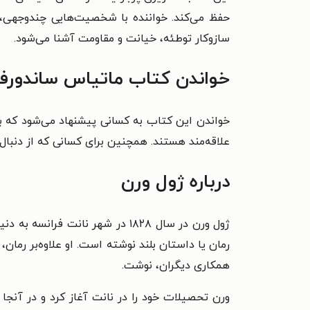
حفظ می‌کند. خواننده با شخصیت‌هایی چندوجهی، از 
سازوکار توطئه، خیانت و مقاومت آشنا می‌شود.
خواندن کتاب ماتیاس ساندورف 
خواندن این کتاب به کسانی پیشنهاد می‌شود که به
علاقه‌مند هستند. همچنین برای کسانی که از دنب
درباره ژول ورن
همکاری دیگران، نوشت.
ورن تحصیلات خود را در نانت آغاز کرد و در آنج