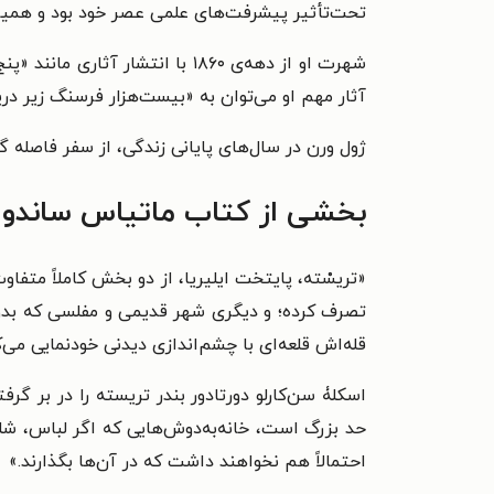
تحت‌تأثیر پیشرفت‌های علمی عصر خود بود و همین ع
شهرت او از دهه‌ی ۱۸۶۰ با انت
آثار مهم او می‌توان به «بیست‌هزار فرسنگ زیر دریا
ژول ورن در سال‌های پایانی زندگی، از سفر فاصله گرفت و بی
بخشی از کتاب ماتیاس ساندو
«
تریسْته، پایتخت ایلیریا، از دو بخش کاملاً متفا
تصرف کرده؛ و دیگری شهر قدیمی و مفلسی که بدون
قله‌اش قلعه‌ای با چشم‌اندازی دیدنی خودنمایی می‌ک
اسکلۀ سن‌کارلو دورتادور بندر تریسته را در بر گ
حد بزرگ است، خانه‌به‌دوش‌هایی که اگر لباس، شل
احتمالاً هم نخواهند داشت که در آن‌ها بگذارند.
»