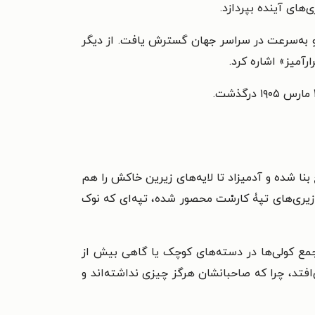
های آینده بپردازد.
» آغاز شد و به‌سرعت در سراسر جهان گسترش یافت. از دیگر
رآمیز» اشاره کرد.
بنا شده و آدمیزاد تا لایه‌های زیرین خاکش را هم
یری‌های تپۀ کارسْت محصور شده، تپه‌ای که نوک
 تجمع کولی‌ها در دسته‌های کوچک یا گاهی بیش از
فتد، چرا که صاحبانشان هرگز چیزی نداشته‌اند و