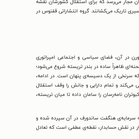
گران مجار می‌رسد که برای استقلال کشورشان نقشه
مسیری تاریک می‌کشانند. گروه انتشاراتی ققنوس در
رن در آن، فضای سیاسی و اجتماعی امپراتوری
ه‌ای ظاهراً ساده در بندر تریسته شروع می‌شود؛
د که سرنخی از یک دسیسه‌ی پنهان است. در ادامه،
ی می‌کند و تمام دارایی و جانش را وقف استقلال
وتران نامه‌رسان را سامان داده تا میان تریسته،
که سرمایه‌ی هنگفت ساندورف در آن سپرده شده و
ار در نقش حسابدار، نقطه‌ی عطفی است که تعادل