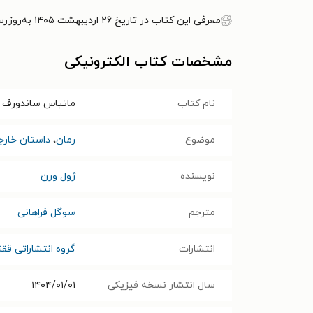
معرفی این کتاب در تاریخ ۲۶ اردیبهشت ۱۴۰۵ به‌روزرسانی شده است.
مشخصات کتاب الکترونیکی
نام کتاب
ماتیاس ساندورف
موضوع
رمان
،
داستان خارج
نویسنده
ژول ورن
مترجم
سوگل فراهانی
انتشارات
گروه انتشاراتی قق
سال انتشار نسخه فیزیکی
۱۴۰۴/۰۱/۰۱