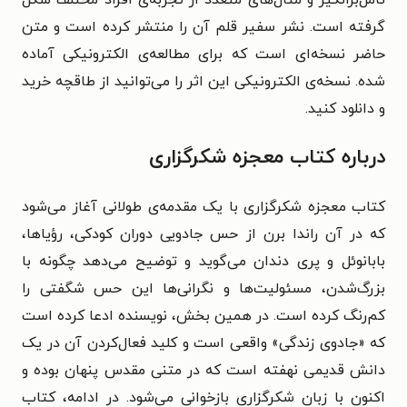
گرفته است. نشر سفیر قلم آن را منتشر کرده است و متن
حاضر نسخه‌ای است که برای مطالعه‌ی الکترونیکی آماده
شده. نسخه‌ی الکترونیکی این اثر را می‌توانید از طاقچه خرید
و دانلود کنید.
درباره کتاب معجزه شکرگزاری
کتاب معجزه شکرگزاری با یک مقدمه‌ی طولانی آغاز می‌شود
که در آن راندا برن از حس جادویی دوران کودکی، رؤیاها،
بابانوئل و پری دندان می‌گوید و توضیح می‌دهد چگونه با
بزرگ‌شدن، مسئولیت‌ها و نگرانی‌ها این حس شگفتی را
کم‌رنگ کرده است. در همین بخش، نویسنده ادعا کرده است
که «جادوی زندگی» واقعی است و کلید فعال‌کردن آن در یک
دانش قدیمی نهفته است که در متنی مقدس پنهان بوده و
اکنون با زبان شکرگزاری بازخوانی می‌شود. در ادامه، کتاب