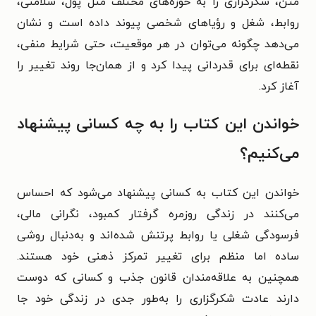
متن، شکرگزاری را به حوزه‌های مختلف مثل پول، سلامتی،
روابط، شغل و رؤیاهای شخصی پیوند داده است و نشان
می‌دهد چگونه می‌توان در هر موقعیت، حتی شرایط منفی،
نقطه‌ای برای قدردانی پیدا کرد و از همان‌جا روند تغییر را
آغاز کرد.
خواندن این کتاب را به چه کسانی پیشنهاد
می‌کنیم؟
خواندن این کتاب به کسانی پیشنهاد می‌شود که احساس
می‌کنند در زندگی روزمره گرفتار کمبود، نگرانی مالی،
فرسودگی شغلی یا روابط پرتنش شده‌اند و به‌دنبال روشی
ساده اما منظم برای تغییر تمرکز ذهنی خود هستند.
همچنین به علاقه‌مندان قانون جذب و کسانی که دوست
دارند عادت شکرگزاری را به‌طور جدی در زندگی خود جا