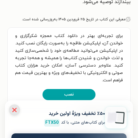
بیندازند توصیه می‌شود.
معرفی این کتاب در تاریخ ۲۵ فروردین ۱۴۰۵ به‌روزرسانی شده است.
برای تجربه‌ای بهتر در دانلود کتاب معجزه شکرگزاری و
خواندن آن، اپلیکیشن طاقچه را به‌صورت رایگان نصب کنید.
در اپلیکیشن می‌توانید مطالعه‌ی خود را شخصی‌سازی کنید
و لذت خواندن و شنیدن کتاب‌ها را همیشه و همه‌جا تجربه
کنید. علاوه‌بر دسترسی آسان، امکان خرید هزاران کتاب
صوتی و الکترونیکی با تخفیف‌های ویژه و بهترین قیمت هم
فراهم است.
نصب
مشخصات کتاب الکترونیکی
٪۵۰ تخفیف ویژۀ اولین خرید
برای کتاب‌های متنی، با کد
FTX50
نام کتاب
معجزه شکرگزاری