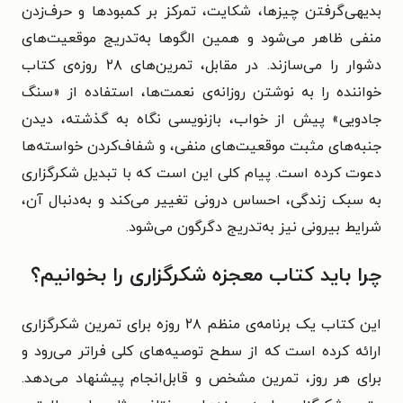
بدیهی‌گرفتن چیزها، شکایت، تمرکز بر کمبودها و حرف‌زدن
منفی ظاهر می‌شود و همین الگوها به‌تدریج موقعیت‌های
دشوار را می‌سازند. در مقابل، تمرین‌های ۲۸ روزه‌ی کتاب
خواننده را به نوشتن روزانه‌ی نعمت‌ها، استفاده از «سنگ
جادویی» پیش از خواب، بازنویسی نگاه به گذشته، دیدن
جنبه‌های مثبت موقعیت‌های منفی، و شفاف‌کردن خواسته‌ها
دعوت کرده است. پیام کلی این است که با تبدیل شکرگزاری
به سبک زندگی، احساس درونی تغییر می‌کند و به‌دنبال آن،
شرایط بیرونی نیز به‌تدریج دگرگون می‌شود.
چرا باید کتاب معجزه شکرگزاری را بخوانیم؟
این کتاب یک برنامه‌ی منظم ۲۸ روزه برای تمرین شکرگزاری
ارائه کرده است که از سطح توصیه‌های کلی فراتر می‌رود و
برای هر روز، تمرین مشخص و قابل‌انجام پیشنهاد می‌دهد.