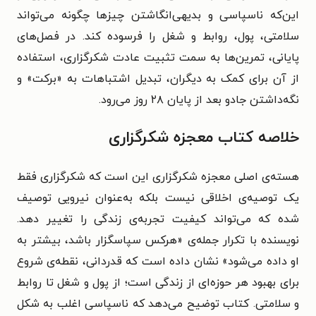
این‌که ناسپاسی و بدیهی‌انگاشتن چیزها چگونه می‌تواند
سلامتی، پول، روابط و شغل را فرسوده کند. در فصل‌های
پایانی، تمرین‌ها به سمت تثبیت عادت شکرگزاری، استفاده
از آن برای کمک به دیگران، تبدیل اشتباهات به «برکت» و
نگه‌داشتن جادو بعد از پایان ۲۸ روز می‌رود.
خلاصه کتاب معجزه شکرگزاری
هسته‌ی اصلی معجزه شکرگزاری این است که شکرگزاری فقط
یک توصیه‌ی اخلاقی نیست بلکه به‌عنوان نیرویی توصیف
شده که می‌تواند کیفیت تجربه‌ی زندگی را تغییر دهد.
نویسنده با تکرار جمله‌ی «هرکس سپاسگزار باشد، بیشتر به
او داده می‌شود» نشان داده است که قدردانی، نقطه‌ی شروع
برای بهبود هر حوزه‌ای از زندگی است؛ از پول و شغل تا روابط
و سلامتی. کتاب توضیح می‌دهد که ناسپاسی اغلب به شکل