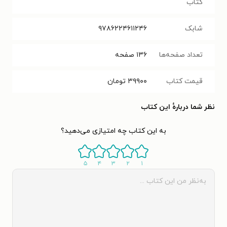
کتاب
شابک
۹۷۸۶۲۲۴۶۱۱۲۴۶
تعداد صفحه‌ها
۱۳۶
صفحه
قیمت کتاب
۳۹۹۰۰
تومان
نظر شما دربارهٔ این کتاب
به این کتاب چه امتیازی می‌دهید؟
۵
۴
۳
۲
۱