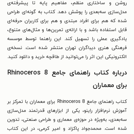
روشن و ساختاری منظم، مفاهیم پایه تا پیشرفته‌ی
مدل‌سازی سه‌بعدی را پوشش دهد. کتاب به گونه‌ای طراحی
شده که هم برای افراد مبتدی و هم برای کاربران حرفه‌ای
قابل استفاده باشد و با ارائه‌ی تمرین‌ها و مثال‌های متنوع،
یادگیری عملی را تسهیل کند. این راهنما توسط موسسه
فرهنگی هنری دیباگران تهران منتشر شده است. نسخه‌ی
الکترونیکی این اثر را می‌توانید از طاقچه خرید و دانلود کنید.
درباره کتاب راهنمای جامع Rhinoceros 8
برای معماران
کتاب راهنمای جامع Rhinoceros 8 برای معماران با تمرکز بر
آموزش نرم‌افزار راینو، یکی از ابزارهای قدرتمند مدل‌سازی
سه‌بعدی، به‌ویژه در حوزه‌ی معماری و طراحی صنعتی، تدوین
شده است. محمدجواد پاکزاد و امیر کرمی، در این کتاب