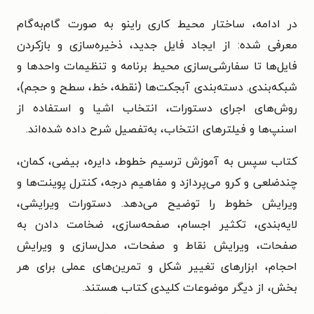
در ادامه، ساختار محیط کاری راینو به‌ صورت گام‌به‌گام
معرفی شده: از ایجاد فایل جدید، ذخیره‌سازی و بازکردن
فایل‌ها تا سفارشی‌سازی محیط برنامه و تنظیمات واحدها و
شبکه‌بندی. دسته‌بندی آبجکت‌ها (نقطه، خط، سطح و حجم)،
روش‌های اجرای دستورات، انتخاب اشیا و استفاده از
اسنپ‌ها و فیلترهای انتخاب، به‌تفصیل شرح داده شده‌اند.
کتاب سپس به آموزش ترسیم خطوط، دایره، بیضی، کمان،
چندضلعی و کرو می‌پردازد و مفاهیم درجه، کنترل پوینت‌ها و
ویرایش خطوط را توضیح می‌دهد. دستورات ویرایشی،
لایه‌بندی، تکثیر اجسام، صفحه‌سازی، ضخامت دادن به
صفحات، ویرایش نقاط و صفحات، مدل‌سازی و ویرایش
احجام، ابزارهای تغییر شکل و تمرین‌های عملی برای هر
بخش، از دیگر موضوعات کلیدی کتاب هستند.