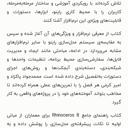
تلاش کرده‌اند با رویکردی آموزشی و ساختار مرحله‌به‌مرحله،
کاربران را با محیط کاری راینو، ابزارها، دستورات و
قابلیت‌های ویژه‌ی این نرم‌افزار آشنا کنند.
کتاب از معرفی نرم‌افزار و ویژگی‌های آن آغاز شده و سپس
به مقایسه‌ی سیستم مدل‌سازی راینو با سایر نرم‌افزارهای
مشابه می‌پردازد. در ادامه، مباحثی مانند ایجاد و مدیریت
فایل‌ها، سفارشی‌سازی محیط برنامه، تنظیمات واحدها و
شبکه‌بندی، دسته‌بندی آبجکت‌ها و روش‌های اجرای
دستورات به‌تفصیل شرح داده شده است. محمدجواد پاکزاد و
امیر کرمی هر فصل را با تمرین‌های عملی همراه کرده‌اند تا
مخاطب بتواند آموخته‌های خود را در پروژه‌های واقعی به کار
گیرد.
کتاب راهنمای جامع Rhinoceros 8 برای معماران از مبانی
اولیه تا نکات پیشرفته‌ی مدل‌سازی را پوشش داده و به