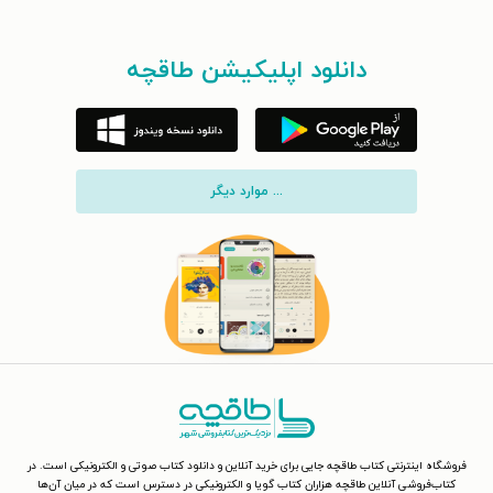
دانلود اپلیکیشن طاقچه
... موارد دیگر
فروشگاه اینترنتی کتاب طاقچه جایی برای خرید آنلاین و دانلود کتاب صوتی و الکترونیکی است. در
کتاب‌فروشی آنلاین طاقچه هزاران کتاب گویا و الکترونیکی در دسترس است که در میان آن‌ها