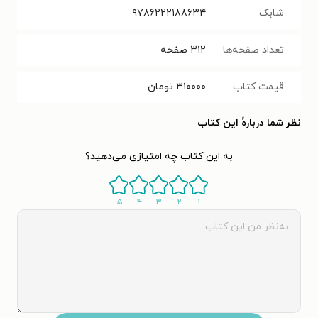
شابک
۹۷۸۶۲۲۲۱۸۸۶۳۴
تعداد صفحه‌ها
۳۱۲
صفحه
قیمت کتاب
۳۱۰۰۰۰
تومان
نظر شما دربارهٔ این کتاب
به این کتاب چه امتیازی می‌دهید؟
۵
۴
۳
۲
۱