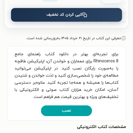
کسانی توصیه می‌شود که به دنبال ارتقای مهارت‌های خود در
نرم‌افزارهای مدل‌سازی و آماده‌سازی فایل برای پرینت
کپی کردن کد تخفیف
سه‌بعدی یا برش لیزری هستند.
معرفی این کتاب در تاریخ ۲۱ خرداد ۱۴۰۵ به‌روزرسانی شده است.
برای تجربه‌ای بهتر در دانلود کتاب راهنمای جامع
Rhinoceros 8 برای معماران و خواندن آن، اپلیکیشن طاقچه
را به‌صورت رایگان نصب کنید. در اپلیکیشن می‌توانید
مطالعه‌ی خود را شخصی‌سازی کنید و لذت خواندن و شنیدن
کتاب‌ها را همیشه و همه‌جا تجربه کنید. علاوه‌بر دسترسی
آسان، امکان خرید هزاران کتاب صوتی و الکترونیکی با
تخفیف‌های ویژه و بهترین قیمت هم فراهم است.
نصب
مشخصات کتاب الکترونیکی