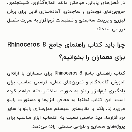
در فصل‌های پایانی، مباحثی مانند اندازه‌گذاری، شیت‌بندی،
خروجی‌های دوبعدی و سه‌بعدی، آماده‌سازی فایل برای برش
لیزری و پرینت سه‌بعدی و تنظیمات نرم‌افزار به‌ صورت مفصل
بررسی شده‌اند.
چرا باید کتاب راهنمای جامع Rhinoceros 8
برای معماران را بخوانیم؟
کتاب راهنمای جامع Rhinoceros 8 برای معماران با ارائه‌ی
آموزش گام‌به‌گام و تمرین‌های عملی، فرصتی مناسب برای
یادگیری نرم‌افزار راینو به‌ صورت ساختاریافته فراهم کرده
است. این کتاب نه‌تنها به معرفی ابزارها و دستورات راینو
می‌پردازد، بلکه با مقایسه‌ی سیستم مدل‌سازی راینو با سایر
نرم‌افزارها، دید جامعی نسبت به انتخاب ابزار مناسب برای
پروژه‌های معماری و طراحی صنعتی ارائه می‌دهد.