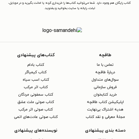
کتاب رایگان هم وجود دارد. شما می‌توانید کتاب‌ها را خریداری کرده یا امانت بگیرید و در موبایل،
تبلت، رایانه یا سایت بخوانید و بشنوید.
طاقچه
کتاب‌های پیشنهادی
تماس با ما
کتاب بادام
دربارهٔ طاقچه
کتاب کیمیاگر
سوال‌های متداول
کتاب اسب سیاه
فروش سازمانی
کتاب اثر مرکب
خرید کتابخوان
کتاب سمفونی مردگان
اپلیکیشن کتاب طاقچه
کتاب صوتی ملت عشق
هدیه اشتراک بی‌نهایت
کتاب صوتی اثر مرکب
مجلهٔ معرفی و نقد کتاب
کتاب صوتی عادت‌های اتمی
دسته بندی پیشنهادی
نویسنده‌های پیشنهادی