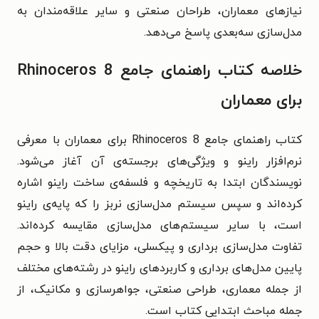
نیازهای معماران، طراحان صنعتی و سایر علاقه‌مندان به
مدل‌سازی سه‌بعدی پاسخ می‌دهد.
خلاصه کتاب راهنمای جامع Rhinoceros 8
برای معماران
کتاب راهنمای جامع Rhinoceros 8 برای معماران با معرفی
نرم‌افزار راینو و ویژگی‌های برجسته‌ی آن آغاز می‌شود.
نویسندگان ابتدا به تاریخچه و فلسفه‌ی ساخت راینو اشاره
کرده‌اند و سپس سیستم مدل‌سازی نربز را که پایه‌ی راینو
است، با سایر سیستم‌های مدل‌سازی مقایسه کرده‌اند.
تفاوت مدل‌سازی برداری و پیکسلی، مزایای دقت بالا و حجم
پایین مدل‌های برداری و کاربردهای راینو در رشته‌های مختلف
از جمله معماری، طراحی صنعتی، جواهرسازی و مکانیک، از
جمله مباحث ابتدایی کتاب است.