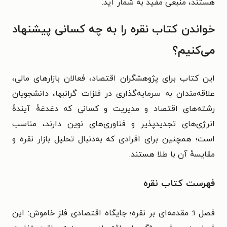
هستند، منبعی مفید به شمار آید.
خواندن کتاب نقره را به چه کسانی پیشنهاد
می‌کنیم؟
این کتاب برای پژوهشگران اقتصاد، فعالان بازارهای مالی،
علاقه‌مندان به سرمایه‌گذاری در فلزات گرانبها، دانشجویان
رشته‌های اقتصاد و مدیریت و کسانی که دغدغهٔ آیندهٔ
انرژی‌های تجدیدپذیر و فناوری‌های نوین دارند، مناسب
است؛ همچنین برای افرادی که به‌دنبال تحلیل بازار نقره و
مقایسهٔ آن با طلا هستند.
فهرست کتاب نقره
فصل ۱: مقدمه‌ای بر نقره؛ جایگاه اقتصادی فلز خاموش: این