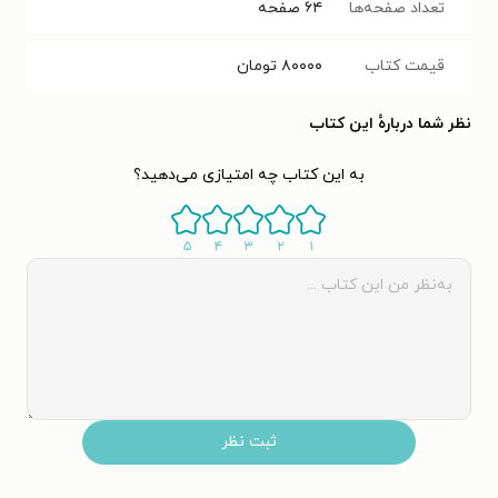
تعداد صفحه‌ها
۶۴
صفحه
قیمت کتاب
۸۰۰۰۰
تومان
نظر شما دربارهٔ این کتاب
به این کتاب چه امتیازی می‌دهید؟
۵
۴
۳
۲
۱
ثبت نظر