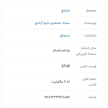
موضوع
صنایع
نویسنده
سجاد محمدی خرم آبادی
انتشارات
سنجاق
سال انتشار
۱۴۰۴/۰۴/۱۸
نسخه فیزیکی
فرمت کتاب
EPUB
حجم فایل
۲.۸۱
مگابایت
کتاب
شابک
۹۷۸۶۲۲۴۹۷۷۰۵۲