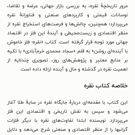
مرور تاریخچهٔ نقره، به بررسی بازار جهانی، عرضه و تقاضا،
نوسانات قیمتی و کاربردهای صنعتی و فناورانهٔ نقره
می‌پردازد؛ همچنین، چالش‌ها و فرصت‌های استخراج نقره از
منظر اقتصادی و زیست‌محیطی و آیندهٔ این فلز در اقتصاد
جهانی مورد توجه قرار گرفته است. کتاب «نقره؛ فلز خاموش
با آینده‌ای روشن» به قلم «سجاد محمدی خرم‌آبادی» با تکیه
بر منابع معتبر و پژوهش‌های روز، تصویری چندلایه از
اهمیت نقره در گذشته و حال و آینده ارائه داده است.
خلاصه کتاب نقره
این کتاب با مقدمه‌ای دربارهٔ جایگاه نقره در سایهٔ طلا آغاز
می‌شود و سپس به نقش تاریخی و اقتصادی این فلز
می‌پردازد. نویسنده ابتدا تفاوت‌های نقره با دیگر فلزات
گرانبها را از منظر اقتصادی و صنعتی شرح می‌دهد و دلایل