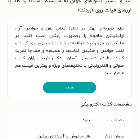
شد و بیشتر کشورهای جهان به سیستم استاندارد طلا یا
ارزهای فیات روی آوردند.
»
برای تجربه‌ای بهتر در دانلود کتاب نقره و خواندن آن،
اپلیکیشن طاقچه را به‌صورت رایگان نصب کنید. در
اپلیکیشن می‌توانید مطالعه‌ی خود را شخصی‌سازی کنید و
لذت خواندن و شنیدن کتاب‌ها را همیشه و همه‌جا تجربه
کنید. علاوه‌بر دسترسی آسان، امکان خرید هزاران کتاب
صوتی و الکترونیکی با تخفیف‌های ویژه و بهترین قیمت هم
فراهم است.
نصب
مشخصات کتاب الکترونیکی
نام کتاب
نقره
عنوان دیگر
فلز خاموش با آینده‌ای روشن