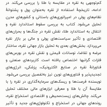
کم‌توجهی به نقره در مقایسه با طلا را بررسی می‌کند. در
ادامه، تاریخچهٔ استفاده از نقره به‌عنوان پول و پشتوانهٔ
نظام‌های پولی در امپراتوری‌های باستانی و کشورهای مدرن
تحلیل می‌شود. کتاب به بررسی سقوط استاندارد نقره و
انتقال به استاندارد طلا، نقش نقره در جنگ‌ها و بحران‌های
اقتصادی و تأثیر سیاست‌های پولی و مالی بر بازار نقره
می‌پردازد. بخش‌های بعدی به تحلیل بازار جهانی نقره، ساختار
عرضه و تقاضا، نوسانات قیمتی و نقش نقره در بورس‌های
فلزات گرانبها اختصاص یافته است. کاربردهای صنعتی و
فناورانهٔ نقره در صنایع الکترونیک، پزشکی، انرژی‌های
تجدیدپذیر و فناوری‌های نوین نیز به‌تفصیل بررسی می‌شود.
نویسنده فرصت‌ها و ریسک‌های سرمایه‌گذاری در نقره را با
مقایسهٔ آن با طلا و معرفی ابزارهای مالی مختلف تحلیل
می‌کند. چالش‌های زیست‌محیطی و اقتصادی استخراج نقره،
روندهای جهانی در استخراج و تکنولوژی‌های جدید و تأثیر