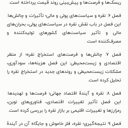
ریسک‌ها و فرصت‌ها و پیش‌بینی روند قیمت پرداخته است.
فصل ۶: نقره و سیاست‌های پولی و مالی؛ تأثیرات و چالش‌ها:
این فصل در باب نقش نقره در سیاست‌های پولی، بحران‌های
مالی و تأثیر سیاست‌های کشورهای تولیدکننده و
مصرف‌کننده است.
فصل ۷: چالش‌ها و فرصت‌های استخراج نقره؛ از منظر
اقتصادی و زیست‌محیطی: این فصل هزینه‌ها، سودآوری،
مشکلات زیست‌محیطی و روندهای جدید در استخراج نقره را
تحلیل کرده است.
فصل ۸: نقره و آیندهٔ اقتصاد جهانی؛ فرصت‌ها و تهدیدها:
این فصل تأثیر تغییرات اقتصادی، فناوری‌های نوین،
رمزارزها و تغییرات اقلیمی بر بازار نقره را بررسی کرده است.
فصل ۹: نتیجه‌گیری؛ نقره، فلز خاموش و جایگاه آن در آیندهٔ