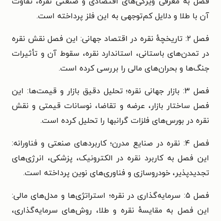
فصل به معرفی ویژگی‌های اقتصادی و صنعتی نقره، تفاوت
آن با طلا و دلایل کم‌توجهی به این فلز پرداخته است.
فصل ۲: تاریخچهٔ نقره در اقتصاد جهانی: این فصل نقش نقره
در تمدن‌های باستانی، استاندارد نقره، سقوط آن و تأثیرات
جنگ‌ها و بحران‌های مالی را بررسی کرده است.
فصل ۳: بازار جهانی نقره؛ تحلیل دقیق بازار و قیمت‌ها: این
فصل ساختار بازار، عرضه و تقاضا، نوسانات قیمتی و نقش
نقره در بورس‌های فلزات گرانبها را تحلیل کرده است.
فصل ۴: نقره در صنایع مدرن؛ کاربردهای صنعتی و فناورانه:
این فصل به کاربرد نقره در الکترونیک، پزشکی، انرژی‌های
تجدیدپذیر، خودروسازی و فناوری‌های نوین پرداخته است.
فصل ۵: سرمایه‌گذاری در نقره؛ استراتژی‌ها و مدل‌های مالی:
این فصل به مقایسهٔ نقره و طلا، روش‌های سرمایه‌گذاری،