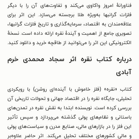
فناورانهٔ امروز واکاوی می‌کند و تفاوت‌های آن را با دیگر
فلزات گرانبها به‌ویژه طلا برجسته می‌سازد. این اثر برای
علاقه‌مندان به اقتصاد، سرمایه‌گذاری و تاریخ فلزات گرانبها،
تصویری جامع از اهمیت و آیندهٔ نقره ارائه داده است. نسخهٔ
الکترونیکی این اثر را می‌توانید از طاقچه خرید و دانلود کنید.
درباره کتاب نقره اثر سجاد محمدی خرم
آبادی
کتاب «نقره» (فلز خاموش با آینده‌ای روشن) با رویکردی
تحلیلی، جایگاه نقره را در اقتصاد جهانی و تحولات تاریخی آن
بررسی کرده است. نویسنده ابتدا به نقش نقره در تمدن‌های
باستانی و نظام‌های پولی گذشته می‌پردازد و سپس تأثیر
این فلز را در بازارهای مالی، صنایع مدرن و سیاست‌های پولی
و مالی کشورهای مختلف تحلیل می‌کند. اثر حاضر علاوه‌بر