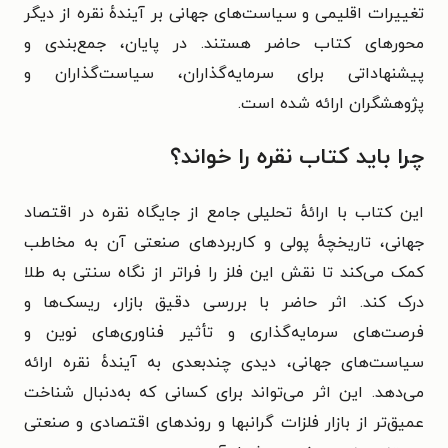
تغییرات اقلیمی و سیاست‌های جهانی بر آیندهٔ نقره از دیگر
محورهای کتاب حاضر هستند. در پایان، جمع‌بندی و
پیشنهاداتی برای سرمایه‌گذاران، سیاست‌گذاران و
پژوهشگران ارائه شده است.
چرا باید کتاب نقره را خواند؟
این کتاب با ارائهٔ تحلیلی جامع از جایگاه نقره در اقتصاد
جهانی، تاریخچهٔ پولی و کاربردهای صنعتی آن به مخاطب
کمک می‌کند تا نقش این فلز را فراتر از نگاه سنتی به طلا
درک کند. اثر حاضر با بررسی دقیق بازار، ریسک‌ها و
فرصت‌های سرمایه‌گذاری و تأثیر فناوری‌های نوین و
سیاست‌های جهانی، دیدی چندبعدی به آیندهٔ نقره ارائه
می‌دهد. این اثر می‌تواند برای کسانی که به‌دنبال شناخت
عمیق‌تر از بازار فلزات گرانبها و روندهای اقتصادی و صنعتی