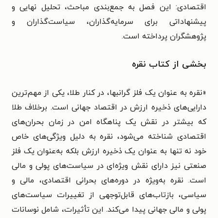
اقتصادی: این فصل به جمع‌بندی مباحث، تحلیل نهایی و
پیشنهاداتی برای سرمایه‌گذاران، سیاست‌گذاران و
پژوهشگران پرداخته است.
بخشی از کتاب نقره
«
نقره به عنوان یک فلز گرانبها، در کنار طلا، یکی از مهم‌ترین
دارایی‌های ذخیره ارزش در اقتصاد جهانی است. برخلاف طلا
که بیشتر در نقش یک پناهگاه امن در زمان بحران‌های
اقتصادی شناخته می‌شود، نقره به دلیل ویژگی‌های خاص
خود نه تنها به عنوان یک ذخیره ارزش بلکه به‌عنوان یک فلز
صنعتی نیز دارای نقش ویژه‌ای در سیاست‌های پولی و مالی
است. نقره به‌ویژه در دوره‌های بحرانی اقتصادی، مالی و
سیاسی، بازتاب‌های قابل‌توجهی از تغییرات سیاست‌های
پولی و مالی جهانی پیدا می‌کند. این تأثیرات، شامل نوسانات