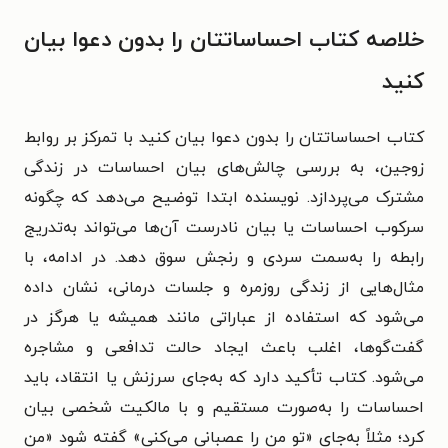
خلاصه کتاب احساساتتان را بدون دعوا بیان
کنید
کتاب احساساتتان را بدون دعوا بیان کنید با تمرکز بر روابط
زوجین، به بررسی چالش‌های بیان احساسات در زندگی
مشترک می‌پردازد. نویسنده ابتدا توضیح می‌دهد که چگونه
سرکوب احساسات یا بیان نادرست آن‌ها می‌تواند به‌تدریج
رابطه را به‌سمت سردی و رنجش سوق دهد. در ادامه، با
مثال‌هایی از زندگی روزمره و جلسات درمانی، نشان داده
می‌شود که استفاده از عباراتی مانند همیشه یا هرگز در
گفت‌گوها، اغلب باعث ایجاد حالت تدافعی و مشاجره
می‌شود. کتاب تأکید دارد که به‌جای سرزنش یا انتقاد، باید
احساسات را به‌صورت مستقیم و با مالکیت شخصی بیان
کرد؛ مثلاً به‌جای «تو من را عصبانی می‌کنی» گفته شود «من