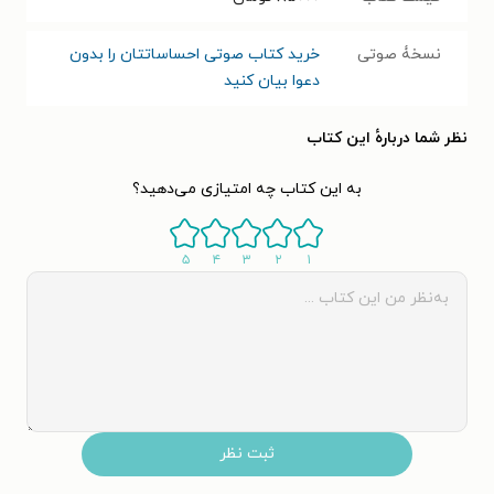
نسخۀ صوتی
خرید کتاب صوتی احساساتتان را بدون
دعوا بیان کنید
نظر شما دربارهٔ این کتاب
به این کتاب چه امتیازی می‌دهید؟
۵
۴
۳
۲
۱
ثبت نظر