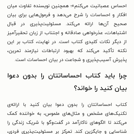
احساس عصبانیت می‌کنم»؛ همچنین نویسنده تفاوت میان
افکار و احساسات را شرح می‌دهد و فرمول‌هایی برای بیان
صحیح آن‌ها ارائه می‌کند. مسئولیت‌پذیری در قبال
اشتباهات، عذرخواهی صادقانه و اجتناب از زبان تحقیرآمیز
از دیگر نکات کلیدی کتاب است. در نهایت، کتاب بر این
نکته تأکید می‌کند که بهبود ارتباطات نیازمند تمرین،
پذیرش آسیب‌پذیری و شجاعت در بیان احساسات است.
چرا باید کتاب احساساتتان را بدون دعوا
بیان کنید را خواند؟
کتاب احساساتتان را بدون دعوا بیان کنید با ارائه‌ی
تکنیک‌های مشخص و مثال‌های ملموس، به خواننده کمک
می‌کند تا الگوهای ناکارآمد در گفت‌وگو با شریک زندگی را
شناسایی و جایگزین کند. تمرکز بر مسئولیت‌پذیری فردی،