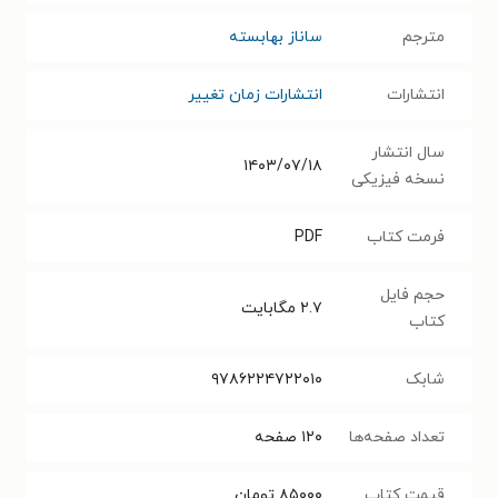
مترجم
ساناز بهابسته
انتشارات
انتشارات زمان تغییر
سال انتشار
۱۴۰۳/۰۷/۱۸
نسخه فیزیکی
فرمت کتاب
PDF
حجم فایل
۲.۷
مگابایت
کتاب
شابک
۹۷۸۶۲۲۴۷۲۲۰۱۰
تعداد صفحه‌ها
۱۲۰
صفحه
قیمت کتاب
۸۵۰۰۰
تومان