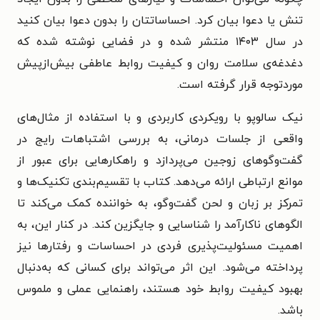
تنش یا دعوا بیان کرد. احساساتتان را بدون دعوا بیان کنید
در سال ۱۴۰۳ منتشر شده و در فضایی نوشته شده که
دغدغه‌ی سلامت روان و کیفیت روابط عاطفی بیش‌ازپیش
موردتوجه قرار گرفته است.
نیک سالوپو با رویکردی کاربردی و با استفاده از مثال‌های
واقعی از جلسات درمانی، به بررسی اشتباهات رایج در
گفت‌وگوهای زوجین می‌پردازد و راهکارهایی برای عبور از
موانع ارتباطی ارائه می‌دهد. کتاب با تقسیم‌بندی تکنیک‌ها و
تمرکز بر زبان و لحن گفت‌وگو، به خواننده کمک می‌کند تا
الگوهای ناکارآمد را شناسایی و جایگزین کند. در کنار این، به
اهمیت مسئولیت‌پذیری فردی در احساسات و رفتارها نیز
پرداخته می‌شود. این اثر می‌تواند برای کسانی که به‌دنبال
بهبود کیفیت روابط خود هستند، راهنمایی عملی و ملموس
باشد.