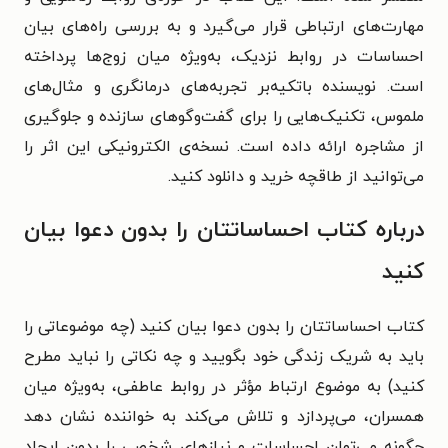
مهارت‌های ارتباطی قرار می‌گیرد و به بررسی راه‌های بیان
احساسات در روابط نزدیک، به‌ویژه میان زوج‌ها پرداخته
است. نویسنده باتکیه‌بر تجربه‌های درمانگری و مثال‌های
ملموس، تکنیک‌هایی را برای گفت‌وگوهای سازنده و جلوگیری
از مشاجره ارائه داده است. نسخه‌ی الکترونیکی این اثر را
می‌توانید از طاقچه خرید و دانلود کنید.
درباره کتاب احساساتتان را بدون دعوا بیان
کنید
کتاب احساساتتان را بدون دعوا بیان کنید (چه موضوعاتی را
باید به شریک زندگی خود بگویید و چه نکاتی را نباید مطرح
کنید) به موضوع ارتباط مؤثر در روابط عاطفی، به‌ویژه میان
همسران، می‌پردازد و تلاش می‌کند به خواننده نشان دهد
چگونه می‌توان احساسات و نیازهای شخصی را بدون ایجاد