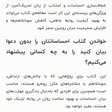
شفاف‌سازی احساسات و اجتناب از زبان تحریک‌آمیز، از
ویژگی‌های برجسته‌ی این اثر است. مطالعه‌ی کتاب می‌تواند
به بهبود کیفیت روابط عاطفی، کاهش سوءتفاهم‌ها و
افزایش صمیمیت میان زوجین منجر شود.
خواندن کتاب احساساتتان را بدون دعوا
بیان کنید را به چه کسانی پیشنهاد
می‌کنیم؟
این کتاب برای زوج‌هایی که با چالش‌های ارتباطی،
سوءتفاهم یا مشاجره‌های مکرر روبه‌رو هستند، مناسب
است؛ همچنین برای افرادی که به‌دنبال یادگیری مهارت‌های
بیان احساسات و بهبود سلامت روان در روابط نزدیک خود
هستند، مفید خواهد بود.