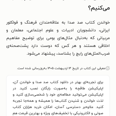
می‌کنیم؟
خواندن کتاب صد صدا به علاقه‌مندان فرهنگ و فولکلور
ایرانی، دانشجویان ادبیات و علوم اجتماعی، معلمان و
مربیانی که به‌دنبال مثال‌های بومی برای توضیح مفاهیم
اخلاقی هستند و هر کس که دوست دارد پشت‌صحنه‌ی
ضرب‌المثل‌های رایج را بشناسد، پیشنهاد می‌شود.
معرفی این کتاب در تاریخ ۱۴ اردیبهشت ۱۴۰۵ به‌روزرسانی شده است.
برای تجربه‌ای بهتر در دانلود کتاب صد صدا و خواندن آن،
اپلیکیشن طاقچه را به‌صورت رایگان نصب کنید. در
اپلیکیشن می‌توانید مطالعه‌ی خود را شخصی‌سازی کنید و
لذت خواندن و شنیدن کتاب‌ها را همیشه و همه‌جا تجربه
کنید. علاوه‌بر دسترسی آسان، امکان خرید هزاران کتاب
صوتی و الکترونیکی با تخفیف‌های ویژه و بهترین قیمت هم