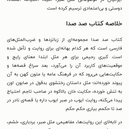
دوستی و بی‌اعتمادی ترسیم کرده است.
خلاصه کتاب صد صدا
کتاب صد صدا مجموعه‌ای از زبانزدها و ضرب‌المثل‌های
فارسی است که هر کدام بهانه‌ای برای روایت و تأمل شده
است. کبری رحیمی برای هر مثل ابتدا معنای رایج و
موقعیت‌های کاربرد آن را می‌آورد، بعد سراغ قصه‌ها و
حکایت‌هایی می‌رود که در فرهنگ عامه یا متون کهن به آن
پیوند خورده‌اند؛ مثل داستان رختشوی بدقول در صابون اون
به تنش خورده، حکایت خان بالاکوه در صاحب تاجم احتیاج
پیدا می‌کنه، روایت ایوب در صبر ایوب داره یا قصه‌ی نادر در
صد تا حکمم بیاری حکم حکم.
در لابه‌لای این روایت‌ها، مفاهیمی مثل صبر، بردباری، خشم،