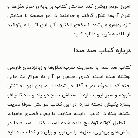
امروز مردم روشن کند. ساختار کتاب بر پایه‌ی خودِ مثل‌ها و
شرح آن‌ها شکل گرفته و خواننده در هر صفحه با حکایتی
تازه روبه‌رو می‌شود. نسخه‌ی الکترونیکی این اثر را می‌توانید
از طاقچه خرید و دانلود کنید.
درباره کتاب صد صدا
کتاب صد صدا با محوریت ضرب‌المثل‌ها و زبانزدهای فارسی
نوشته شده است. کبری رحیمی در آن به سراغ مثل‌هایی
رفته که با حرف «ص» آغاز می‌شوند؛ از صابون اون به تنش
خورده و صبر ایوب داره تا صداش صبح درمیاد و صد تا چاقو
بسازه یکیش دسته نداره. در این کتاب هر مثل صرفاً تعریف
نشده، بلکه در قالب روایت، حکایت تاریخی، قصه‌ی عامیانه
یا تحلیل کوتاه توضیح داده شده است. کتاب صد صدا در
بخش‌های پی‌درپی، مثل‌ها را می‌آورد و برای هر کدام چند لایه