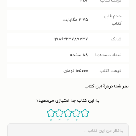
فرمت کتاب
PDF
حجم فایل
۳.۷۵
مگابایت
کتاب
شابک
۹۷۸۶۲۲۳۷۸۷۷۳۷
تعداد صفحه‌ها
۸۸
صفحه
قیمت کتاب
۱۰۵۰۰۰
تومان
نظر شما دربارهٔ این کتاب
به این کتاب چه امتیازی می‌دهید؟
۵
۴
۳
۲
۱