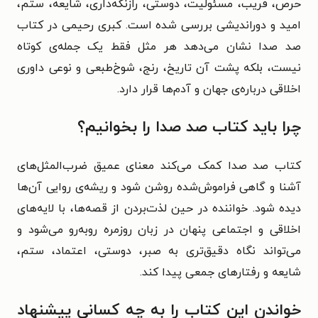
حرص، فریب، مسئولیت، دوستی، رازنگه‌داری، شایعه، ستم،
امید و دوراندیشی بررسی شده است. کبری رحیمی در کتاب
صد صدا نشان می‌دهد هر مثل فقط یک جمله‌ی کوتاه
نیست، بلکه پشت آن تاریخ، رنج، شوخ‌طبعی و نوعی داوری
اخلاقی درباره‌ی جهان و آدم‌ها قرار دارد.
چرا باید کتاب صد صدا را بخوانیم؟
کتاب صد صدا کمک می‌کند معنای عمیق ضرب‌المثل‌های
آشنا و گاهی فراموش‌شده روشن شود و ریشه‌ی روایی آن‌ها
دیده شود. خواننده در حین لذت‌بردن از قصه‌ها، با لایه‌های
اخلاقی و اجتماعی پنهان در زبان روزمره روبه‌رو می‌شود و
می‌تواند نگاه دقیق‌تری به صبر، دوستی، اعتماد، ستم،
شایعه و رفتارهای جمعی پیدا کند.
خواندن این کتاب را به چه کسانی پیشنهاد