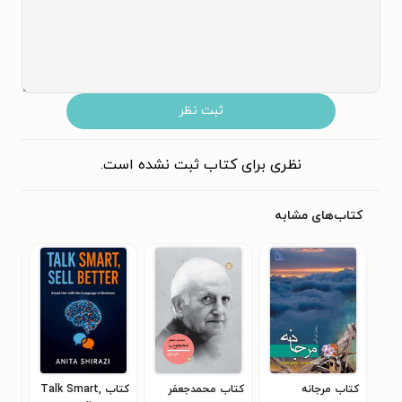
ثبت نظر
نظری برای کتاب ثبت نشده است.
کتاب‌های مشابه
کتاب مرجانه
کتاب محمدجعفر
کتاب Talk Smart,
کتا