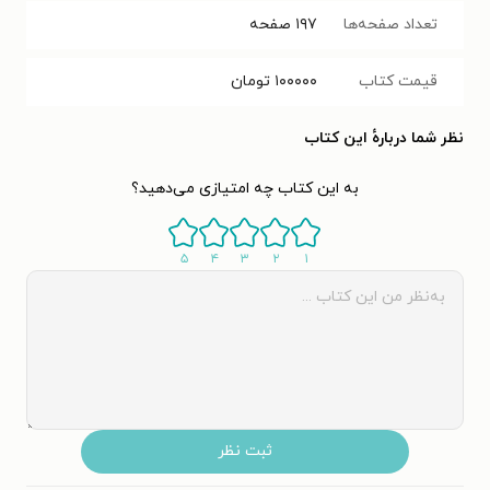
تعداد صفحه‌ها
۱۹۷
صفحه
قیمت کتاب
۱۰۰۰۰۰
تومان
نظر شما دربارهٔ این کتاب
به این کتاب چه امتیازی می‌دهید؟
۵
۴
۳
۲
۱
ثبت نظر