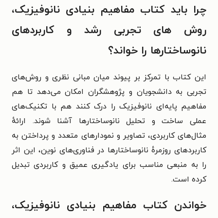
چرا باید کتاب مفاهیم بنیادی نانوفیزیک،
روش های تجربی رشد و کاربردهای
نانوساختارها را خواند؟
این کتاب با تمرکز بر پیوند میان مبانی نظری و روش‌های
تجربی به دانشجویان و پژوهشگران امکان می‌دهد تا هم
مفاهیم پایه‌ای نانوفیزیک را درک کنند هم با تکنیک‌های
عملی ساخت و تحلیل نانوساختارها آشنا شوند. ارائهٔ
مثال‌های کاربردی، تصاویر و نمودارهای متعدد و پرداختن به
کاربردهای روزمرهٔ نانوساختارها در فناوری‌های نوین، این اثر
را به منبعی مناسب برای یادگیری عمیق و کاربردی تبدیل
کرده است.
خواندن کتاب مفاهیم بنیادی نانوفیزیک،