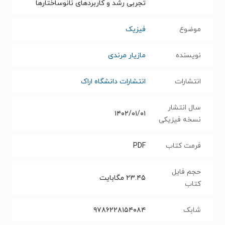
تجربی رشد و کاربردهای نانوساختارها
موضوع
فیزیک
نویسنده
مازیار مرندی
انتشارات
انتشارات دانشگاه اراک
سال انتشار
۱۴۰۲/۰۱/۰۱
نسخه فیزیکی
فرمت کتاب
PDF
حجم فایل
۲۳.۴۵
مگابایت
کتاب
شابک
۹۷۸۶۲۲۸۱۵۴۰۸۴