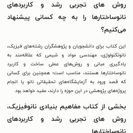
روش های تجربی رشد و کاربردهای
نانوساختارها را به چه کسانی پیشنهاد
می‌کنیم؟
این کتاب برای دانشجویان و پژوهشگران رشته‌های فیزیک،
نانوتکنولوژی، مهندسی مواد و شیمی که علاقه‌مند به
یادگیری مبانی و روش‌های عملی ساخت و کاربرد
نانوساختارها هستند، مناسب است؛ همچنین برای کسانی
که قصد ورود به آزمایشگاه‌های تحقیقاتی نانو یا انجام
پروژه‌های پژوهشی در این حوزه را دارند، مفید خواهد بود.
بخشی از کتاب مفاهیم بنیادی نانوفیزیک،
روش های تجربی رشد و کاربردهای
نانوساختارها