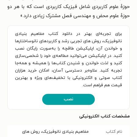
حوزهٔ علوم کاربردی شامل فیزیک کاربردی است که با هر دو
حوزهٔ علوم محض و مهندسی فصل مشترک زیادی دارد.»
برای تجربه‌ای بهتر در دانلود کتاب مفاهیم بنیادی
نانوفیزیک، روش های تجربی رشد و کاربردهای نانوساختارها
و خواندن آن، اپلیکیشن طاقچه را به‌صورت رایگان نصب
کنید. در اپلیکیشن می‌توانید مطالعه‌ی خود را شخصی‌سازی
کنید و لذت خواندن و شنیدن کتاب‌ها را همیشه و همه‌جا
تجربه کنید. علاوه‌بر دسترسی آسان، امکان خرید هزاران
کتاب صوتی و الکترونیکی با تخفیف‌های ویژه و بهترین
قیمت هم فراهم است.
نصب
مشخصات کتاب الکترونیکی
نام کتاب
مفاهیم بنیادی نانوفیزیک، روش های