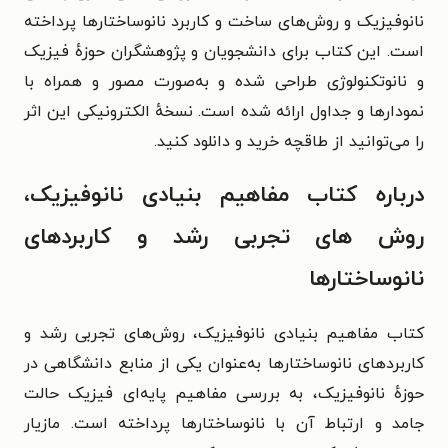
نانوفیزیک و روش‌های ساخت و کاربرد نانوساختارها پرداخته
است. این کتاب برای دانشجویان و پژوهشگران حوزهٔ فیزیک
و نانوتکنولوژی طراحی شده و به‌صورت مصور و همراه با
نمودارها و جداول ارائه شده است. نسخهٔ الکترونیکی این اثر
را می‌توانید از طاقچه خرید و دانلود کنید.
درباره کتاب مفاهیم بنیادی نانوفیزیک،
روش های تجربی رشد و کاربردهای
نانوساختارها
کتاب مفاهیم بنیادی نانوفیزیک، روش‌های تجربی رشد و
کاربردهای نانوساختارها به‌عنوان یکی از منابع دانشگاهی در
حوزهٔ نانوفیزیک، به بررسی مفاهیم پایه‌ای فیزیک حالت
جامد و ارتباط آن با نانوساختارها پرداخته است. مازیار