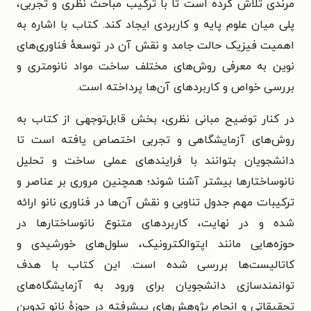
مرندی تلاش کرده است تا با ترکیب مباحث نظری و تجربی،
پلی میان علوم پایه و کاربردی ایجاد کند. کتاب با اشاره به
اهمیت فیزیک حالت جامد و نقش آن در توسعهٔ فناوری‌های
نوین به معرفی روش‌های مختلف ساخت مواد نانومتری و
بررسی خواص و کاربردهای آن‌ها پرداخته است.
در کنار توضیح مبانی نظری، بخش قابل‌توجهی از کتاب به
روش‌های آزمایشگاهی و تجربی اختصاص یافته است تا
دانشجویان بتوانند با فرایندهای عملی ساخت و تحلیل
نانوساختارها بیشتر آشنا شوند؛ همچنین مروری بر عناصر و
ترکیبات مهم جدول تناوبی و نقش آن‌ها در فناوری نانو ارائه
شده و در نهایت، کاربردهای متنوع نانوساختارها در
حوزه‌هایی مانند اپتوالکترونیک، سلول‌های خورشیدی و
کاتالیست‌ها بررسی شده است. این کتاب با هدف
توانمندسازی دانشجویان برای ورود به آزمایشگاه‌های
تحقیقاتی و انجام پژوهش‌های پیشرفته در حوزهٔ نانو تدوین