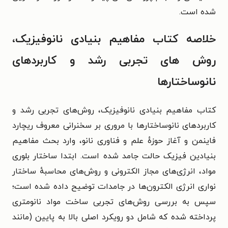
شده است.
خلاصه کتاب مفاهیم بنیادی نانوفیزیک،
روش های تجربی رشد و کاربردهای
نانوساختارها
کتاب مفاهیم بنیادی نانوفیزیک، روش‌های تجربی رشد و
کاربردهای نانوساختارها با مروری بر سخنرانی معروف ریچارد
فاینمن و آغاز حوزهٔ علم و فناوری نانو، وارد بحث مفاهیم
بنیادین فیزیک حالت جامد شده است. ابتدا ساختار بلوری
مواد، انرژی‌های مجاز الکترونی و روش‌های محاسبهٔ ساختار
نواری انرژی الکترون‌ها در جامدات توضیح داده شده است؛
سپس به بررسی روش‌های تجربی ساخت مواد نانومتری
پرداخته شده که شامل دو رویکرد اصلی بالا به پایین (مانند