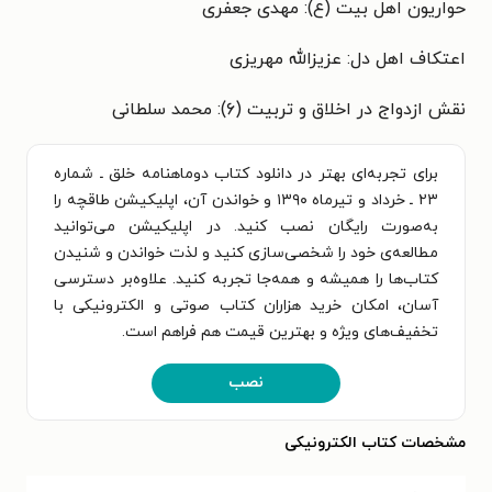
حواریون اهل بیت (ع): مهدی جعفری
اعتکاف اهل دل: عزیزالله مهریزی
نقش ازدواج در اخلاق و تربیت (۶): محمد سلطانی
برای تجربه‌ای بهتر در دانلود کتاب دوماهنامه خلق ـ شماره
۲۳ ـ خرداد و تیرماه ۱۳۹۰ و خواندن آن، اپلیکیشن طاقچه را
به‌صورت رایگان نصب کنید. در اپلیکیشن می‌توانید
مطالعه‌ی خود را شخصی‌سازی کنید و لذت خواندن و شنیدن
کتاب‌ها را همیشه و همه‌جا تجربه کنید. علاوه‌بر دسترسی
آسان، امکان خرید هزاران کتاب صوتی و الکترونیکی با
تخفیف‌های ویژه و بهترین قیمت هم فراهم است.
نصب
مشخصات کتاب الکترونیکی