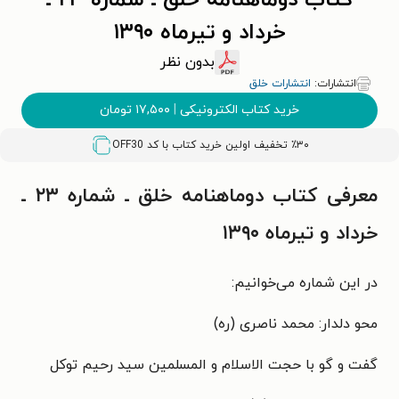
کتاب دوماهنامه خلق ـ شماره ۲۳ ـ
خرداد و تیرماه ۱۳۹۰
بدون نظر
انتشارات:
انتشارات خلق
خرید کتاب الکترونیکی
|
۱۷,۵۰۰
تومان
٪۳۰ تخفیف اولین خرید کتاب با کد
OFF30
معرفی کتاب دوماهنامه خلق ـ شماره ۲۳ ـ
خرداد و تیرماه ۱۳۹۰
در این شماره می‌خوانیم:
محو دلدار: محمد ناصری (ره)
گفت و گو با حجت الاسلام و المسلمین سید رحیم توکل