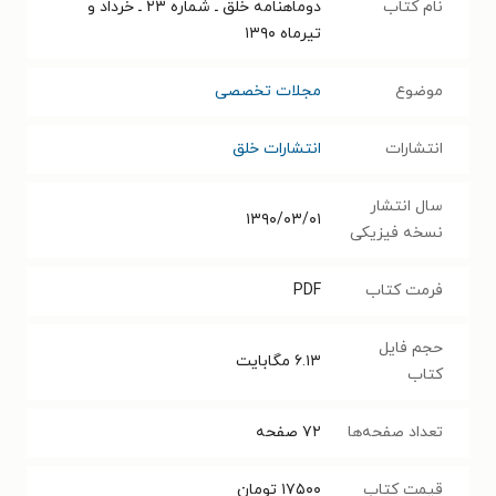
نام کتاب
دوماهنامه خلق ـ شماره ۲۳ ـ خرداد و
تیرماه ۱۳۹۰
موضوع
مجلات تخصصی
انتشارات
انتشارات خلق
سال انتشار
۱۳۹۰/۰۳/۰۱
نسخه فیزیکی
فرمت کتاب
PDF
حجم فایل
۶.۱۳
مگابایت
کتاب
تعداد صفحه‌ها
۷۲
صفحه
قیمت کتاب
۱۷۵۰۰
تومان