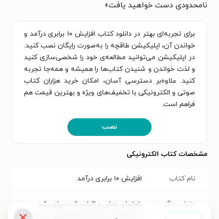
نامحدودی دست خواهید یافت»
برای تجربه‌ای بهتر در دانلود کتاب افزایش ۱۰ برابری درآمد و
خواندن آن، اپلیکیشن طاقچه را به‌صورت رایگان نصب کنید.
در اپلیکیشن می‌توانید مطالعه‌ی خود را شخصی‌سازی کنید
و لذت خواندن و شنیدن کتاب‌ها را همیشه و همه‌جا تجربه
کنید. علاوه‌بر دسترسی آسان، امکان خرید هزاران کتاب
صوتی و الکترونیکی با تخفیف‌های ویژه و بهترین قیمت هم
فراهم است.
نصب
مشخصات کتاب الکترونیکی
نام کتاب
افزایش ۱۰ برابری درآمد
عنوان دیگر
راهنمای عملی و اثبات شده برای رشد
سریع کسب و کار، صرفه جویی ۲۰ ساعت