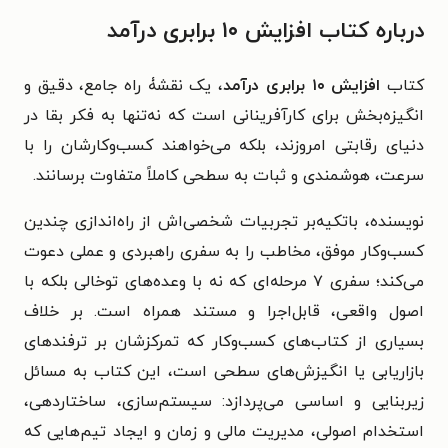
درباره کتاب افزایش ۱۰ برابری درآمد
کتاب
افزایش ۱۰ برابری درآمد
، یک نقشۀ راه جامع، دقیق و
انگیزه‌بخش برای کارآفرینانی است که نه‌تنها به فکر بقا در
دنیای رقابتی امروزند، بلکه می‌خواهند کسب‌وکارشان را با
سرعت، هوشمندی و ثبات به سطحی کاملاً متفاوت برسانند.
نویسنده، باتکیه‌بر تجربیات شخصی‌اش از راه‌اندازی چندین
کسب‌وکار موفق، مخاطب را به سفری راهبردی و عملی دعوت
می‌کند؛ سفری ۷ مرحله‌ای که نه با وعده‌های توخالی بلکه با
اصول واقعی، قابل‌اجرا و مستند همراه است. بر خلاف
بسیاری از کتاب‌های کسب‌وکار که تمرکزشان بر ترفندهای
بازاریابی یا انگیزش‌های سطحی است، این کتاب به مسائل
زیربنایی و اساسی می‌پردازد: سیستم‌سازی، ساختاردهی،
استخدام اصولی، مدیریت مالی و زمان و ایجاد تیم‌هایی که