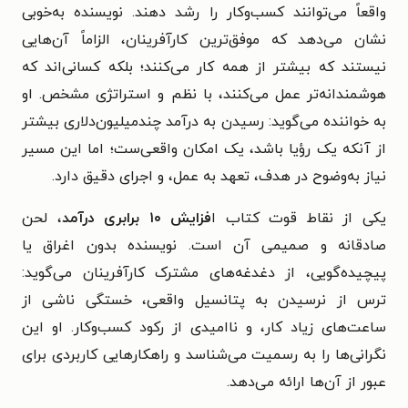
واقعاً می‌توانند کسب‌وکار را رشد دهند.
نویسنده به‌خوبی
نشان می‌دهد که موفق‌ترین کارآفرینان، الزاماً آن‌هایی
نیستند که بیشتر از همه کار می‌کنند؛ بلکه کسانی‌اند که
هوشمندانه‌تر عمل می‌کنند، با نظم و استراتژی مشخص. او
به خواننده می‌گوید: رسیدن به درآمد چندمیلیون‌دلاری بیشتر
از آنکه یک رؤیا باشد، یک امکان واقعی‌ست؛ اما این مسیر
نیاز به‌وضوح در هدف، تعهد به عمل، و اجرای دقیق دارد.
یکی از نقاط قوت کتاب ا
فزایش ۱۰ برابری درآمد
، لحن
صادقانه و صمیمی آن است. نویسنده بدون اغراق یا
پیچیده‌گویی، از دغدغه‌های مشترک کارآفرینان می‌گوید:
ترس از نرسیدن به پتانسیل واقعی، خستگی ناشی از
ساعت‌های زیاد کار، و ناامیدی از رکود کسب‌وکار. او این
نگرانی‌ها را به رسمیت می‌شناسد و راهکارهایی کاربردی برای
عبور از آن‌ها ارائه می‌دهد.