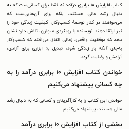
کتاب
افزایش ۱۰ برابری درآمد
نه فقط برای کسانی‌ست که به
دنبال رشد مالی هستند، بلکه برای آن‌هایی‌ست که
می‌خواهند در کنار توسعۀ کسب‌وکار، کیفیت زندگی خود را
نیز ارتقا دهند. نویسنده با رویکردی متوازن، تلاش دارد نشان
دهد که موفقیت واقعی، زمانی اتفاق می‌افتد که کسب‌وکار
به‌جای آنکه بار زندگی شود، تبدیل به ابزاری برای آزادی،
آرامش و رضایت گردد.
خواندن کتاب افزایش ۱۰ برابری درآمد را به
چه کسانی پیشنهاد می‌کنیم
خواندن این کتاب را به کارآفرینان و کسانی که به دنبال رشد
مالی هستند، پیشنهاد می‌کنیم.
بخشی از کتاب افزایش ۱۰ برابری درآمد