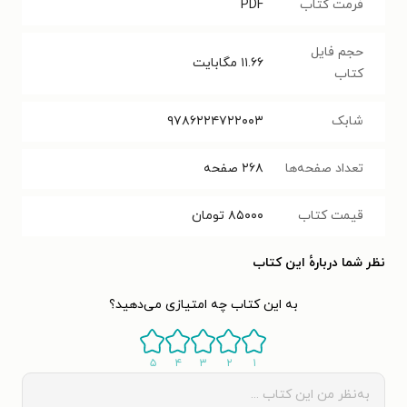
فرمت کتاب
PDF
حجم فایل
۱۱.۶۶
مگابایت
کتاب
شابک
۹۷۸۶۲۲۴۷۲۲۰۰۳
تعداد صفحه‌ها
۲۶۸
صفحه
قیمت کتاب
۸۵۰۰۰
تومان
نظر شما دربارهٔ این کتاب
به این کتاب چه امتیازی می‌دهید؟
۵
۴
۳
۲
۱