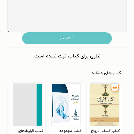
ثبت نظر
نظری برای کتاب ثبت نشده است.
کتاب‌های مشابه
کتاب کشف الارواح
کتاب مجموعه
کتاب قراردادهای
کتا