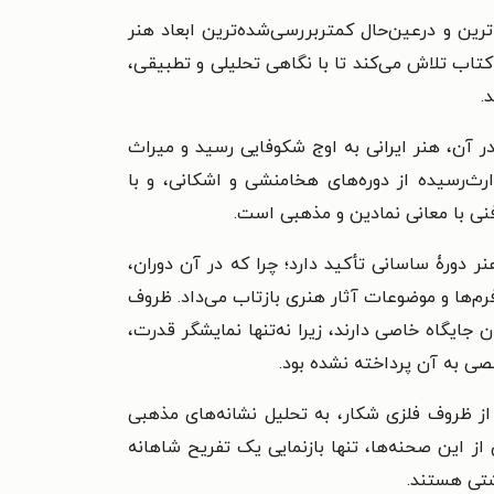
رین و درعین‌حال کمتربررسی‌شده‌ترین ابعاد هنر
 کتاب تلاش می‌کند تا با نگاهی تحلیلی و تطبیقی،
.
ر آن، هنر ایرانی به اوج شکوفایی رسید و میراث
رث‌رسیده از دوره‌های هخامنشی و اشکانی، و با
فنی با معانی نمادین و مذهبی است.
دورۀ ساسانی تأکید دارد؛ چرا که در آن دوران،
رم‌ها و موضوعات آثار هنری بازتاب می‌داد. ظروف
ایگاه خاصی دارند، زیرا نه‌تنها نمایشگر قدرت،
ی به آن پرداخته نشده بود.
از ظروف فلزی شکار، به تحلیل نشانه‌های مذهبی
از این صحنه‌ها، تنها بازنمایی یک تفریح شاهانه
شتی هستند.