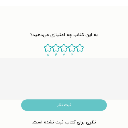
به این کتاب چه امتیازی می‌دهید؟
۵
۴
۳
۲
۱
ثبت نظر
نظری برای کتاب ثبت نشده است.