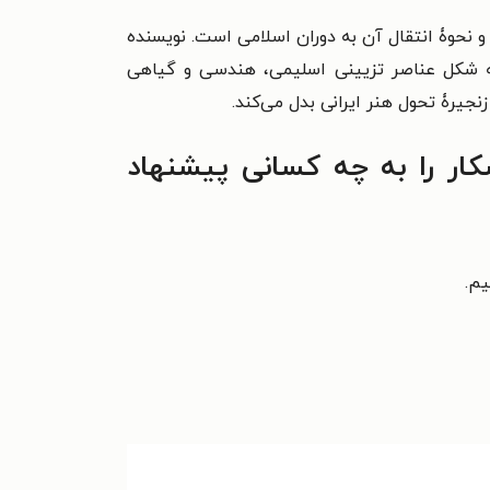
 نحوۀ انتقال آن به دوران اسلامی است. نویسنده
 به شکل عناصر تزیینی اسلیمی، هندسی و گیاهی
نجیرۀ تحول هنر ایرانی بدل می‌کند.
ار را به چه کسانی پیشنهاد
یم.