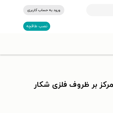
ورود به حساب کاربری
نصب طاقچه
رکز بر ظروف فلزی شکار