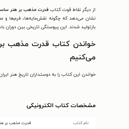
از دیگر نقاط قوت کتاب
قدرت مذهب بر هنر ساسانی
نشان می‌دهد که چگونه نقش‌مایه‌ها، فرم‌ها و 
بازتولید شدند. این پیوستگی تاریخی بین دوران باست
خواندن کتاب قدرت مذهب بر ه
می‌کنیم
خواندن این کتاب را به دوستداران تاریخ هنر ایرا
مشخصات کتاب الکترونیکی
نام کتاب
قدرت مذهب بر هنر 