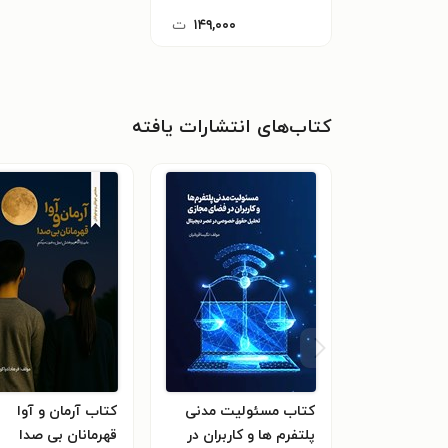
۱۴۹,۰۰۰
ت
کتاب‌های انتشارات یافته
کتاب مسئولیت مدنی
کتاب آرمان و آوا
پلتفرم ها و کاربران در
قهرمانان بی صدا