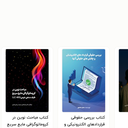
کتاب بررسی حقوقی
کتاب مباحث نوین در
قراردادهای الکترونیکی و
کروماتوگرافی مایع سریع