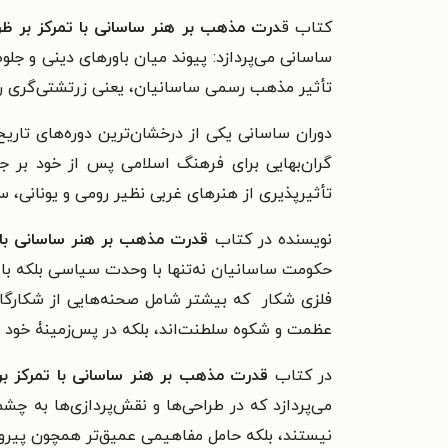
کتاب ق
درت مذهب بر هنر ساسانی با تمرکز بر 
ساسانی می‌پردازد: پیوند میان باورهای دینی و جلو
تأثیر مذهب رسمی ساسانیان، یعنی زرتشتی‌گری را ب
دوران ساسانی یکی از درخشان‌ترین دوره‌های تاری
گران‌بهایی برای فرهنگ اسلامی پس از خود بر جا
تأثیرپذیری از هنرهای غربی نظیر رومی و یونانی، 
نویسنده در کتاب
قدرت مذهب بر هنر ساسانی با
حکومت ساسانیان نه‌تنها با وحدت سیاسی بلکه با ا
فلزی شکار که بیشتر شامل صحنه‌هایی از شکارگاه‌
عظمت و شکوه سلطنت‌اند، بلکه در پس‌زمینۀ خود 
در کتاب
قدرت مذهب بر هنر ساسانی با تمرکز ب
می‌پردازد که در طراحی‌ها و نقش‌پردازی‌ها به چش
نیستند، بلکه حامل مفاهیمی عمیق‌تر همچون پیروزی