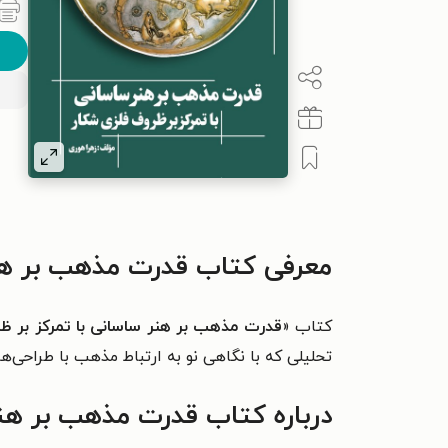
معرفی کتاب قدرت مذهب بر هنر
کتاب «
قدرت مذهب بر هنر ساسانی با تمرکز بر ظ
تحلیلی که با نگاهی نو به ارتباط مذهب با طراحی‌
درباره کتاب قدرت مذهب بر هنر