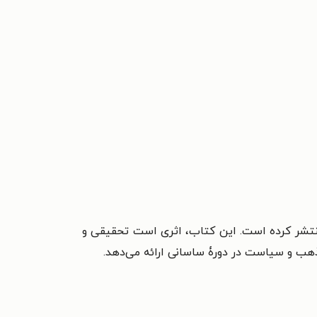
نتشر کرده است. این کتاب، اثری است تحقیقی و
مذهب و سیاست در دورۀ ساسانی ارائه می‌دهد.