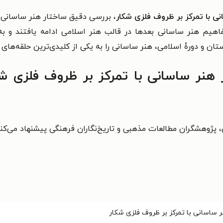
 با تمرکز بر ظروف فلزی شکار
، بررسی دقیق ساختار هنر ساسانی و
مفاهیم هنر ساسانی بعدها در قالب هنر اسلامی ادامه یافتند و
ان و دورۀ اسلامی، هنر ساسانی را به یکی از کلیدی‌ترین حلقه‌های ز
نر ساسانی با تمرکز بر ظروف فلزی شک
ن، پژوهشگران مطالعات مذهبی و تاریخ‌نگاران فرهنگی پیشنهاد می‌کن
ساسانی با تمرکز بر ظروف فلزی شکار