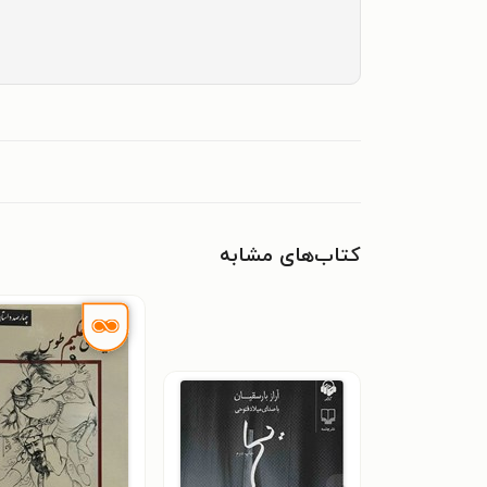
کتاب‌های مشابه