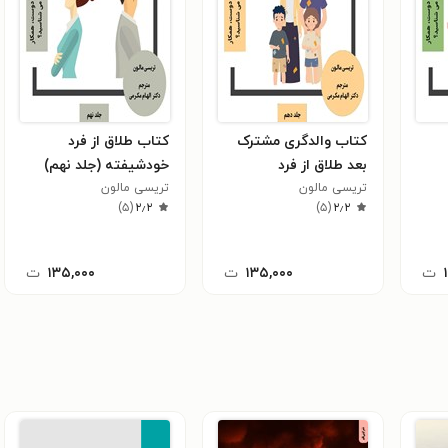
کتاب والدگری مشترک
کتاب طلاق از فرد
بعد طلاق از فرد
خودشیفته (جلد نهم)
تریسی مالون
خودشیفته (جلد دهم)
تریسی مالون
)
۵
(
۲٫۲
)
۵
(
۲٫۲
ت
۱۳۵,۰۰۰
ت
۱۳۵,۰۰۰
ت