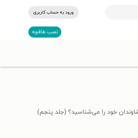
ورود به حساب کاربری
نصب طاقچه
شاوندان خود را می‌شناسید؟ (جلد پنجم)