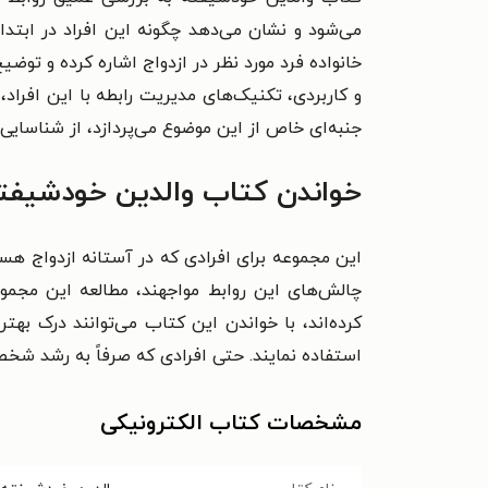
می‌شود و نشان می‌دهد چگونه این افراد در ابتدا
خانواده فرد مورد نظر در ازدواج اشاره کرده و توض
و کاربردی، تکنیک‌های مدیریت رابطه با این افرا
جنبه‌ای خاص از این موضوع می‌پردازد، از شناسایی 
خواندن کتاب والدین خودشیفته
این مجموعه برای افرادی که در آستانه ازدواج هستن
چالش‌های این روابط مواجهند، مطالعه این مجموعه
کرده‌اند، با خواندن این کتاب می‌توانند درک بهت
استفاده نمایند. حتی افرادی که صرفاً به رشد شخص
مشخصات کتاب الکترونیکی