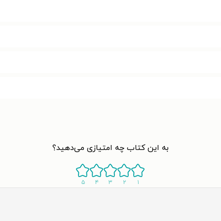
به این کتاب چه امتیازی می‌دهید؟
۵
۴
۳
۲
۱