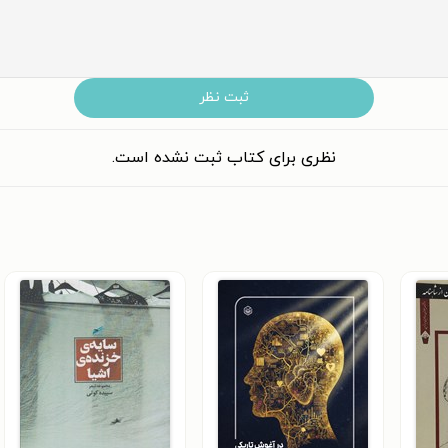
ثبت نظر
نظری برای کتاب ثبت نشده است.