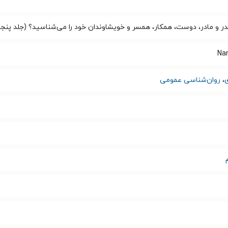
 پدر و مادر، دوست، همکار، همسر و خویشاوندان خود را می‌شناسید؟ (جلد پنج
Nar
،
روان‌شناسی عمومی