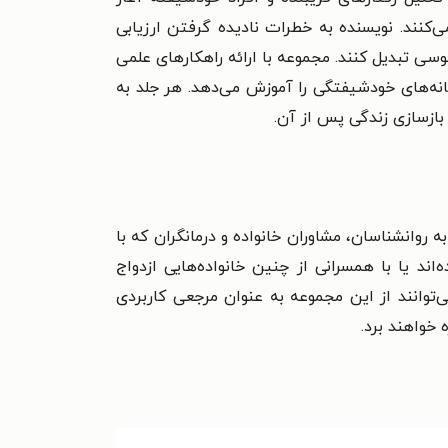
‌کنند. نویسنده به خطرات نادیده گرفتن ارزیابی
وسی تبدیل کنند. مجموعه با ارائه راهکارهای علمی
انه‌های خودشیفتگی را آموزش می‌دهد. هر جلد به
 بازسازی زندگی پس از آن.
 روانشناسان، مشاوران خانواده و درمانگران که با
ند یا با همسرانی از چنین خانواده‌هایی ازدواج
ی‌توانند از این مجموعه به عنوان مرجعی کاربردی
 خواهند برد.