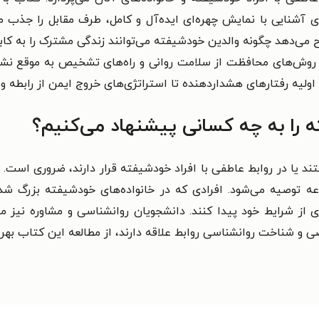
ی آشنایی با نمایش چهره‌ای ایده‌آل و کامل، طرف مقابل را جذب می
یح می‌دهد چگونه والدین خودشیفته می‌توانند زندگی مشترک را به کاب
د، روش‌های محافظت از سلامت روانی و راه‌های تشخیص به موقع نش
اولیه رفتارهای هشداردهنده تا استراتژی‌های خروج ایمن از رابطه و
 را به چه کسانی پیشنهاد می‌کنیم؟
د یا در روابط عاطفی با افراد خودشیفته قرار دارند، ضروری است. به
 توصیه می‌شود. افرادی که در خانواده‌های خودشیفته بزرگ شده‌ا
ری از شرایط خود پیدا کنند. دانشجویان روانشناسی و مشاوره نیز م
ی و شناخت روانشناسی روابط علاقه دارند، از مطالعه این کتاب بهره