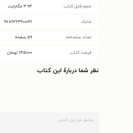
حجم فایل کتاب
۳.۹۴
مگابایت
شابک
۹۷۸۶۲۲۴۶۰۰۱۴۱
تعداد صفحه‌ها
۵۹
صفحه
قیمت کتاب
۱۳۵۰۰۰
تومان
نظر شما دربارهٔ این کتاب