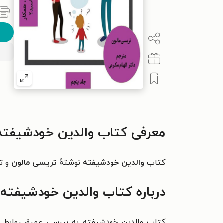
معرفی کتاب والدین خودشیفته
کتاب
والدین خودشیفته
نوشتهٔ
تریسی مالون
و ت
درباره کتاب والدین خودشیفته
کتاب والدین خودشیفته به بررسی عمیق روابط عاط