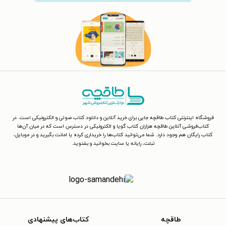
فروشگاه اینترنتی کتاب طاقچه جایی برای خرید آنلاین و دانلود کتاب صوتی و الکترونیکی است. در
کتاب‌فروشی آنلاین طاقچه هزاران کتاب گویا و الکترونیکی در دسترس است که در میان آن‌ها
کتاب رایگان هم وجود دارد. شما می‌توانید کتاب‌ها را خریداری کرده یا امانت بگیرید و در موبایل،
تبلت، رایانه یا سایت بخوانید و بشنوید.
طاقچه
کتاب‌های پیشنهادی