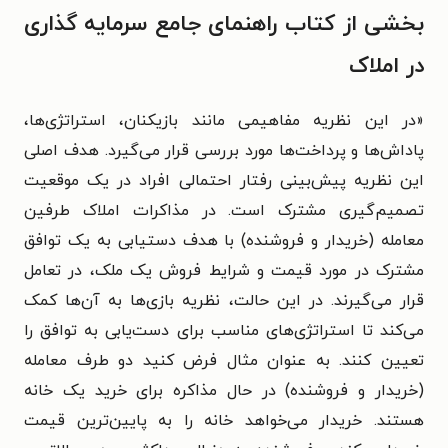
بخشی از کتاب راهنمای جامع سرمایه گذاری
در املاک
«
در این نظریه مفاهیمی مانند بازیکنان، استراتژی‌ها،
پاداش‌ها و پرداخت‌ها مورد بررسی قرار می‌گیرد. هدف اصلی
این نظریه پیش‌بینی رفتار احتمالی افراد در یک موقعیت
تصمیم‌گیری مشترک است. در مذاکرات املاک طرفین
معامله (خریدار و فروشنده) با هدف دستیابی به یک توافق
مشترک در مورد قیمت و شرایط فروش یک ملک، در تعامل
قرار می‌گیرند. در این حالت، نظریه بازی‌ها به آن‌ها کمک
می‌کند تا استراتژی‌های مناسب برای دست‌یابی به توافق را
تعیین کنند. به عنوان مثال فرض کنید دو طرف معامله
(خریدار و فروشنده) در حال مذاکره برای خرید یک خانه
هستند. خریدار می‌خواهد خانه را به پایین‌ترین قیمت