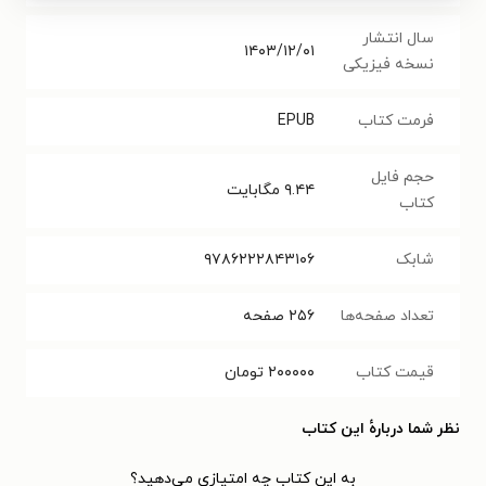
سال انتشار
۱۴۰۳/۱۲/۰۱
نسخه فیزیکی
فرمت کتاب
EPUB
حجم فایل
۹.۴۴
مگابایت
کتاب
شابک
۹۷۸۶۲۲۲۸۴۳۱۰۶
تعداد صفحه‌ها
۲۵۶
صفحه
قیمت کتاب
۲۰۰۰۰۰
تومان
نظر شما دربارهٔ این کتاب
به این کتاب چه امتیازی می‌دهید؟