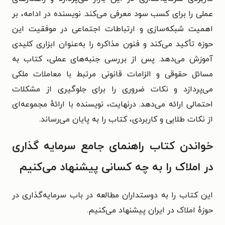
عملی را برای کسب سود معرفی می‌کند. نویسنده در ادامه، بر
اهمیت شبکه‌سازی و ارتباطات اجتماعی در موفقیت این
حوزه تأکید می‌کند و فنون مذاکره را به‌عنوان ابزاری کلیدی
آموزش می‌دهد.
پس از بررسی جنبه‌های عملی، کتاب به
مسائل حقوقی و الزامات قانونی مرتبط با معاملات ملکی
می‌پردازد و نکات ضروری را برای جلوگیری از مشکلات
احتمالی ارائه می‌دهد. درنهایت، نویسنده با ارائهٔ مجموعه‌ای
از نکات طلایی و کاربردی، کتاب را به پایان می‌رساند.
خواندن کتاب راهنمای جامع سرمایه گذاری
در املاک را به چه کسانی پیشنهاد می‌کنیم
این کتاب را به دوستداران مطالعه در باب سرمایه‌گذاری در
حوزهٔ املاک در ایران پیشنهاد می‌کنیم.