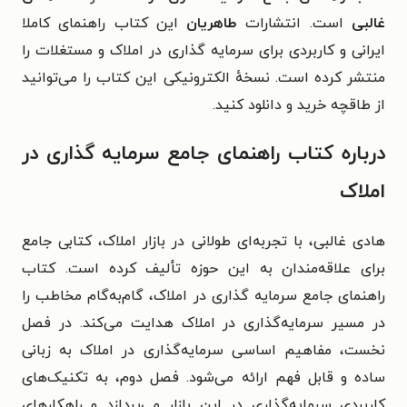
غالبی
است. انتشارات
طاهریان
این کتاب راهنمای کاملا
ایرانی و کاربردی برای سرمایه گذاری در املاک و مستغلات را
منتشر کرده است. نسخهٔ الکترونیکی این کتاب را می‌توانید
از طاقچه خرید و دانلود کنید.
درباره کتاب راهنمای جامع سرمایه گذاری در
املاک
هادی غالبی، با تجربه‌ای طولانی در بازار املاک، کتابی جامع
برای علاقه‌مندان به این حوزه تألیف کرده است. کتاب
راهنمای جامع سرمایه گذاری در املاک، گام‌به‌گام مخاطب را
در مسیر سرمایه‌گذاری در املاک هدایت می‌کند.
در فصل
نخست، مفاهیم اساسی سرمایه‌گذاری در املاک به زبانی
ساده و قابل فهم ارائه می‌شود. فصل دوم، به تکنیک‌های
کاربردی سرمایه‌گذاری در این بازار می‌پردازد و راهکارهای