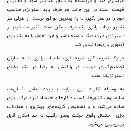
خریداری کند و فروشنده به دنبال حداکثر سود و بالاترین
قیمت است. در این حالت هر طرف باید استراتژی مناسب
خود را در نظر بگیرد تا به بهترین توافق برسند. از طرفی هر
تغییر در استراتژی یک طرف ممکن است تأثیر مستقیم بر
استراتژی طرف دیگر داشته باشد و این تعامل را به یک بازی
(تئوری بازی‌ها) تبدیل کند.
در یک تعریف کلی نظریه بازی، علم استراتژی یا به عبارتی
تصمیم‌گیری درست در واکنش به رقبا در یک فضای
استراتژیک است.
به وسیله نظریه بازی شرایط پیچیده تعامل انسان‌ها،
سازمان‌ها، کشورها، کسب و کارها و اقتصاد افراد درگیر بازی
ساده می‌شود و با تشخیص گزینه‌های پیش‌رو و معادلات
بازی، احتمال وقوع حرکت بعدی رقیب تا حد امکان قابل
پیش‌بینی می‌شود.