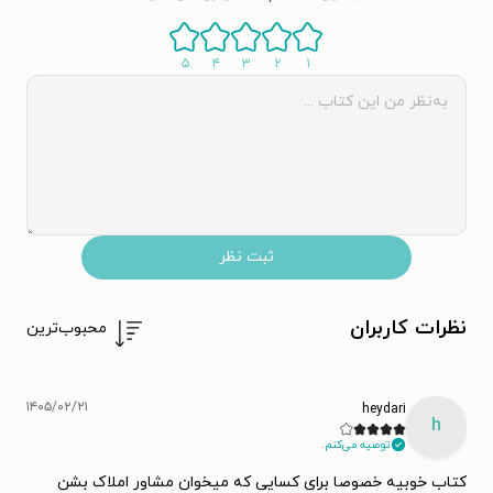
۵
۴
۳
۲
۱
ثبت نظر
نظرات کاربران
محبوب‌ترین
۱۴۰۵/۰۲/۲۱
heydari
h
توصیه می‌کنم.
کتاب خوبیه خصوصا برای کسایی که میخوان مشاور املاک بشن