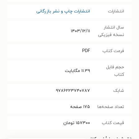
انتشارات
انتشارات چاپ و نشر بازرگانی
سال انتشار
۱۴۰۳/۱۲/۱۱
نسخه فیزیکی
فرمت کتاب
PDF
حجم فایل
۱۱.۳۹
مگابایت
کتاب
شابک
۹۷۸۶۲۲۳۷۴۰۷۸۷
تعداد صفحه‌ها
۱۷۵
صفحه
قیمت کتاب
۱۵۷۳۰۰
تومان