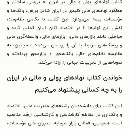
کتاب نهادهای پولی و مالی در ایران به بررسی ساختار و
عملکرد نهادهای مالی کلیدی در ایران شامل بورس، بانک‌ها و
مؤسسات بیمه می‌پردازد. این کتاب با نگاهی نظام‌مند،
نقش این نهادها را در اقتصاد کلان ایران تحلیل کرده و
مباحثی مانند بازارهای مالی، ابزارهای مالی، واسطه‌گری مالی
و ریسک‌های مرتبط با آن را پوشش می‌دهد. همچنین، به
مقایسه نظام‌های مالی بانک‌محور و بازارمحور پرداخته و
نمونه‌هایی از تجربیات جهانی را ارائه می‌کند.
خواندن کتاب نهادهای پولی و مالی در ایران
را به چه کسانی پیشنهاد می‌کنیم
این کتاب برای دانشجویان رشته‌های مدیریت مالی، اقتصاد
و بانکداری در مقاطع کارشناسی و کارشناسی ارشد مناسب
است. همچنین، فعالان بازار سرمایه، مدیران مالی مؤسسات،