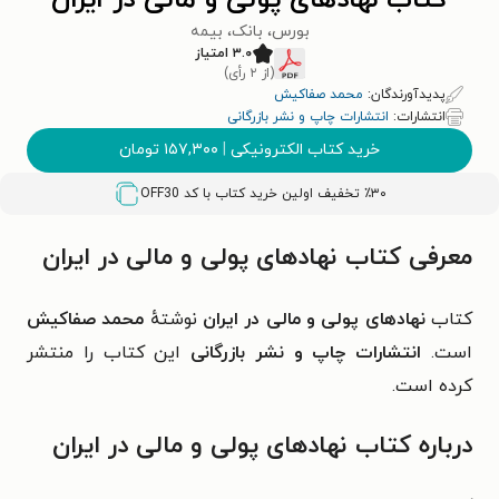
کتاب نهادهای پولی و مالی در ایران
بورس، بانک، بیمه
۳.۰ امتیاز
(از ۲ رأی)
پدیدآورندگان:
محمد صفاکیش
انتشارات:
انتشارات چاپ و نشر بازرگانی
خرید کتاب الکترونیکی
|
۱۵۷,۳۰۰
تومان
٪۳۰ تخفیف اولین خرید کتاب با کد
OFF30
معرفی کتاب نهادهای پولی و مالی در ایران
کتاب
نهادهای پولی و مالی در ایران
نوشتهٔ
محمد صفاکیش
است.
انتشارات چاپ و نشر بازرگانی
این کتاب را منتشر
کرده است.
درباره کتاب نهادهای پولی و مالی در ایران