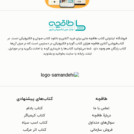
فروشگاه اینترنتی کتاب طاقچه جایی برای خرید آنلاین و دانلود کتاب صوتی و الکترونیکی است. در
کتاب‌فروشی آنلاین طاقچه هزاران کتاب گویا و الکترونیکی در دسترس است که در میان آن‌ها
کتاب رایگان هم وجود دارد. شما می‌توانید کتاب‌ها را خریداری کرده یا امانت بگیرید و در موبایل،
تبلت، رایانه یا سایت بخوانید و بشنوید.
طاقچه
کتاب‌های پیشنهادی
تماس با ما
کتاب بادام
دربارهٔ طاقچه
کتاب کیمیاگر
سوال‌های متداول
کتاب اسب سیاه
فروش سازمانی
کتاب اثر مرکب