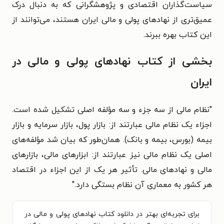
سیاست‌گذاران اقتصادی و پژوهشگرانی که به دنبال درک
عمیق‌تری از نهادهای پولی و مالی ایران هستند، می‌توانند از
این کتاب بهره ببرند.
بخشی از کتاب نهادهای پولی و مالی در
ایران
"نظام مالی از سه جزء و سه مؤلفه اصلی تشکیل شده است.
اجزاء یک نظام مالی عبارتند از: بازار پول، بازار سرمایه و بازار
بیمه (بورس، بیمه و بانک). همان‌طور که بیان شد مؤلفه‌های
اصلی یک نظام مالی نیز عبارتند از: ابزارهای مالی، بازارهای
مالی و نهادهای مالی. تأثیر هر یک از این اجزاء در اقتصاد
هر کشور به معماری آن نظام بستگی دارد."
برای تجربه‌ای بهتر در دانلود کتاب نهادهای پولی و مالی در