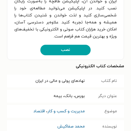
ایران و خواندن آن، اپلیکیشن طاقچه را به‌صورت رایگان
نصب کنید. در اپلیکیشن می‌توانید مطالعه‌ی خود را
شخصی‌سازی کنید و لذت خواندن و شنیدن کتاب‌ها را
همیشه و همه‌جا تجربه کنید. علاوه‌بر دسترسی آسان،
امکان خرید هزاران کتاب صوتی و الکترونیکی با تخفیف‌های
ویژه و بهترین قیمت هم فراهم است.
نصب
مشخصات کتاب الکترونیکی
نام کتاب
نهادهای پولی و مالی در ایران
عنوان دیگر
بورس، بانک، بیمه
موضوع
مدیریت و کسب و کار
،
اقتصاد
نویسنده
محمد صفاکیش