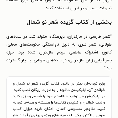
می‌توانند از این مجموعه به عنوان منبعی برای مطالعه
تحولات شعر نو در ایران استفاده کنند.
بخشی از کتاب گزیده شعر نو شمال
"شعر فارسی در مازندران، دیرهنگام متولد شد. در سده‌های
طولانی، شعر تبری به دلیل ناواستگی حکومت‌های محلی،
کانون اشتراک عاطفی مردم مازندران شده بود. حوزه
جغرافیایی زبان مازندرانی، در سده‌های طولانی، بسیار گسترده
بود."
برای تجربه‌ای بهتر در دانلود کتاب گزیده شعر نو شمال و
خواندن آن، اپلیکیشن طاقچه را به‌صورت رایگان نصب کنید.
در اپلیکیشن می‌توانید مطالعه‌ی خود را شخصی‌سازی کنید
و لذت خواندن و شنیدن کتاب‌ها را همیشه و همه‌جا تجربه
کنید. علاوه‌بر دسترسی آسان، امکان خرید هزاران کتاب
صوتی و الکترونیکی با تخفیف‌های ویژه و بهترین قیمت هم