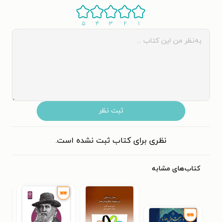
۵
۴
۳
۲
۱
ثبت نظر
نظری برای کتاب ثبت نشده است.
کتاب‌های مشابه