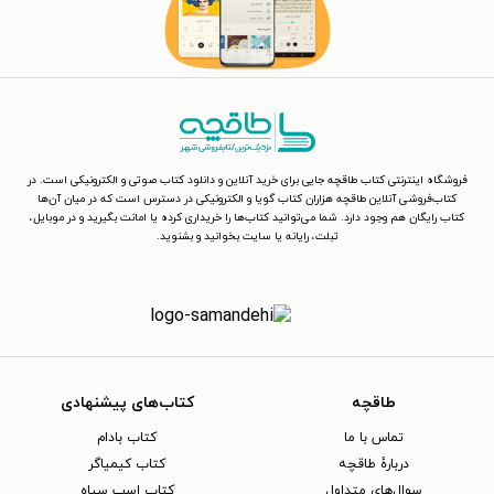
فروشگاه اینترنتی کتاب طاقچه جایی برای خرید آنلاین و دانلود کتاب صوتی و الکترونیکی است. در
کتاب‌فروشی آنلاین طاقچه هزاران کتاب گویا و الکترونیکی در دسترس است که در میان آن‌ها
کتاب رایگان هم وجود دارد. شما می‌توانید کتاب‌ها را خریداری کرده یا امانت بگیرید و در موبایل،
تبلت، رایانه یا سایت بخوانید و بشنوید.
طاقچه
کتاب‌های پیشنهادی
تماس با ما
کتاب بادام
دربارهٔ طاقچه
کتاب کیمیاگر
سوال‌های متداول
کتاب اسب سیاه