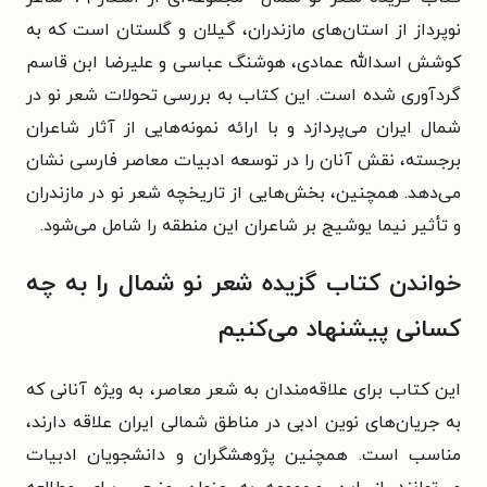
نوپرداز از استان‌های مازندران، گیلان و گلستان است که به
کوشش اسدالله عمادی، هوشنگ عباسی و علیرضا ابن قاسم
گردآوری شده است. این کتاب به بررسی تحولات شعر نو در
شمال ایران می‌پردازد و با ارائه نمونه‌هایی از آثار شاعران
برجسته، نقش آنان را در توسعه ادبیات معاصر فارسی نشان
می‌دهد. همچنین، بخش‌هایی از تاریخچه شعر نو در مازندران
و تأثیر نیما یوشیج بر شاعران این منطقه را شامل می‌شود.
خواندن کتاب گزیده شعر نو شمال را به چه
کسانی پیشنهاد می‌کنیم
این کتاب برای علاقه‌مندان به شعر معاصر، به ویژه آنانی که
به جریان‌های نوین ادبی در مناطق شمالی ایران علاقه دارند،
مناسب است. همچنین پژوهشگران و دانشجویان ادبیات