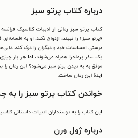
درباره کتاب پرتو سبز
کتاب
پرتو سبز
رمانی از ادبیات کلاسیک فرانسه 
«پرتو سبز» را نبیند، ازدواج نکند. او به افسانه‌
درستی احساسات خود و دیگران را درک کند.
دایی‌ه
یک سفر پرماجرا همراه می‌شوند، اما هر بار چیزی،
موفق به
به دیدن پرتو سبز می‌شود؟ این رمان را بخو
ایدهٔ این رمان ساخت.
خواندن کتاب پرتو سبز را به چ
این کتاب را به دوستداران ادبیات داستانی کلاسیک
درباره ژول ورن