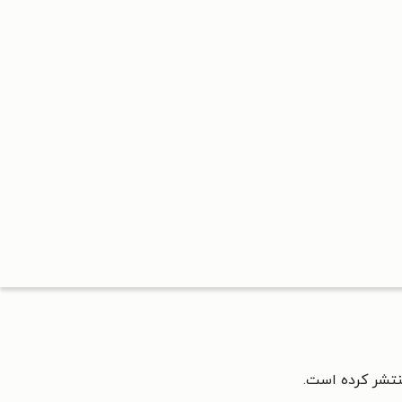
نتشر کرده است.