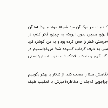
ر کردم مقصر مرگ آن مرد شجاع خواهم بود! اما آن
! برای همین بدون این‌که به چیزی فکر کنم، در
‌درستی خطر را حس کرده بود و به من گوشزد کرد
قاومتی به طرف گرداب کشیده شد! می‌خواستیم در
گلن‌گری و ناخدای فداکارش، بدون انسان‌دوستی
اهش هلنا را معذب کند. از شکار یا بهتر بگوییم
اجراجوییِ نه‌چندان مخاطره‌آمیزش با تعقیب طیف