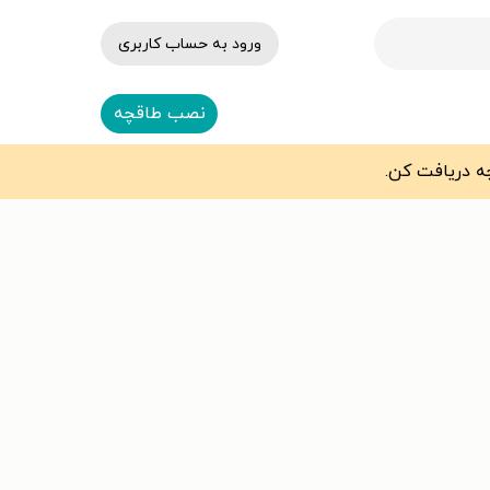
ورود به حساب کاربری
نصب طاقچه