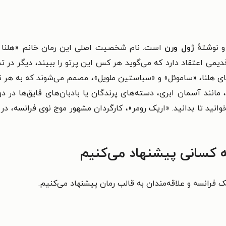
و نوشتهٔ
ژول ورن
است. نام شخصیت اصلی این رمان
خانم «هلنا 
ای قدیمی اعتقاد دارد که می‌گوید هر کس این پرتو را ببیند، دیگر در
ای هلنا، «ساموئل» و «سباستین ملویل»، مصمم می‌شوند که به هر نحوی
 مانند آسمان ابری، دسته‌های پرندگان یا بادبان‌های قایق‌ها در دو
انید تا بدانید
. «
ه کسانی پیشنهاد می‌کنیم
 فرانسه و علاقه‌مندان به قالب رمان پیشنهاد می‌کنیم.