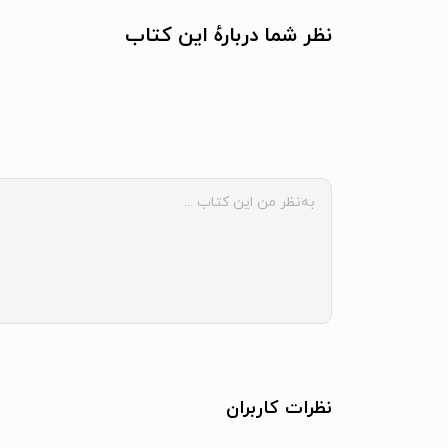
نظر شما دربارهٔ این کتاب
نظرات کاربران