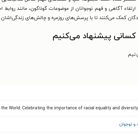
ف ارتقاء آگاهی و فهم نوجوانان از موضوعات گوناگون، مانند رواب
دگان کمک می‌کنند تا با پرسش‌های روزمره و چالش‌های زندگی‌اشان 
ه کسانی پیشنهاد می‌کنیم
:نیم
the World: Celebrating the importance of racial equality and diversity
 و نوجوان