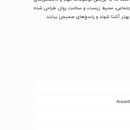
ط اجتماعی، محیط زیست، و سلامت روان طراحی شده
بهتر آشنا شوند و پاسخ‌های صحیحی بیابند.
Around 