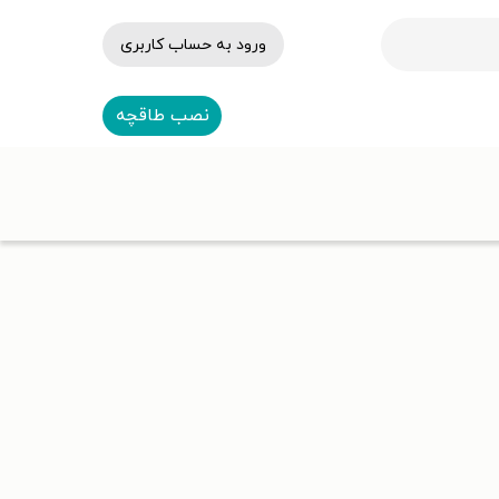
ورود به حساب کاربری
نصب طاقچه