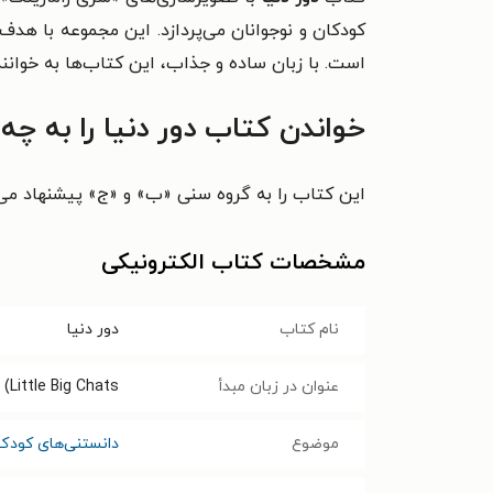
کودکان و نوجوانان می‌پردازد. این مجموعه با هد
است. با زبان ساده و جذاب، این کتاب‌ها به خوانن
خواندن کتاب دور دنیا را به چ
این کتاب را به گروه سنی «ب» و «ج» پیشنهاد می‌
مشخصات کتاب الکترونیکی
نام کتاب
دور دنیا
عنوان در زبان مبدأ
 (Little Big Chats
موضوع
دانستنی‌های کودک