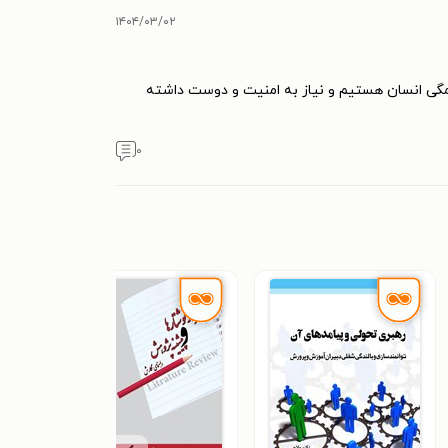
۱۴۰۴/۰۳/۰۲
داریم ولی همگی انسان هستیم و نیاز به امنیت و دوست داشته
۰