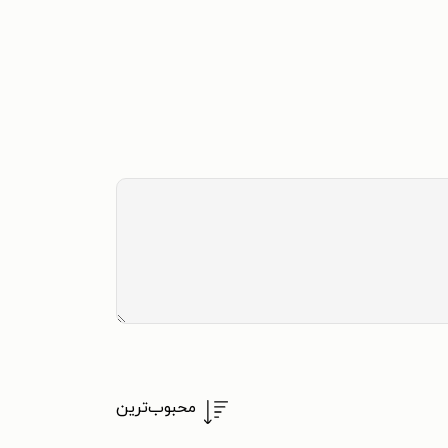
محبوب‌ترین