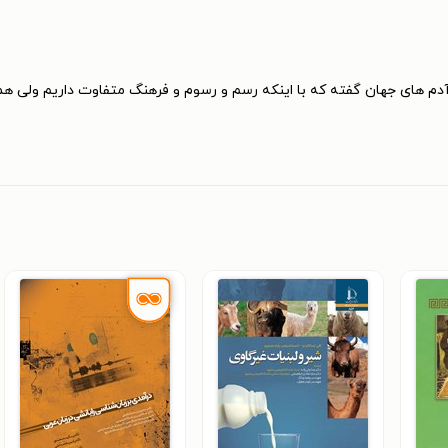
 یا ۶ سال مناسبه ، در مورد آدم های جهان گفته که با اینکه رسم و رسوم و فرهنگ متفاوت 