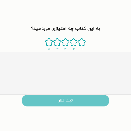
به این کتاب چه امتیازی می‌دهید؟
۵
۴
۳
۲
۱
ثبت نظر