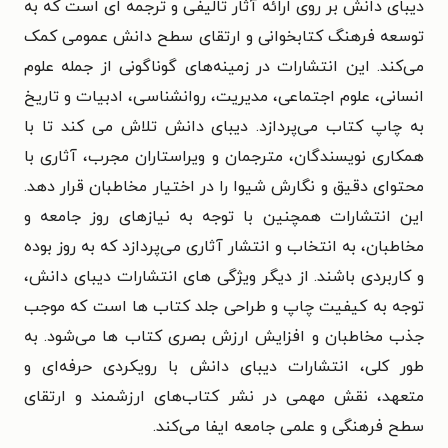
دیبای دانش بر روی ارائه آثار تالیفی و ترجمه ای است که به
توسعه فرهنگ کتابخوانی و ارتقای سطح دانش عمومی کمک
می‌کند. این انتشارات در زمینه‌‌های گوناگونی از جمله علوم
انسانی، علوم اجتماعی، مدیریت، روانشناسی، ادبیات و تاریخ
به چاپ کتاب می‌پردازد. دیبای دانش تلاش می کند تا با
همکاری نویسندگان، مترجمان و ویراستاران مجرب، آثاری با
محتوای دقیق و نگارش شیوا را در اختیار مخاطبان قرار دهد.
این انتشارات همچنین با توجه به نیازهای روز جامعه و
مخاطبان، به انتخاب و انتشار آثاری می‌پردازد که به روز بوده
و کاربردی باشند. از دیگر ویژگی های انتشارات دیبای دانش،
توجه به کیفیت چاپ و طراحی جلد کتاب ها است که موجب
جذب مخاطبان و افزایش ارزش بصری کتاب ها می‌شود. به
طور کلی، انتشارات دیبای دانش با رویکردی حرفه‌ای و
متعهد، نقش مهمی در نشر کتاب‌های ارزشمند و ارتقای
سطح فرهنگی و علمی جامعه ایفا می‌کند.