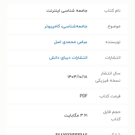
نام کتاب
جامعه شناسی اینترنت
موضوع
جامعه‌شناسی
،
کامپیوتر
نویسنده
عباس محمدی اصل
انتشارات
انتشارات دیبای دانش
سال انتشار
۱۴۰۳/۱۰/۱۸
نسخه فیزیکی
فرمت کتاب
PDF
حجم فایل
۳.۶۱
مگابایت
کتاب
شابک
۹۷۸۶۲۲۶۴۴۴۶۸۲