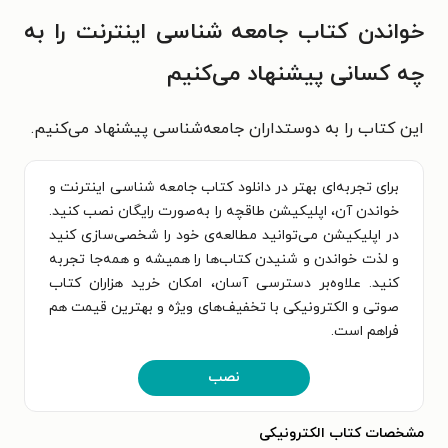
خواندن کتاب جامعه شناسی اینترنت را به
چه کسانی پیشنهاد می‌کنیم
این کتاب را به دوستداران جامعه‌شناسی پیشنهاد می‌کنیم.
برای تجربه‌ای بهتر در دانلود کتاب جامعه شناسی اینترنت و
خواندن آن، اپلیکیشن طاقچه را به‌صورت رایگان نصب کنید.
در اپلیکیشن می‌توانید مطالعه‌ی خود را شخصی‌سازی کنید
و لذت خواندن و شنیدن کتاب‌ها را همیشه و همه‌جا تجربه
کنید. علاوه‌بر دسترسی آسان، امکان خرید هزاران کتاب
صوتی و الکترونیکی با تخفیف‌های ویژه و بهترین قیمت هم
فراهم است.
نصب
مشخصات کتاب الکترونیکی