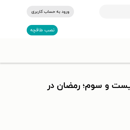
ورود به حساب کاربری
نصب طاقچه
یست و سوم؛ رمضان در