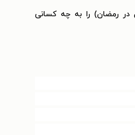
در رمضان) را به چه کسانی