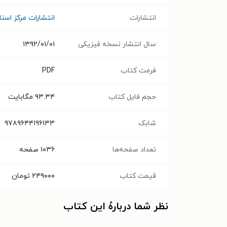
انتشارات
انتشارات مرکز اسنا
سال انتشار نسخه فیزیکی
۱۳۹۲/۰۱/۰۱
فرمت کتاب
PDF
حجم فایل کتاب
۹۳.۳۴
مگابایت
شابک
۹۷۸۹۶۴۴۱۹۶۱۳۳
تعداد صفحه‌ها
۱۰۳۶
صفحه
قیمت کتاب
۲۴۹۰۰۰
تومان
نظر شما دربارهٔ این کتاب