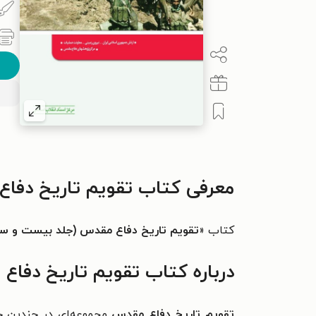
معرفی کتاب تقویم تاریخ دفا
کتاب «
تقویم تاریخ دفاع مقدس (جلد بیست و سو
درباره کتاب تقویم تاریخ دفا
تقویم تاریخ دفاع مقدس
مجموعه‌ای در چندین جل