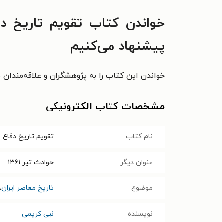
خواندن کتاب تقویم تاریخ د
پیشنهاد می‌کنیم
خواندن این کتاب را به پژوهشگران و علاقه‌مندان ب
مشخصات کتاب الکترونیکی
نام کتاب
تقویم تاریخ دفاع
عنوان دیگر
حوادث تیر ۱۳۶۱
موضوع
تاریخ معاصر ایران
،
نویسنده
نبی کریمی