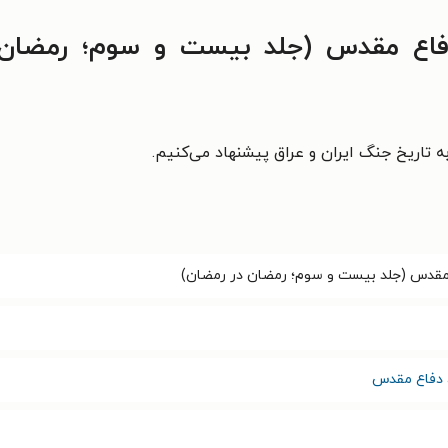
فاع مقدس (جلد بیست و سوم؛ رمضان 
ه تاریخ جنگ ایران و عراق پیشنهاد می‌کنیم.
 مقدس (جلد بیست و سوم؛ رمضان در رمضان)
دفاع مقدس