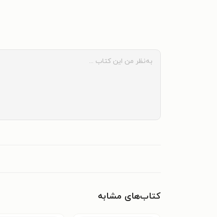
کتاب‌های مشابه