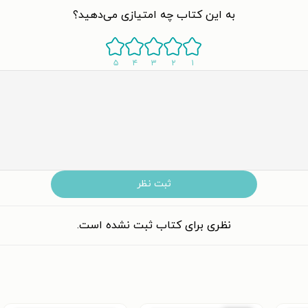
به این کتاب چه امتیازی می‌دهید؟
۵
۴
۳
۲
۱
ثبت نظر
نظری برای کتاب ثبت نشده است.