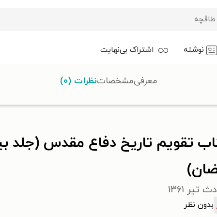
نوشته
اشتراک بی‌نهایت
معرفی
مشخصات
نظرات (۰)
 دفاع مقدس (جلد بیست و سوم؛ رمضان در رمضان)
اب تقویم تاریخ دفاع مقدس (جلد ب
ضان)
 تیر ۱۳۶۱
بدون نظر