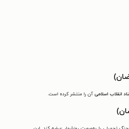
ضان)
اد انقلاب اسلامی
آن را منتشر کرده است.
ان)
جنگ تحمیلی را به‌صورت روزشمار عرضه کند. این