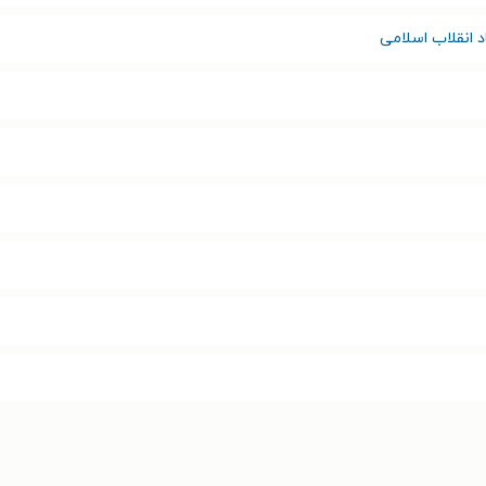
د انقلاب اسلامی