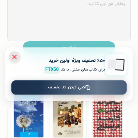
ثبت نظر
٪۵۰ تخفیف ویژۀ اولین خرید
نظری برای کتاب ثبت نشده است.
برای کتاب‌های متنی، با کد
FTX50
کتاب‌های مشابه
کپی کردن کد تخفیف