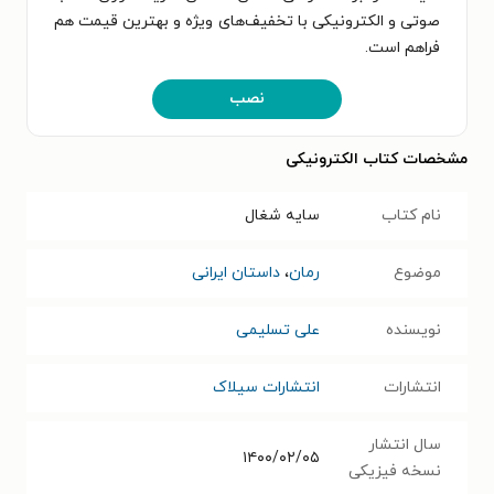
صوتی و الکترونیکی با تخفیف‌های ویژه و بهترین قیمت هم
فراهم است.
نصب
مشخصات کتاب الکترونیکی
نام کتاب
سایه شغال
موضوع
رمان
،
داستان ایرانی
نویسنده
علی تسلیمی
انتشارات
انتشارات سیلاک
سال انتشار
۱۴۰۰/۰۲/۰۵
نسخه فیزیکی