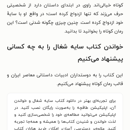
کوتاه خیالی‌اند. راوی در ابتدای داستان دارد از شخصیتی
حرف می‌زند که تنها ازدواج کرده است؛ در واقع او با سایهٔ
خود ازدواج کرده است. چنین چیزی چگونه شدنی است؟ این
رمان کوتاه را بخوانید تا بدانید.
خواندن کتاب سایه شغال را به چه کسانی
پیشنهاد می‌کنیم
این کتاب را به دوستداران ادبیات داستانی معاصر ایران و
قالب رمان کوتاه پیشنهاد می‌کنیم.
برای تجربه‌ای بهتر در دانلود کتاب سایه شغال و خواندن
آن، اپلیکیشن طاقچه را به‌صورت رایگان نصب کنید. در
اپلیکیشن می‌توانید مطالعه‌ی خود را شخصی‌سازی کنید و
لذت خواندن و شنیدن کتاب‌ها را همیشه و همه‌جا تجربه
کنید. علاوه‌بر دسترسی آسان، امکان خرید هزاران کتاب