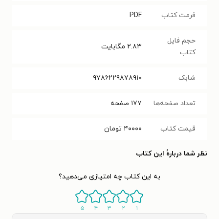
فرمت کتاب
PDF
حجم فایل
۲.۸۳
مگابایت
کتاب
شابک
۹۷۸۶۲۲۹۸۷۸۹۱۰
تعداد صفحه‌ها
۱۷۷
صفحه
قیمت کتاب
۴۰۰۰۰
تومان
نظر شما دربارهٔ این کتاب
به این کتاب چه امتیازی می‌دهید؟
۵
۴
۳
۲
۱