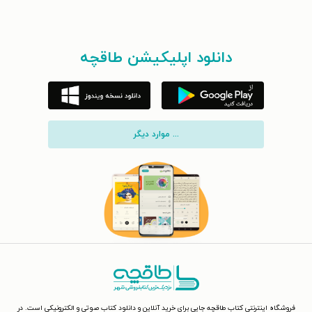
دانلود اپلیکیشن طاقچه
... موارد دیگر
فروشگاه اینترنتی کتاب طاقچه جایی برای خرید آنلاین و دانلود کتاب صوتی و الکترونیکی است. در