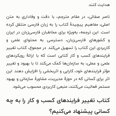
هدایت کنند.
ناصر صفائی، در مقام مترجم، با دقت و وفاداری به متن
اصلی، مفاهیم پیچیدهٔ کتاب را به زبان فارسی منتقل کرده
است. این ترجمه، به‌ویژه برای مخاطبان فارسی‌زبان در ایران
و کشورهای فارسی‌زبان، دسترسی به محتوای علمی و
کاربردی این کتاب را تسهیل می‌کند.
در مجموع، کتاب تغییر
فرایندهای کسب‌ و کار کتابی است که با ارائهٔ رویکردهای
علمی و عملی، به سازمان‌ها کمک می‌کند تا با بهبود و تغییر
مؤثر فرایندهای خود، کارایی و اثربخشی را افزایش دهند. این
اثر برای کسانی که در حوزهٔ مدیریت، مشاورهٔ سازمانی و بهبود
مستمر فعالیت می‌کنند، منبعی کاربردی محسوب می‌شود.
کتاب تغییر فرایندهای کسب و کار را به چه
کسانی پیشنهاد می‌کنیم؟