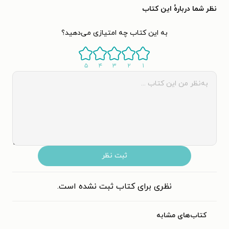
نظر شما دربارهٔ این کتاب
به این کتاب چه امتیازی می‌دهید؟
۵
۴
۳
۲
۱
ثبت نظر
نظری برای کتاب ثبت نشده است.
کتاب‌های مشابه