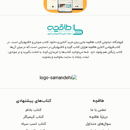
فروشگاه اینترنتی کتاب طاقچه جایی برای خرید آنلاین و دانلود کتاب صوتی و الکترونیکی است. در
کتاب‌فروشی آنلاین طاقچه هزاران کتاب گویا و الکترونیکی در دسترس است که در میان آن‌ها
کتاب رایگان هم وجود دارد. شما می‌توانید کتاب‌ها را خریداری کرده یا امانت بگیرید و در موبایل،
تبلت، رایانه یا سایت بخوانید و بشنوید.
طاقچه
کتاب‌های پیشنهادی
تماس با ما
کتاب بادام
دربارهٔ طاقچه
کتاب کیمیاگر
سوال‌های متداول
کتاب اسب سیاه