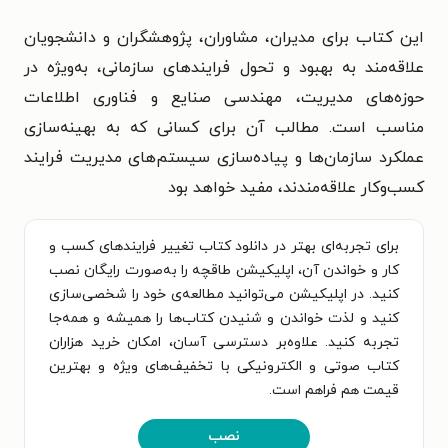
این کتاب برای مدیران، مشاوران، پژوهشگران و دانشجویان
علاقه‌مند به بهبود و تحول فرایندهای سازمانی، به‌ویژه در
حوزه‌های مدیریت، مهندسی صنایع و فناوری اطلاعات
مناسب است. مطالب آن برای کسانی که به بهینه‌سازی
عملکرد سازمان‌ها و پیاده‌سازی سیستم‌های مدیریت فرایند
کسب‌وکار علاقه‌مندند، مفید خواهد بود
برای تجربه‌ای بهتر در دانلود کتاب تغییر فرایندهای کسب و
کار و خواندن آن، اپلیکیشن طاقچه را به‌صورت رایگان نصب
کنید. در اپلیکیشن می‌توانید مطالعه‌ی خود را شخصی‌سازی
کنید و لذت خواندن و شنیدن کتاب‌ها را همیشه و همه‌جا
تجربه کنید. علاوه‌بر دسترسی آسان، امکان خرید هزاران
کتاب صوتی و الکترونیکی با تخفیف‌های ویژه و بهترین
قیمت هم فراهم است.
نصب