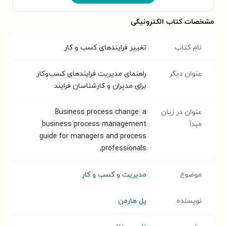
مشخصات کتاب الکترونیکی
نام کتاب
تغییر فرایندهای کسب و کار
عنوان دیگر
راهنمای مدیریت فرایندهای کسب‌وکار
برای مدیران و کارشناسان فرایند
عنوان در زبان
Business process change: a
مبدأ
business process management
guide for managers and process
professionals,
موضوع
مدیریت و کسب و کار
نویسنده
پل هارمن