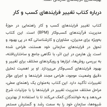
درباره کتاب تغییر فرایندهای کسب‌ و کار
کتاب تغییر فرایندهای کسب‌ و کار راهنمایی در حوزهٔ
مدیریت فرآیندهای کسب‌وکار (BPM) است. این کتاب
به‌ویژه برای مدیران، مشاوران و کارشناسانی که در پی بهبود و
تحول در فرایندهای سازمانی خود هستند، طراحی شده
است.
پل هارمن در این اثر، با نگاهی جامع و ساختاریافته،
به بررسی روش‌ها، ابزارها و رویکردهای مختلف برای تغییر و
بهبود فرایندهای کسب‌وکار می‌پردازد. او بر اهمیت تحلیل
دقیق وضعیت موجود، طراحی مجدد فرایندها و اجرای مؤثر
تغییرات تأکید دارد. این کتاب به‌عنوان یک راهنمای عملی،
مراحل مختلف مدیریت تغییر در فرایندها را با جزئیات شرح
می‌دهد و به خوانندگان کمک می‌کند تا با استفاده از بهترین
شیوه‌ها، سازمان خود را به سمت رشد و گسترش مستمر