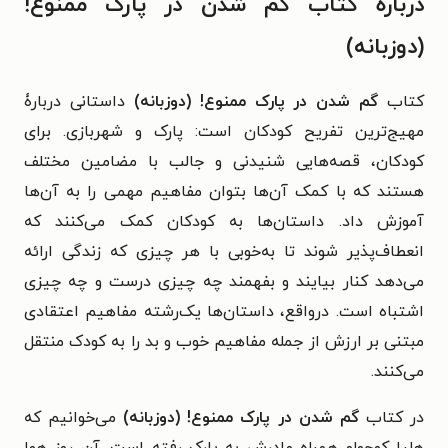
درباره کتاب گم شدن در پارک ممنوع!
(دوزبانه)
کتاب
گم شدن در پارک ممنوع! (دوزبانه)
داستانی دربارۀ
مهیج‌ترین تفریح کودکان است: پارک و شهربازی. برای
کودکان، قصه‌هایی شنیدنی و جالب با مضامین مختلف
هستند که با کمک آن‌ها بتوان مفاهیم مهمی را به آن‌ها
آموزش داد. داستان‌ها به کودکان کمک می‌کنند که
انعطاف‌پذیر شوند تا به‌خوبی با هر چیزی که زندگی ارائه
می‌دهد کنار بیایند و بفهمند چه چیزی درست و چه چیزی
اشتباه است. درواقع، داستان‌ها یک‌رشته مفاهیم اعتقادی
مبتنی بر ارزش از جمله مفاهیم خوب و بد را به کودک منتقل
می‌کنند.
در کتاب
گم شدن در پارک ممنوع! (دوزبانه)
می‌خوانیم که