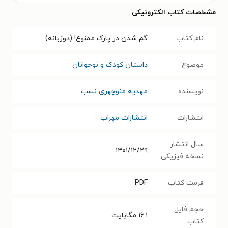
مشخصات کتاب الکترونیکی
نام کتاب
گم شدن در پارک ممنوع! (دوزبانه)
موضوع
داستان کودک و نوجوانان
نویسنده
مهدیه منوچهری نسب
انتشارات
انتشارات مهراب
سال انتشار
۱۴۰۱/۱۲/۲۹
نسخه فیزیکی
فرمت کتاب
PDF
حجم فایل
۱۶.۱
مگابایت
کتاب