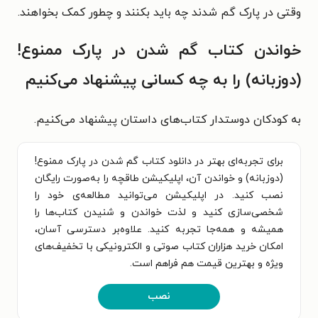
وقتی در پارک گم شدند چه باید بکنند و چطور کمک بخواهند.
خواندن کتاب گم شدن در پارک ممنوع!
(دوزبانه) را به چه کسانی پیشنهاد می‌کنیم
به کودکان دوستدار کتاب‌های داستان پیشنهاد می‌کنیم.
برای تجربه‌ای بهتر در دانلود کتاب گم شدن در پارک ممنوع!
(دوزبانه) و خواندن آن، اپلیکیشن طاقچه را به‌صورت رایگان
نصب کنید. در اپلیکیشن می‌توانید مطالعه‌ی خود را
شخصی‌سازی کنید و لذت خواندن و شنیدن کتاب‌ها را
همیشه و همه‌جا تجربه کنید. علاوه‌بر دسترسی آسان،
امکان خرید هزاران کتاب صوتی و الکترونیکی با تخفیف‌های
ویژه و بهترین قیمت هم فراهم است.
نصب