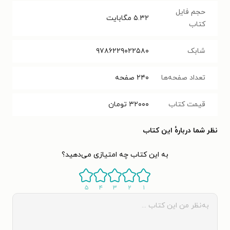
حجم فایل
۵.۳۲
مگابایت
کتاب
شابک
۹۷۸۶۲۲۹۰۲۲۵۸۰
تعداد صفحه‌ها
۲۴۰
صفحه
قیمت کتاب
۳۲۰۰۰
تومان
نظر شما دربارهٔ این کتاب
به این کتاب چه امتیازی می‌دهید؟
۵
۴
۳
۲
۱