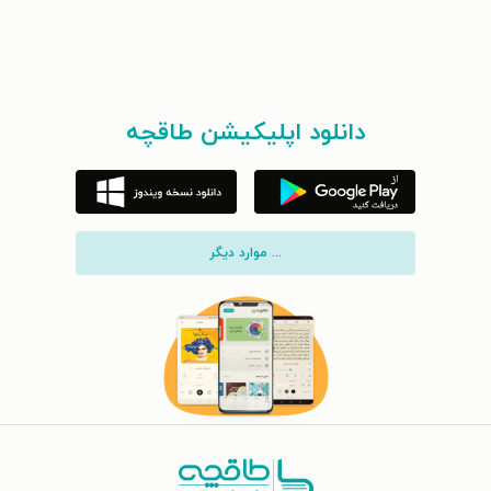
دانلود اپلیکیشن طاقچه
... موارد دیگر