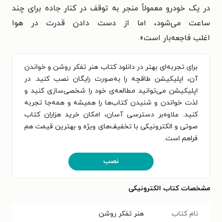
در یک خودرو معمولاً منجر به توقف
در کنار جاده برای چند
ساعت می‌شود، اما از دست دادن قدرت در هوا
اغلب
فاجعه‌بار است
».
برای تجربه‌ای بهتر در دانلود کتاب هنر تفکر روشن و خواندن
آن، اپلیکیشن طاقچه را به‌صورت رایگان نصب کنید. در
اپلیکیشن می‌توانید مطالعه‌ی خود را شخصی‌سازی کنید و
لذت خواندن و شنیدن کتاب‌ها را همیشه و همه‌جا تجربه
کنید. علاوه‌بر دسترسی آسان، امکان خرید هزاران کتاب
صوتی و الکترونیکی با تخفیف‌های ویژه و بهترین قیمت هم
فراهم است.
نصب
مشخصات کتاب الکترونیکی
نام کتاب
هنر تفکر روشن