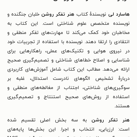
هاسارد لی
نویسندهٔ کتاب
هنر تفکر روشن
خلبان جنگنده و
نویسنده متخصص علوم شناختی است. این کتاب به
مخاطبان خود کمک می‌کند تا مهارت‌های تفکر منطقی و
انتقادی را ارتقا دهند. نویسنده با استفاده از تجربیات خود
در نیروی هوایی و تکنیک‌های عملی، راهکارهایی برای
شناسایی و اصلاح خطاهای شناختی و تصمیم‌گیری صحیح
ارائه می‌دهد. مطالب این کتاب شامل آموزش‌های کاربردی
دربارهٔ تشخیص الگوهای نادرست استدلال، غلبه بر
سوگیری‌های شناختی، اجتناب از مغالطه‌های منطقی و
استفاده از روش‌های صحیح استنتاج و تصمیم‌گیری
هستند.
هنر تفکر روشن
به سه بخش اصلی تقسیم شده
است:
ارزیابی، انتخاب و اجرا. این بخش‌ها پایه‌های