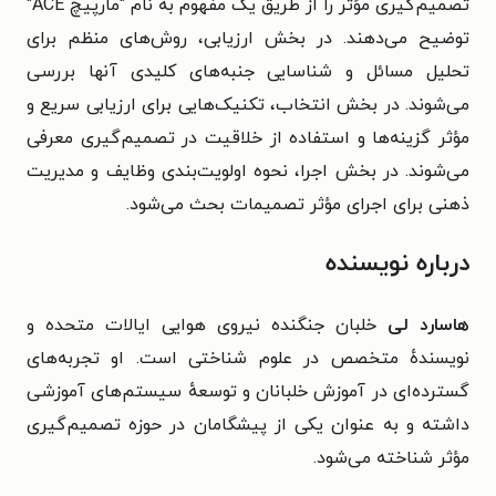
تصمیم‌گیری مؤثر را از طریق یک مفهوم به نام "مارپیچ ACE"
توضیح می‌دهند. در بخش ارزیابی، روش‌های منظم برای
تحلیل مسائل و شناسایی جنبه‌های کلیدی آنها بررسی
می‌شوند. در بخش انتخاب، تکنیک‌هایی برای ارزیابی سریع و
مؤثر گزینه‌ها و استفاده از خلاقیت در تصمیم‌گیری معرفی
می‌شوند. در بخش اجرا، نحوه اولویت‌بندی وظایف و مدیریت
ذهنی برای اجرای مؤثر تصمیمات بحث می‌شود.
درباره نویسنده
هاسارد لی
خلبان جنگنده نیروی هوایی ایالات متحده و
نویسندهٔ متخصص در علوم شناختی است. او تجربه‌های
گسترده‌ای در آموزش خلبانان و توسعهٔ سیستم‌های آموزشی
داشته و به عنوان یکی از پیشگامان در حوزه تصمیم‌گیری
مؤثر شناخته می‌شود.