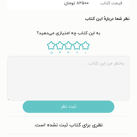
قیمت کتاب
۸۲۵۰۰
تومان
نظر شما دربارهٔ این کتاب
به این کتاب چه امتیازی می‌دهید؟
۵
۴
۳
۲
۱
ثبت نظر
نظری برای کتاب ثبت نشده است.