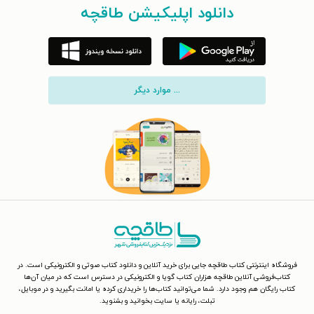
دانلود اپلیکیشن طاقچه
... موارد دیگر
فروشگاه اینترنتی کتاب طاقچه جایی برای خرید آنلاین و دانلود کتاب صوتی و الکترونیکی است. در
کتاب‌فروشی آنلاین طاقچه هزاران کتاب گویا و الکترونیکی در دسترس است که در میان آن‌ها
کتاب رایگان هم وجود دارد. شما می‌توانید کتاب‌ها را خریداری کرده یا امانت بگیرید و در موبایل،
تبلت، رایانه یا سایت بخوانید و بشنوید.