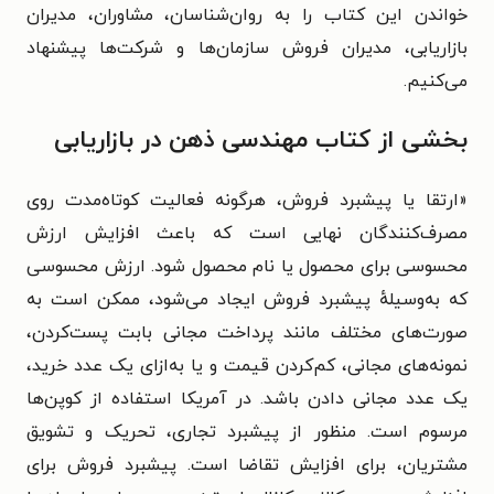
خواندن این کتاب را به روان‌شناسان، مشاوران، مدیران
بازاریابی، مدیران فروش سازمان‌ها و شرکت‌ها پیشنهاد
می‌کنیم.
بخشی از کتاب مهندسی ذهن در بازاریابی
«ارتقا یا پیشبرد فروش، هرگونه فعالیت کوتاه‌مدت روی
مصرف‌کنندگان نهایی است که باعث افزایش ارزش
محسوسی برای محصول یا نام محصول شود. ارزش محسوسی
که به‌وسیلهٔ پیشبرد فروش ایجاد می‌شود، ممکن است به
صورت‌های مختلف مانند پرداخت مجانی بابت پست‌کردن،
نمونه‌های مجانی، کم‌کردن قیمت و یا به‌ازای یک عدد خرید،
یک عدد مجانی دادن باشد. در آمریکا استفاده از کوپن‌ها
مرسوم است. منظور از پیشبرد تجاری، تحریک و تشویق
مشتریان، برای افزایش تقاضا است. پیشبرد فروش برای