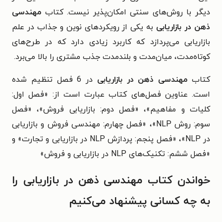
دیگر با روش‌های سنتی امکان‌پذیر نیست. کتاب
مهندسی
ذهن در بازاریابی
به یکی از رویکردهای نوین و جذاب در علم
بازاریابی می‌پردازد که کاربرد زیادی دارد که در طرح‌های
کوتاه‌مدت، میان‌مدت و بلندمدت جذب مشتری را بالا می‌برد.
کتاب
مهندسی ذهن در بازاریابی
در 6 فصل تنظیم شده
است. عناوین فصل‌های کتاب عبارت است از: «فصل اول:
کلیات و مفاهیم»، «فصل دوم: بازاریابی فروش»، «فصل
سوم: روش NLP»، «فصل چهارم: مهندسی فروش و بازاریابی
در NLP»، «فصل پنجم: پردازش NLP در بازاریابی و تجارت» و
«فصل ششم: تکنیک‌های NLP در بازاریابی و فروش»
خواندن کتاب مهندسی ذهن در بازاریابی را
به چه کسانی پیشنهاد می‌کنیم