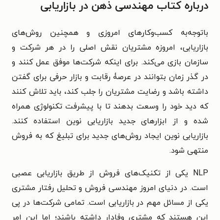
درباره کتاب مهندسی ذهن در بازاریابی
باتوجه‌به کسب‌وکارهای امروزی و همچنین روش‌های
بازاریابی، امروزه مشتریان نقش اصلی را در هر شرکت و
سازمان بازی می‌کند. برای اینکه شرکت‌ها موفق عمل کنند و
در گذر زمان بتوانند در عرصۀ رقابت و بازار حرفی برای گفتن
داشته باشد و رضایت مشتریان را جلب کند، باید تلاش کنند
که دید خود را وسعت بدهند تا با پیشرفت‌ تکنولوژی همراه
شده و از ابزارهای جدید بازاریابی نوین استفاده کنند.
بازاریابی نوین ایجاد روش‌های جدید برای تبلیغ که به فروش
منتهی شود.
NLP یکی از تکنیک‌های فروش از طریق بازاریابی عصبی
است. در دنیای امروز مهندسی فروش و تحلیل رفتار مشتری
یکی از مسائل مهم در بازاریابی است. تمامی شرکت‌ها در پی
این هستند که مشتری وفادار داشته باشند؛ اما این امر