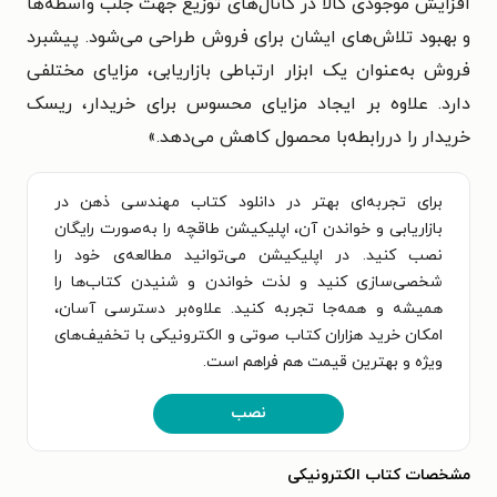
افزایش موجودی کالا در کانال‌های توزیع جهت جلب واسطه‌ها
و بهبود تلاش‌های ایشان برای فروش طراحی می‌شود. پیشبرد
فروش به‌عنوان یک ابزار ارتباطی بازاریابی، مزایای مختلفی
دارد. علاوه بر ایجاد مزایای محسوس برای خریدار، ریسک
خریدار را دررابطه‌با محصول کاهش می‌دهد.»
برای تجربه‌ای بهتر در دانلود کتاب مهندسی ذهن در
بازاریابی و خواندن آن، اپلیکیشن طاقچه را به‌صورت رایگان
نصب کنید. در اپلیکیشن می‌توانید مطالعه‌ی خود را
شخصی‌سازی کنید و لذت خواندن و شنیدن کتاب‌ها را
همیشه و همه‌جا تجربه کنید. علاوه‌بر دسترسی آسان،
امکان خرید هزاران کتاب صوتی و الکترونیکی با تخفیف‌های
ویژه و بهترین قیمت هم فراهم است.
نصب
مشخصات کتاب الکترونیکی