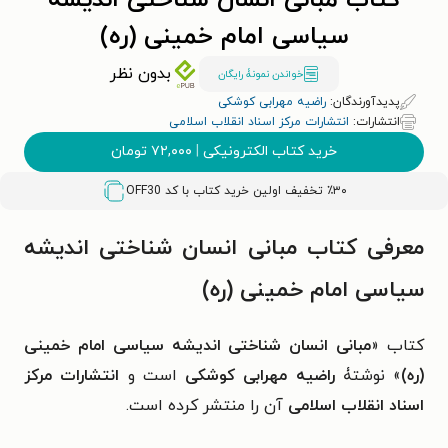
کتاب مبانی انسان شناختی اندیشه
سیاسی امام خمینی (ره)
بدون نظر
خواندن نمونۀ رایگان
پدیدآورندگان:
راضیه مهرابی کوشکی
انتشارات:
انتشارات مرکز اسناد انقلاب اسلامی
خرید کتاب الکترونیکی
|
۷۲,۰۰۰
تومان
٪۳۰ تخفیف اولین خرید کتاب با کد
OFF30
معرفی کتاب مبانی انسان شناختی اندیشه
سیاسی امام خمینی (ره)
کتاب «
مبانی انسان شناختی اندیشه سیاسی امام خمینی
(ره)
» نوشتۀ
راضیه مهرابی کوشکی
است و
انتشارات مرکز
اسناد انقلاب اسلامی
آن را منتشر کرده است.