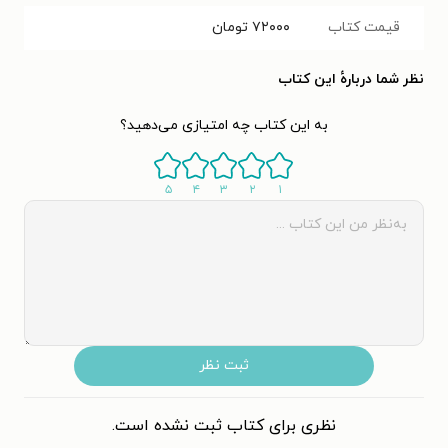
قیمت کتاب
۷۲۰۰۰
تومان
نظر شما دربارهٔ این کتاب
به این کتاب چه امتیازی می‌دهید؟
۵
۴
۳
۲
۱
ثبت نظر
نظری برای کتاب ثبت نشده است.