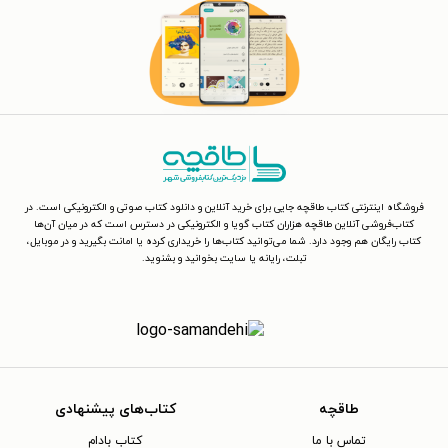
فروشگاه اینترنتی کتاب طاقچه جایی برای خرید آنلاین و دانلود کتاب صوتی و الکترونیکی است. در
کتاب‌فروشی آنلاین طاقچه هزاران کتاب گویا و الکترونیکی در دسترس است که در میان آن‌ها
کتاب رایگان هم وجود دارد. شما می‌توانید کتاب‌ها را خریداری کرده یا امانت بگیرید و در موبایل،
تبلت، رایانه یا سایت بخوانید و بشنوید.
طاقچه
کتاب‌های پیشنهادی
تماس با ما
کتاب بادام