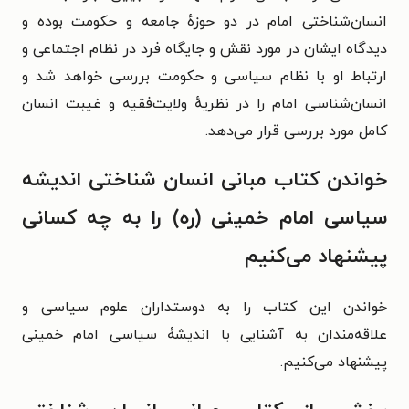
انسان‌شناختی امام در دو حوزهٔ جامعه و حکومت بوده و
دیدگاه ایشان در مورد نقش و جایگاه فرد در نظام اجتماعی و
ارتباط او با نظام سیاسی و حکومت بررسی خواهد شد و
انسان‌شناسی امام را در نظریهٔ ولایت‌فقیه و غیبت انسان
کامل مورد بررسی قرار می‌دهد.
خواندن کتاب مبانی انسان شناختی اندیشه
سیاسی امام خمینی (ره) را به چه کسانی
پیشنهاد می‌کنیم
خواندن این کتاب را به دوستداران علوم سیاسی و
علاقه‌مندان به آشنایی با اندیشۀ سیاسی امام خمینی
پیشنهاد می‌کنیم.