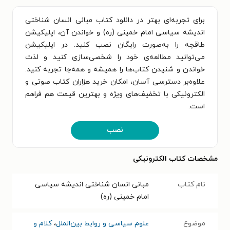
برای تجربه‌ای بهتر در دانلود کتاب مبانی انسان شناختی
اندیشه سیاسی امام خمینی (ره) و خواندن آن، اپلیکیشن
طاقچه را به‌صورت رایگان نصب کنید. در اپلیکیشن
می‌توانید مطالعه‌ی خود را شخصی‌سازی کنید و لذت
خواندن و شنیدن کتاب‌ها را همیشه و همه‌جا تجربه کنید.
علاوه‌بر دسترسی آسان، امکان خرید هزاران کتاب صوتی و
الکترونیکی با تخفیف‌های ویژه و بهترین قیمت هم فراهم
است.
نصب
مشخصات کتاب الکترونیکی
نام کتاب
مبانی انسان شناختی اندیشه سیاسی
امام خمینی (ره)
موضوع
علوم سیاسی و روابط بین‌الملل
،
کلام و