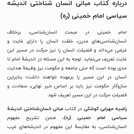
درباره کتاب مبانی انسان شناختی اندیشه
سیاسی امام خمینی (ره)
امام خمینی در مبحث انسان‌شناسی، برخلاف
انسان‌شناسی‌های مدرن، خلقت انسان را دارای غایت و
غرضی می‌داند و فضیلت انسان را نیز حرکت در مسیر این
غایت تعریف می‌نماید. توجه به این مسئله در اندیشهٔ امام تا
حدی بوده است که حتی جامعه و حکومت نیز وظیفهٔ هدایت
انسان در این مسیر را برعهده خواهند داشت؛ بنابراین
سازوکار حکومت نیز باید بر اساس خیر نهایی، سعادت و
فضیلتِ حرکت در این مسیر تعریف شود.
راضیه مهرابی کوشکی
در کتاب
مبانی انسان‌شناختی اندیشهٔ
سیاسی امام خمینی (ره)
، ضمن تشریح مفهوم
انسان‌شناسی، به مقایسهٔ این مفهوم در اندیشه‌های غرب