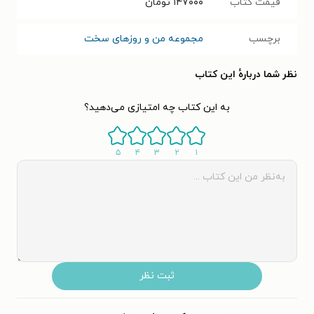
قیمت کتاب
۱۴۷۰۰۰
تومان
برچسب
مجموعه من و روزهای سخت
نظر شما دربارهٔ این کتاب
به این کتاب چه امتیازی می‌دهید؟
۵
۴
۳
۲
۱
ثبت نظر