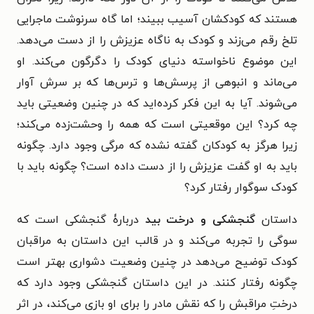
هستند که کودکشان آسیب ببیند؛ اما گاه سرنوشت ماجرایی
تلخ رقم می‌زند و کودک به ناگاه عزیزش را از دست می‌دهد.
این موضوع ناخواسته دنیای کودک را دگرگون می‌کند. او
می‌ماند و انبوهی از پرسش‌ها و ترس‌ها که بر سرش آوار
می‌شوند. آیا به این فکر کرده‌اید که در چنین وضعیتی باید
چه کرد؟ این موقعیتی است که همه را وحشت‌زده می‌کند؛
زیرا هرگز به کودکان گفته نشده که مرگی وجود دارد. چگونه
باید به او گفت عزیزش را از دست داده است؟ چگونه باید با
کودک سوگوار رفتار کرد؟
داستان
گنجشکی و درخت بید
دربارۀ گنجشکی است که
سوگی را تجربه می‌کند و در قالب این داستان به مراقبان
کودک توضیح می‌دهد در چنین وضعیت دشواری بهتر است
چگونه رفتار کنند. در این داستان گنجشکی وجود دارد که
درختِ مراقبش را که نقش مادر را برای او بازی می‌کند، در اثر