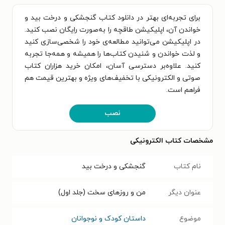
برای تجربه‌ای بهتر در دانلود کتاب گنجشکی و درخت بید و
خواندن آن، اپلیکیشن طاقچه را به‌صورت رایگان نصب کنید.
در اپلیکیشن می‌توانید مطالعه‌ی خود را شخصی‌سازی کنید
و لذت خواندن و شنیدن کتاب‌ها را همیشه و همه‌جا تجربه
کنید. علاوه‌بر دسترسی آسان، امکان خرید هزاران کتاب
صوتی و الکترونیکی با تخفیف‌های ویژه و بهترین قیمت هم
فراهم است.
نصب
مشخصات کتاب الکترونیکی
نام کتاب
گنجشکی و درخت بید
عنوان دیگر
من و روزهای سخت (جلد اول)
موضوع
داستان کودک و نوجوانان