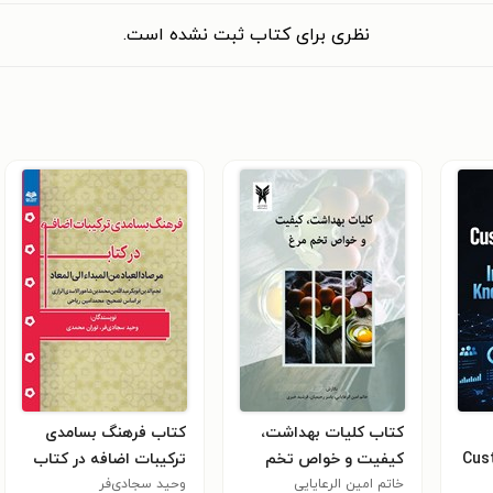
نظری برای کتاب ثبت نشده است.
کتاب کلیات بهداشت،
کتاب فرهنگ بسامدی
Cus
کیفیت و خواص تخم
ترکیبات اضافه در کتاب
مرغ
خاتم امین الرعایایی
وحید سجادی‌فر
مرصادالعباد من المبداء