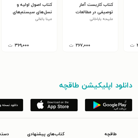
کتاب کاربست آمار
کتاب اصول اولیه و
توصیفی در مطالعات
نسل‌های سیستم‌های
شهری
ملیحه باباخانی
مینا باغانی
مخابرات سیار
ت
۲۶۷,۰۰۰
ت
۳۶۹,۰۰۰
ت
دانلود اپلیکیشن طاقچه
طاقچه
کتاب‌های پیشنهادی
دسته