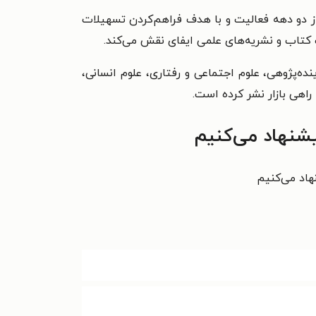
 از دو دهه فعالیت و با هدف فراهم‌کردن تسهیلات
 کتاب و نشریه‌های علمی ایفای نقش می‌کند.
ده‌پژوهی، علوم اجتماعی و رفتاری، علوم انسانی،
اهی بازار نشر کرده است.
شنهاد می‌کنیم
هاد می‌کنیم