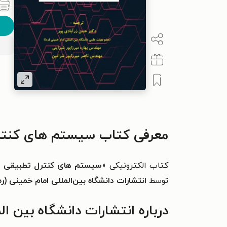
معرفی کتاب سیستم های کنتر
کتاب الکترونیکی «
سیستم های کنترل تطبیقی و
توسط
انتشارات دانشگاه بین‌المللی امام خمینی (ره
درباره انتشارات دانشگاه بین ال