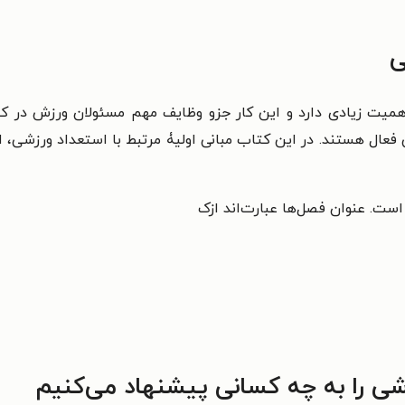
ی
میت زیادی دارد و این کار جزو وظایف مهم مسئولان ورزش در 
عال هستند. در این کتاب مبانی اولیۀ مرتبط با استعداد ورزشی، 
شی را به چه کسانی پیشنهاد می‌کنیم