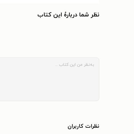
نظر شما دربارهٔ این کتاب
نظرات کاربران