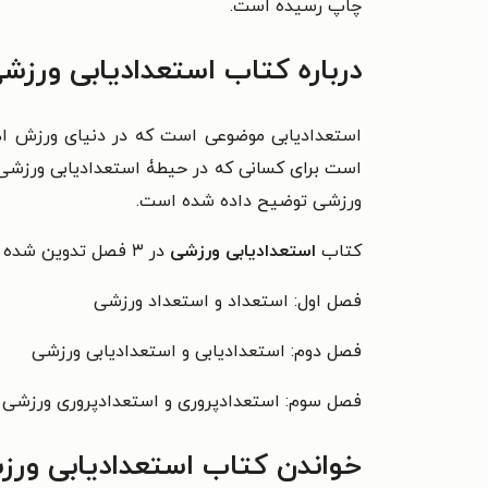
چاپ رسیده است.
درباره کتاب استعدادیابی ورزش
استعدادیابی موضوعی است که در دنیای ورزش اه
است برای کسانی که در حیطۀ استعدادیابی ورزشی ف
ورزشی توضیح داده شده است.
کتاب
استعدادیابی ورزشی
در ۳ فصل تدوین شده است. عنوان فصل‌ها عبارت‌اند ازک
فصل اول: استعداد و استعداد ورزشی
فصل دوم: استعدادیابی و استعدادیابی ورزشی
فصل سوم: استعدادپروری و استعدادپروری ورزشی
خواندن کتاب استعدادیابی ورز