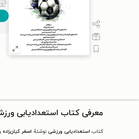
معرفی کتاب استعدادیابی ورز
کتاب
استعدادیابی ورزشی
نوشتۀ
اصغر کیان‌‌زاده
و