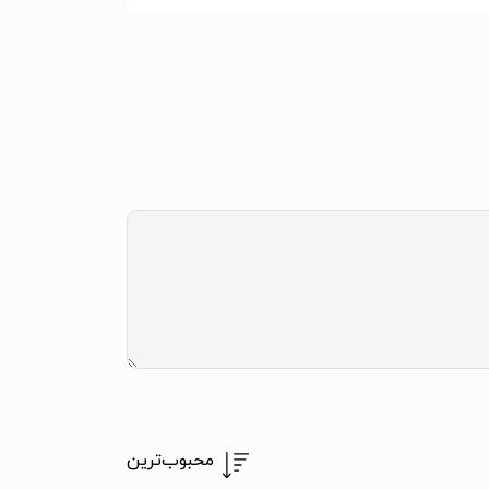
محبوب‌ترین