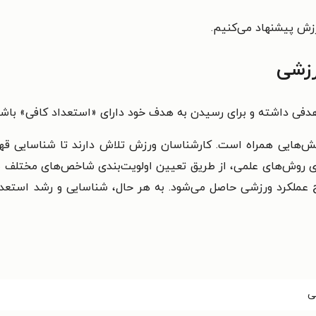
رزش پیشنهاد می‌کنیم.
رزشی
دفی داشته و برای رسیدن به هدف خود دارای «استعداد کافی» باشد
ش‌هایی همراه است. کارشناسان ورزش تلاش دارند تا شناسایی قه
یری روش‌های علمی، از طریق تعیین اولویت‌بندی شاخص‌های مختلف ص
عملکرد ورزشی حاصل می‌شود. به هر حال، شناسایی و رشد استعداده
ی