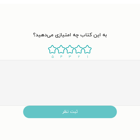
به این کتاب چه امتیازی می‌دهید؟
۵
۴
۳
۲
۱
ثبت نظر