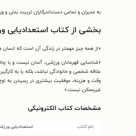
به مدیران و تمامی دست‌اندرکاران تربیت بدنی و و
بخشی از کتاب استعدادیابی و
«از همه چیز مهمتر در زندگی آن است که انسان ه
«شناسایی قهرمانان ورزشی، آسان نیست و با چال
علاقه شخصی و خانوادگی نباشد، بلکه با به کارگ
وقت و هزینه، موفقیت بیشتری در رسیدن به اوج 
غیرممکن نیست.»
مشخصات کتاب الکترونیکی
نام کتاب
استعدادیابی ورزش