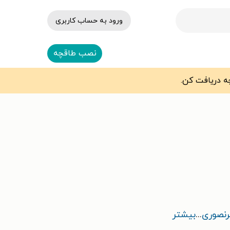
ورود به حساب کاربری
نصب طاقچه
رنصوری
...
بیشتر