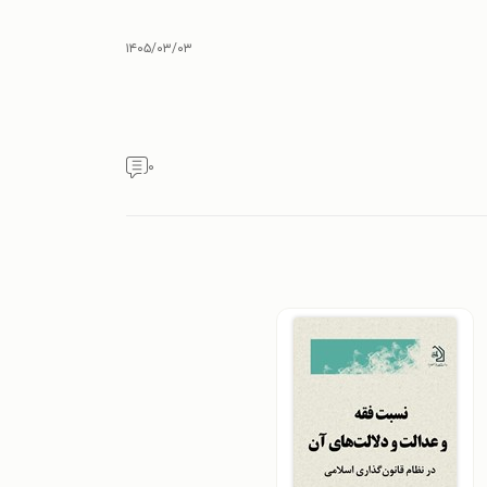
۱۴۰۵/۰۳/۰۳
۰