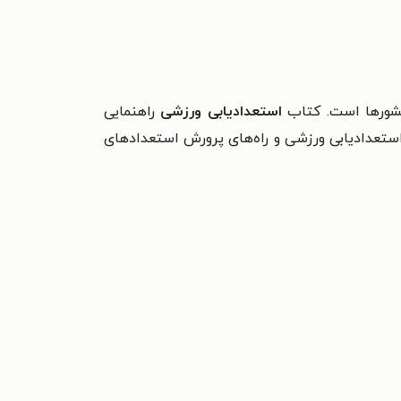
کشورها است. کتاب
استعدادیابی ورزشی
راهنمایی
استعدادیابی ورزشی و راه‌های پرورش استعدادهای