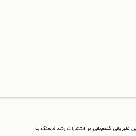
ن قنبریانی‌‌‌‌‌ گندم‌بانی
در انتشارات رشد فرهنگ به