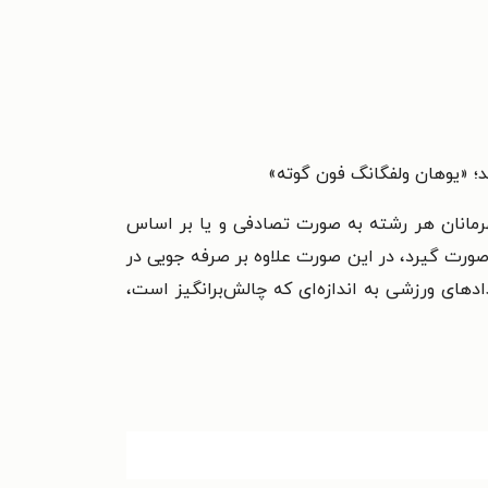
؛ «یوهان ولفگانگ فون گوته»
رمانان هر رشته به صورت تصادفی و یا بر اساس
ورت گیرد، در این صورت علاوه بر صرفه جویی در
ای ورزشی به اندازه‌ای که چالش‌برانگیز است،