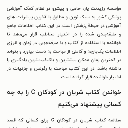
مؤسسه رزیدنت یار، حامی و پیشرو در نظام کمک آموزشی
پزشکی کشور به سبک نوین و مطابق با آخرین پیشرفت های
آموزشی در حیطهٔ پزشکی است. در این کتاب اطلاعات جامع
و طبقه‌بندی شده را در اختیار مخاطب قرار می‌دهد تا
خواننده با استفاده از کتاب و با صرفه‌جویی در زمان و انرژی
اطلاعات یک‌پارچه و کاملی از مباحث به‌ دست بیاورد و بتواند
در کمترین زمان ممکن بیشترین و باکیفیت‌ترین یادگیری را
داشته باشد. در این کتاب مباحث با رفرنس و جزئیات در
اختیار خواننده قرار گرفته است.
خواندن کتاب شریان در کودکان C را به چه
کسانی پیشنهاد می‌کنیم
مطالعه کتاب
شریان در کودکان C
برای کسانی که قصد