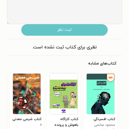
ثبت نظر
نظری برای کتاب ثبت نشده است.
کتاب‌های مشابه
کتاب افسردگی
کتاب کاراگاه
کتاب شیمی معدنی
کتاب
محمود صالحی
باهوش و پرونده
۱
مهو