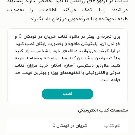
شرکت در آزمون‌های رزیدنتی یا بورد تخصصی دارند پیشنهاد
می‌شود؛ زیرا کمک می‌کند اطلاعات را به‌صورت
طبقه‌بندی‌شده و با صرفه‌جویی در زمان یاد بگیرند.
برای تجربه‌ای بهتر در دانلود کتاب شریان در کودکان C و
خواندن آن، اپلیکیشن طاقچه را به‌صورت رایگان نصب کنید.
در اپلیکیشن می‌توانید مطالعه‌ی خود را شخصی‌سازی کنید
و لذت خواندن و شنیدن کتاب‌ها را همیشه و همه‌جا تجربه
کنید. علاوه‌بر دسترسی آسان، امکان خرید هزاران کتاب
صوتی و الکترونیکی با تخفیف‌های ویژه و بهترین قیمت هم
فراهم است.
نصب
مشخصات کتاب الکترونیکی
نام کتاب
شریان در کودکان C