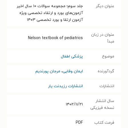
عنوان دیگر
جلد سوم؛ مجموعه سوالات ۱۰ سال اخیر
آزمون‌های بورد و ارتقاء تخصصی ویژه
آزمون ارتقا و بورد تخصصی ۱۴۰۳
عنوان در زبان
Nelson textbook of pediatrics
مبدأ
موضوع
پزشکی اطفال
گردآورنده
ایمان وفایی
،
مرجان پورندیم
انتشارات
انتشارات رزیدنت یار
سال انتشار
۱۴۰۲/۱۱/۲۱
نسخه فیزیکی
فرمت کتاب
PDF