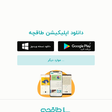
دانلود اپلیکیشن طاقچه
... موارد دیگر