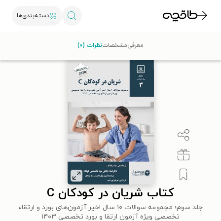
دسته‌بندی‌ها
طاقچه
علوم پزشکی
پزشکی اطفال
کتاب شریان در کودکان C
معرفی
مشخصات
نظرات (۰)
کتاب شریان در کودکان C
جلد سوم؛ مجموعه سوالات ۱۰ سال اخیر آزمون‌های بورد و ارتقاء
تخصصی ویژه آزمون ارتقا و بورد تخصصی ۱۴۰۳