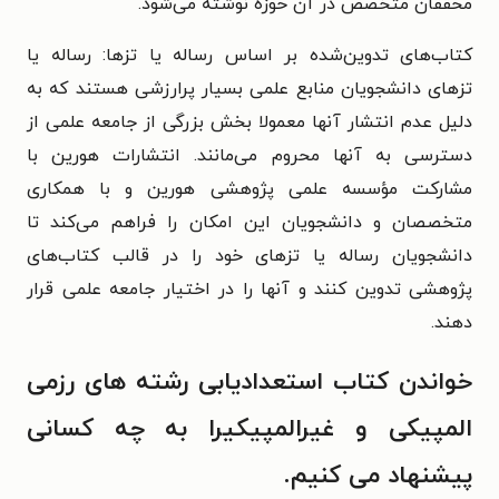
محققان متخصص در آن حوزه نوشته می‌شود.
کتاب‌های تدوین‌شده بر اساس رساله یا تزها: رساله یا
تزهای دانشجویان منابع علمی بسیار پرارزشی هستند که به
دلیل عدم انتشار آنها معمولا بخش بزرگی از جامعه علمی از
دسترسی به آنها محروم می‌‌مانند. انتشارات هورین با
مشارکت مؤسسه علمی پژوهشی هورین و با همکاری
متخصصان و دانشجویان این امکان را فراهم می‌کند تا
دانشجویان رساله یا تزهای خود را در قالب کتاب‌های
پژوهشی تدوین کنند و آنها را در اختیار جامعه علمی قرار
دهند.
خواندن کتاب استعدادیابی رشته های رزمی
المپیکی و غیرالمپیکیرا به چه کسانی
پیشنهاد می‌ کنیم.