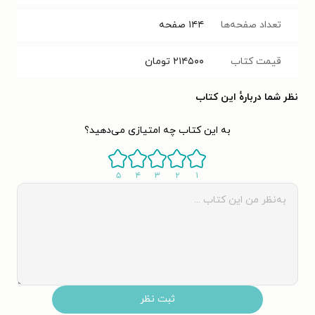
تعداد صفحه‌ها
۱۴۴
صفحه
قیمت کتاب
۲۱۴۵۰۰
تومان
نظر شما دربارهٔ این کتاب
به این کتاب چه امتیازی می‌دهید؟
۵
۴
۳
۲
۱
ثبت نظر