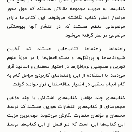
مباحث در یک رشتهٔ خاص علمی آشنا شوند. در واقع این
کتاب‌ها به صورت مجموعه مقالاتی هستند که حول محور
موضوع اصلی کتاب نگاشته می‌شوند. این کتاب‌ها دارای
موضوعاتی منظم هستند که در انتشار آنها پیوستگی
موضوعی در نظر گرفته می‌شود.
راهنماها: راهنماها کتاب‌هایی هستند که آخرین
شیوه‌نامه‌ها و پروتکل‌ها و دستورالعمل‌ها را در حوزهٔ علوم
تجربی و همچنین نرم‌افزارها در اختیار محققان و اساتید قرار
می‌دهد. با استفاده از این راهنماهای کاربردی مراحل گام به
گام انجام تحقیق در اختیار علاقه‌مندان قرار خواهد گرفت.
کتاب‌های چند مؤلفی: کتاب‌های اشتراکی یا چند مؤلفی
مجموعه‌ای از کتاب‌های انتشارات هورین هستند که توسط
محققان و مؤلفان متفاوت نگارش می‌شوند. مهم‌ترین مزیت
این کتاب‌ها این است که هر فصل از این کتاب‌ها توسط