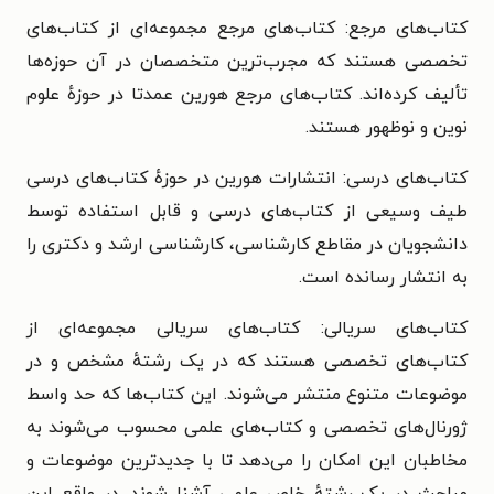
کتاب‌های مرجع: کتاب‌های مرجع مجموعه‌ای از کتاب‌های
تخصصی هستند که مجرب‌ترین متخصصان در آن حوزه‌ها
تألیف کرده‌اند. کتاب‌های مرجع هورین عمدتا در حوزهٔ علوم
نوین و نوظهور هستند.
کتاب‌های درسی: انتشارات هورین در حوزهٔ کتاب‌های درسی
طیف وسیعی از کتاب‌های درسی و قابل استفاده توسط
دانشجویان در مقاطع کارشناسی، کارشناسی ارشد و دکتری را
به انتشار رسانده است.
کتاب‌های سریالی: کتاب‌های سریالی مجموعه‌ای از
کتاب‌های تخصصی هستند که در یک رشتهٔ مشخص و در
موضوعات متنوع منتشر می‌شوند. این کتاب‌ها که حد واسط
ژورنال‌های تخصصی و کتاب‌های علمی محسوب می‌شوند به
مخاطبان این امکان را می‌دهد تا با جدیدترین موضوعات و