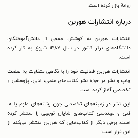
روانهٔ بازار کرده است.
درباره انتشارات هورین
انتشارات هورین به کوشش جمعی از دانش‌آموختگان
دانشگاه‌های برتر کشور در سال ۱۳۸۷ شروع به کار کرده
است.
انتشارات هورین فعالیت خود را با نگاهی متفاوت به صنعت
چاپ و نشر در حوزه نشر کتاب‌های علمی، ادبی، پژوهشی و
تخصصی آغاز کرده است.
این نشر در زمینه‌های تخصصی چون رشته‌های علوم پایه،
فنی و مهندسی کتاب‌های شایان توجهی را منتشر کرده
است. برخی دیگر از کتاب‌هایی که هورین منتشر می‌کند از
این قرار است: