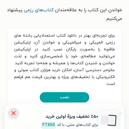
خواندن این کتاب را به علاقه‌مندان
کتاب‌های رزمی
پیشنهاد
می‌کنیم.
برای تجربه‌ای بهتر در دانلود کتاب استعدادیابی رشته های
رزمی المپیکی و غیرالمپیکی و خواندن آن، اپلیکیشن
طاقچه را به‌صورت رایگان نصب کنید. در اپلیکیشن
می‌توانید مطالعه‌ی خود را شخصی‌سازی کنید و لذت
خواندن و شنیدن کتاب‌ها را همیشه و همه‌جا تجربه کنید.
علاوه‌بر دسترسی آسان، امکان خرید هزاران کتاب صوتی و
الکترونیکی با تخفیف‌های ویژه و بهترین قیمت هم فراهم
است.
نصب
مشخصات کتاب الکترونیکی
٪۵۰ تخفیف ویژۀ اولین خرید
برای کتاب‌های متنی، با کد
FTX50
نام کتاب
استعدادیابی رشته های رزمی المپیکی و