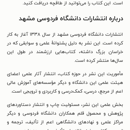
است. این کتاب را می‌توانید از طاقچه دریافت کنید.
درباره انتشارات دانشگاه فردوسی مشهد
انتشارات دانشگاه فردوسی مشهد از سال ۱۳۳۸ آغاز به کار
کرده است. این نشر به دلیل پشتوانهٔ علمی و سوابقی که در
خراسان بزرگ داشته، کتاب‌هایی ارزشمند در طول این
سال‌ها منتشر کرده است.
مأموریت این نشر در حوزه کتاب، انتشار آثار علمی اعضای
هیئت‌ علمی این دانشگاه و دیگر مؤسسه‌های آموزش عالی
اعم از مرجع، درسی، کمک‌درسی و کاربردی و ترویجی است.
بخش علمی این نشر، مسئولیت چاپ و انتشار دستاوردهای
پژوهش و محصول قلم همکاران دانشگاه فردوسی و دیگر
مراکز علمی و نهادهای دانشگاهی اعم از تألیف، ترجمه و