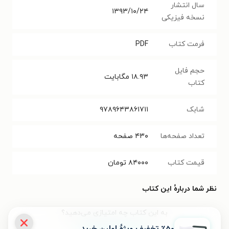
سال انتشار
۱۳۹۳/۱۰/۲۴
نسخه فیزیکی
فرمت کتاب
PDF
حجم فایل
۱۸.۹۳
مگابایت
کتاب
شابک
۹۷۸۹۶۴۳۸۶۱۷۱۱
تعداد صفحه‌ها
۴۳۰
صفحه
قیمت کتاب
۸۴۰۰۰
تومان
نظر شما دربارهٔ این کتاب
به این کتاب چه امتیازی می‌دهید؟