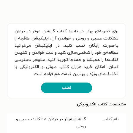
برای تجربه‌ای بهتر در دانلود کتاب گیاهان موثر در درمان
مشکلات عصبی و روحی و خواندن آن، اپلیکیشن طاقچه را
به‌صورت رایگان نصب کنید. در اپلیکیشن می‌توانید
مطالعه‌ی خود را شخصی‌سازی کنید و لذت خواندن و شنیدن
کتاب‌ها را همیشه و همه‌جا تجربه کنید. علاوه‌بر دسترسی
آسان، امکان خرید هزاران کتاب صوتی و الکترونیکی با
تخفیف‌های ویژه و بهترین قیمت هم فراهم است.
نصب
مشخصات کتاب الکترونیکی
نام کتاب
گیاهان موثر در درمان مشکلات عصبی و
روحی