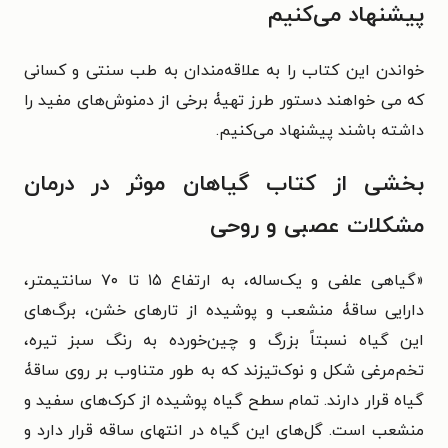
پیشنهاد می‌کنیم
خواندن این کتاب را به علاقه‌مندان به طب سنتی و کسانی
که می خواهند دستور طرز تهیۀ برخی از دمنوش‌های مفید را
داشته باشند پیشنهاد می‌کنیم.
بخشی از کتاب گیاهان موثر در درمان
مشکلات عصبی و روحی
«گیاهی علفی و یک‌ساله، به ارتفاع ۱۵ تا ۷۰ سانتیمتر،
دارايی ساقۀ منشعب و پوشیده از تارهای خشن، برگ‌های
این گیاه نسبتاً بزرگ و چین‌خورده به رنگ سبز تیره،
تخم‌مرغی شکل و نوک‌تیزند که به طور متناوب بر روی ساقۀ
گیاه قرار دارند. تمام سطح گیاه پوشیده از کرک‌های سفید و
منشعب است. گل‌های این گیاه در انتهای ساقه قرار دارد و