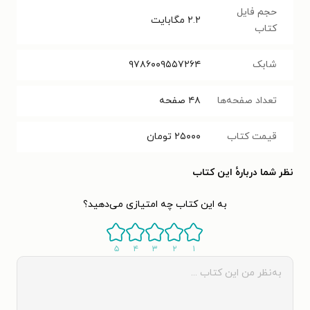
حجم فایل
۲.۲
مگابایت
کتاب
شابک
۹۷۸۶۰۰۹۵۵۷۲۶۴
تعداد صفحه‌ها
۴۸
صفحه
قیمت کتاب
۲۵۰۰۰
تومان
نظر شما دربارهٔ این کتاب
به این کتاب چه امتیازی می‌دهید؟
۵
۴
۳
۲
۱