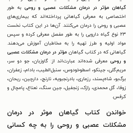
گیاهان مؤثر در درمان مشکلات عصبی و روحی
به طور
اختصاصی به معرفی گیاهانی پرداخته‌اند که بیماری‌های
عصبی و روحی را درمان می‌کنند. آن‌ها در این کتاب نخست
۲۳ نوع گیاه دارویی را به طور مفصل معرفی کرده و سپس
مواد اولیه و طرز تهیه را به مخاطبان آموزش می‌دهند.
گیاهانی که در کتاب گیاهان
مؤثر در درمان مشکلات عصبی
و روحی
معرفی شده‌اند عبارت‌اند از: گاوزبان، جو دو سر،
مریم‌گلی، جینکو، اسطوخودوس، سنبل‌الطیب، بادام، زعفران،
برگ‌بو، شاه‌پسند، رزماری، بادرنجبویه، نارنج، دارچین، ریحان،
زوفا، گل محمدی، رازک، زنجفیل، جین سنگ، نعناع، پامچال و
کرفس.
خواندن کتاب گیاهان موثر در درمان
مشکلات عصبی و روحی را به چه کسانی