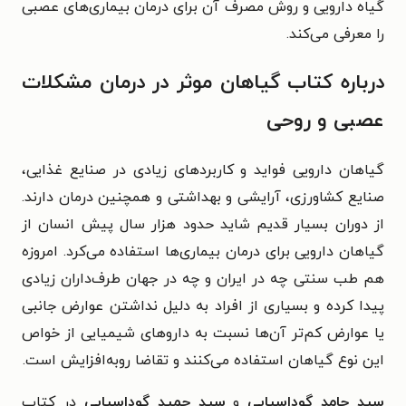
گیاه دارویی و روش مصرف آن برای درمان بیماری‌های عصبی
را معرفی می‌کند.
درباره کتاب گیاهان موثر در درمان مشکلات
عصبی و روحی
گیاهان دارویی فواید و کاربردهای زیادی در صنایع غذایی،
صنایع کشاورزی، آرایشی و بهداشتی و همچنین درمان دارند.
از دوران بسیار قدیم شاید حدود هزار سال پیش انسان از
گیاهان دارویی برای درمان بیماری‌ها استفاده می‌کرد. امروزه
هم طب سنتی چه در ایران و چه در جهان طرف‌داران زیادی
پیدا کرده و بسیاری از افراد به دلیل نداشتن عوارض جانبی
یا عوارض کم‌تر آن‌ها نسبت به داروهای شیمیایی از خواص
این نوع گیاهان استفاده می‌کنند و تقاضا روبه‌افزایش است.
سید حامد گوداسیایی
و
سید حمید گوداسیایی
در کتاب