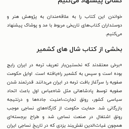
کسانی پیشنهاد می‌کنیم
خواندن این کتاب را به علاقه‌مندان به پژوهش هنر و
دوستداران کتاب‌های تاریخی مربوط با مد و پوشاک پیشنهاد
می‌کنیم.
بخشی از کتاب شال های کشمیر
«برخی معتقدند که نخستین‌بار تعریف ترمه در ایران رایج
بوده است و سپس به کشمیر راه‌یافته است. اوایل حکومت
صفویه را سرآغاز بافت ترمه در ایران می‌دانند. قدرتمند شدن
صفویه توسط پادشاهانی مثل شاه‌عباس اول باعث اتحاد
سیاسی کشور، رونق تجارت،‌امنیت جاده‌ها و درنتیجه
بازرگانی شد. حمایت حکومت از کارگاه‌های نساجی موجب
رونق اشتغال در صنعت نساجی شد و طراح برجسته‌ای
همچون غیاث‌الدین نقش‌بند یزدی که در تاریخ نساجی ایران