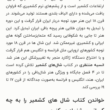
ارتفاعات کشمیر است و از پشم‌های نرم کشمیری که فراوان
یافت می‌شده و دارای الیاف بلندی هستند تولید می‌شوند. در
قرن ۱۸ این هنر مورد توجه دربار ایران قرار گرفت و این دوره
را تبدیل به دوران طلایی هنر پرچه بافی ایران تبدیل کرد. این
هنر تا جایی به شکوفایی رسید که متمایزساختن گونه های
ایرانی و کشمیری غیرممکن شد. این شال ها در قرن ۱۸ مورد
توجه کشورهای اروپایی مثل فرانسه و انگلیس هم قرار گرفت
و با اختراع دستگاه ژاکارد منجر به تغییرشکل این هنر شد.
انسیه منتظری
در کتاب
شال‌های کشمیر
تلاش کرده است
تا در ۴ فصل جایگاه و ویژگی هنر شال‌بافی را در کشورهای
ایران، هند، انگلیس و فرانسه به‌صورت جداگانه از قرن ۱۷ تا
۱۹ بررسی کند.
خواندن کتاب شال های کشمیر را به چه