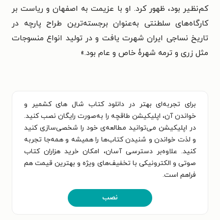
کم‌نظیر بود، ظهور کرد. او با عزیمت به اصفهان و ریاست بر
کارگاه‌های سلطنتی به‌عنوان برجسته‌ترین طراح پارچه در
تاریخ نساجی ایران شهرت یافت و در تولید انواع منسوجات
مثل زری و ترمه شهرۀ خاص و عام بود.»
برای تجربه‌ای بهتر در دانلود کتاب شال های کشمیر و
خواندن آن، اپلیکیشن طاقچه را به‌صورت رایگان نصب کنید.
در اپلیکیشن می‌توانید مطالعه‌ی خود را شخصی‌سازی کنید
و لذت خواندن و شنیدن کتاب‌ها را همیشه و همه‌جا تجربه
کنید. علاوه‌بر دسترسی آسان، امکان خرید هزاران کتاب
صوتی و الکترونیکی با تخفیف‌های ویژه و بهترین قیمت هم
فراهم است.
نصب