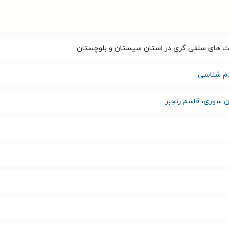
ت های سلفی گری در استان سیستان و بلوچستان
م شناسی
 سوری
،
قاسم رنجبر