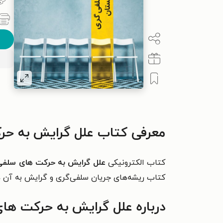
معرفی کتاب علل گرایش به حر
کتاب الکترونیکی
علل گرایش به حرکت های سلفی
کتاب ریشه‌های جریان سلفی‌گری و گرایش به آن د
درباره علل گرایش به حرکت ه