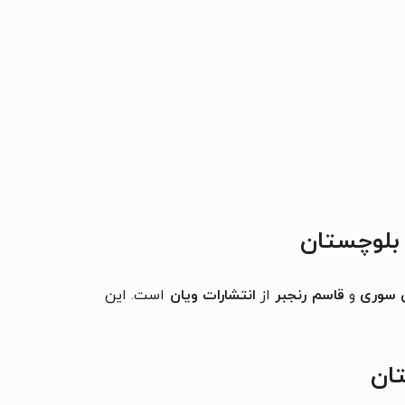
بلوچستان
سوری
و
قاسم رنجبر
از
انتشارات ویان
است. این
ستان