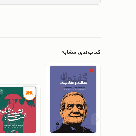
کتاب‌های مشابه