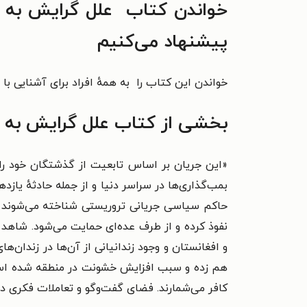
خواندن کتاب علل گرایش به ح
پیشنهاد می‌کنیم
خواندن این کتاب را به همهٔ افراد برای آشنایی با
بخشی از کتاب علل گرایش به 
«این جریان بر اساس تابعیت از گذشتگان خود را ص
بمب‌گذاری‌ها در سراسر دنیا و از جمله حادثهٔ یاز
حاکم سیاسی جریانی تروریستی شناخته می‌شوند اما
نفوذ کرده و از طرف عده‌ای حمایت می‌شود. شاهد 
و افغانستان و وجود زندانیانی از آن‌ها در زندان‌
هم زده و سبب افزایش خشونت در منطقه شده است. از
کافر می‌شمارند. فضای گفت‌و‌گو و تعاملات فکری 