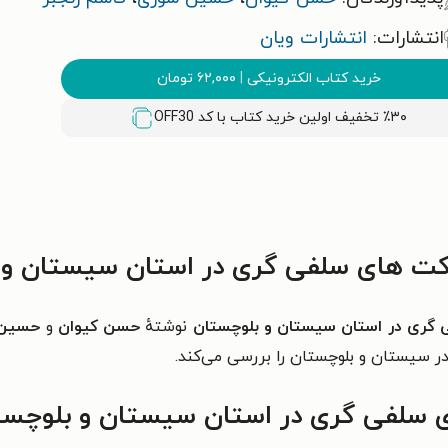
انتشارات:
انتشارات ویان
خرید کتاب الکترونیکی
|
۶۲,۰۰۰
تومان
٪۳۰ تخفیف اولین خرید کتاب با کد
OFF30
کت های سلفی گری در استان سیستان و 
 گری در استان سیستان و بلوچستان
نوشتهٔ
حسن کیوان
و
حسین 
ر سیستان و بلوچستان را بررسی می‌کند.
ای سلفی گری در استان سیستان و بلوچ