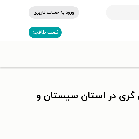
ورود به حساب کاربری
نصب طاقچه
گری در استان سیستان و