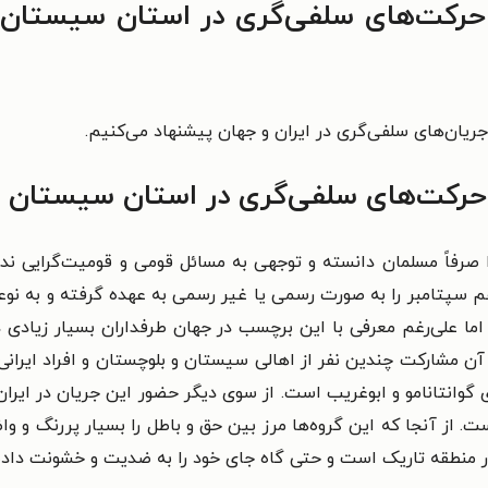
رکت‌های سلفی‌گری در استان سیستان 
 جریان‌های سلفی‌گری در ایران و جهان پیشنهاد می‌کنیم.
حرکت‌های سلفی‌گری در استان سیستان و
رفاً مسلمان دانسته و توجهی به مسائل قومی و قومیت‌گرایی نداش
دهم سپتامبر را به صورت رسمی یا غیر رسمی به عهده گرفته و به نوع
 علی‌رغم معرفی با این برچسب در جهان طرفداران بسیار زیادی دار
آن مشارکت چندین نفر از اهالی سیستان و بلوچستان و افراد ایرانی
های گوانتانامو و ابوغریب است. از سوی دیگر حضور این جریان در ای
 آنجا که این گروه‌ها مرز بین حق و باطل را بسیار پررنگ و واضح
در منطقه تاریک است و حتی گاه جای خود را به ضدیت و خشونت داد