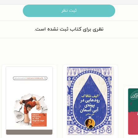
ثبت نظر
نظری برای کتاب ثبت نشده است.