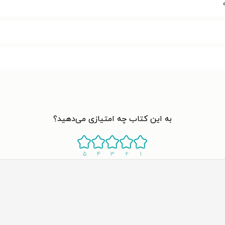
به این کتاب چه امتیازی می‌دهید؟
۵
۴
۳
۲
۱