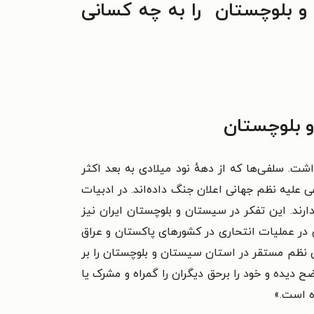
و بلوچستان را به چه کسانی
 بلوچستان
ت. سلفی‌ها که از دههٔ نود میلادی به بعد اکثر
ی علیه نظم جهانی اعلان جنگ داده‌اند. در ادبیات
ند.‌ این تفکر در سیستان و بلوچستان ایران نیز
 در عملیات انتحاری در کشورهای پاکستان و عراق
ران نظم مستقر در استان سیستان و بلوچستان را بر
 دیده و خود را برحق دیگران را گمراه و مشرک یا
ه است.»