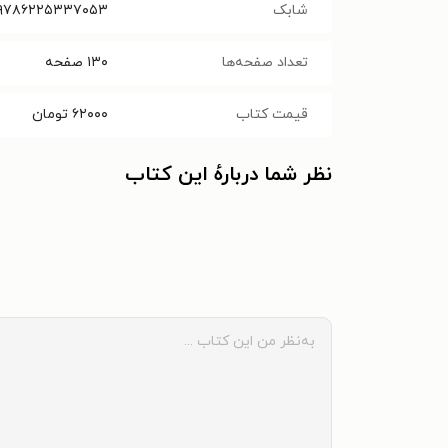
شابک
۹۷۸۶۲۲۵۳۳۷۰۵۳
تعداد صفحه‌ها
۱۳۰
صفحه
قیمت کتاب
۶۲۰۰۰
تومان
نظر شما دربارهٔ این کتاب