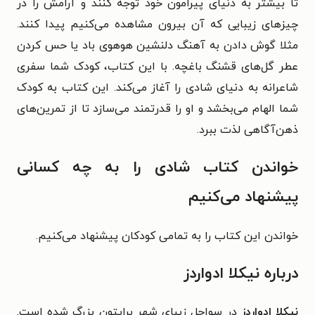
تا بیشتر به دنیای پیرامون خود توجه کنند و آرامش را در
چیزهای زیبایی که آن بیرون مشاهده می‌کنیم پیدا کنند.
مثلا گوش دادن به آهنگ دلنشین هوهوی باد یا حس کردن
عطر گل‌های قشنگ باغچه. با این کتاب، کودک شما سفری
شاعرانه به دنیای شادی را آغاز می‌کند. این کتاب به کودک
شما الهام می‌بخشد و او را قدرتمند می‌سازد تا از تمرین‌های
ذهن‌آگاهی لذت ببرد.
خواندن کتاب شادی را به چه کسانی
پیشنهاد می‌کنیم
خواندن این کتاب را به تمامی کودکان پیشنهاد می‌کنیم.
درباره نیکلا ادواردز
نیکلا ادواردز
در سواحل زیبای شهر برایتون بزرگ شده است.