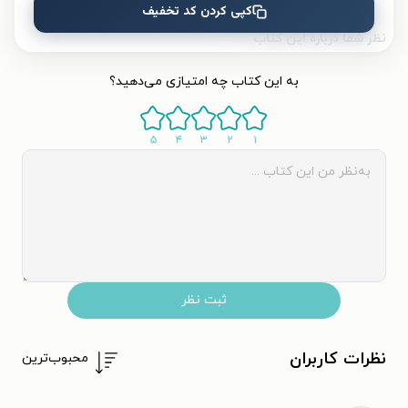
کپی کردن کد تخفیف
نظر شما دربارهٔ این کتاب
به این کتاب چه امتیازی می‌دهید؟
۵
۴
۳
۲
۱
ثبت نظر
نظرات کاربران
محبوب‌ترین