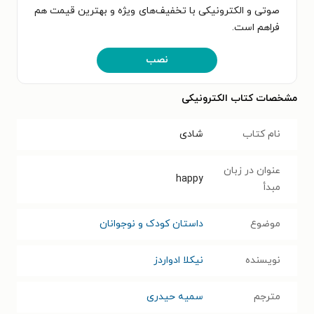
صوتی و الکترونیکی با تخفیف‌های ویژه و بهترین قیمت هم
فراهم است.
نصب
مشخصات کتاب الکترونیکی
نام کتاب
شادی
عنوان در زبان
happy
مبدأ
موضوع
داستان کودک و نوجوانان
نویسنده
نیکلا ادواردز
مترجم
سمیه حیدری