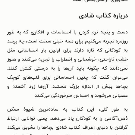
درباره کتاب شادی
دست و پنجه نرم کردن با احساسات و افکاری که به طور
روزمره تجربه می‌کنیم برای همه خیلی سخت است، چه برسد
به کودکانی که تازه دارند برای اولین بار احساساتی مثل
خشم، ناراحتی، خوشحالی و اضطراب را تجربه می‌کنند و هنوز
نمی‌دانند که چگونه باید آن‌ها را به درستی کنترل کنند.
می‌توان گفت که چنین احساساتی برای قلب‌های کوچک
بچه‌ها بیش از اندازه بزرگ هستند. آن‌ها زود آشفته و
عصبانی می‌شوند و احساس سرخوردگی می‌کنند.
به طور کلی، این کتاب به ساده‌ترین شیوۀ ممکن
ذهن‌آگاهی را به کودکان یاد می‌دهد، یعنی توانایی ارتباط
گرفتن با دنیای اطراف. کتاب
شادی
بچه‌ها را تشویق می‌کند