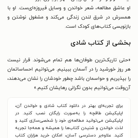
او عاشق مطالعه، شعر خواندن و وسایل فیروزه‌ای‌ست. او با
همسرش در شرق لندن زندگی می‌کند و مشغول نوشتن و
بازنویسی کتاب‌های کودک است.
بخشی از کتاب شادی
«حتی تاریک‌ترین طوفان‌ها هم تمام می‌شوند. قرار نیست
هر روز خورشید را در آسمان ببینیم. می‌توانیم احساساتمان
را بپذیریم و حواسمان باشد چطور خودشان را نشان می‌دهند،
آن‌وقت می‌توانیم بدون نگرانی رهایشان کنیم.»
برای تجربه‌ای بهتر در دانلود کتاب شادی و خواندن آن،
اپلیکیشن طاقچه را به‌صورت رایگان نصب کنید. در
اپلیکیشن می‌توانید مطالعه‌ی خود را شخصی‌سازی کنید و
لذت خواندن و شنیدن کتاب‌ها را همیشه و همه‌جا تجربه
کنید. علاوه‌بر دسترسی آسان، امکان خرید هزاران کتاب