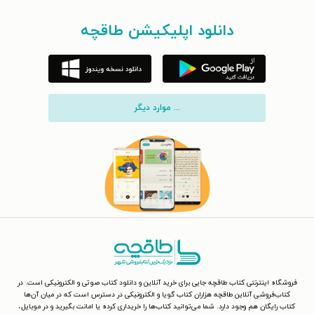
دانلود اپلیکیشن طاقچه
... موارد دیگر
فروشگاه اینترنتی کتاب طاقچه جایی برای خرید آنلاین و دانلود کتاب صوتی و الکترونیکی است. در
کتاب‌فروشی آنلاین طاقچه هزاران کتاب گویا و الکترونیکی در دسترس است که در میان آن‌ها
کتاب رایگان هم وجود دارد. شما می‌توانید کتاب‌ها را خریداری کرده یا امانت بگیرید و در موبایل،