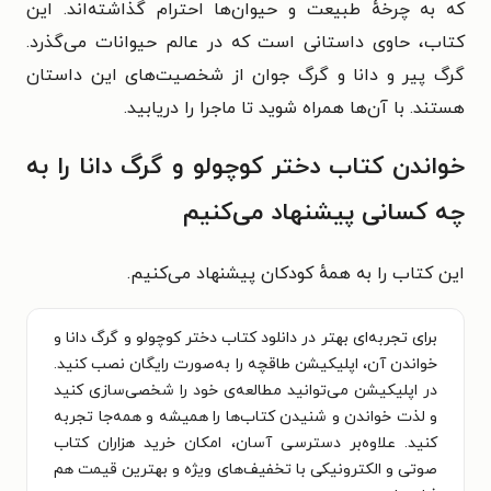
که به چرخهٔ طبیعت و حیوان‌ها احترام گذاشته‌اند. این
کتاب، حاوی داستانی است که در عالم حیوانات می‌گذرد.
گرگ پیر و دانا و گرگ جوان از شخصیت‌های این داستان
هستند. با آن‌ها همراه شوید تا ماجرا را دریابید.
خواندن کتاب دختر کوچولو و گرگ دانا را به
چه کسانی پیشنهاد می‌کنیم
این کتاب را به همهٔ کودکان پیشنهاد می‌کنیم.
برای تجربه‌ای بهتر در دانلود کتاب دختر کوچولو و گرگ دانا و
خواندن آن، اپلیکیشن طاقچه را به‌صورت رایگان نصب کنید.
در اپلیکیشن می‌توانید مطالعه‌ی خود را شخصی‌سازی کنید
و لذت خواندن و شنیدن کتاب‌ها را همیشه و همه‌جا تجربه
کنید. علاوه‌بر دسترسی آسان، امکان خرید هزاران کتاب
صوتی و الکترونیکی با تخفیف‌های ویژه و بهترین قیمت هم