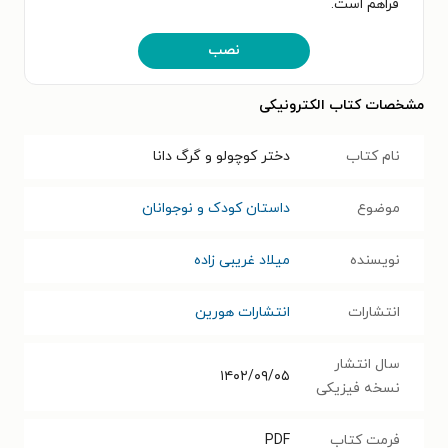
فراهم است.
نصب
مشخصات کتاب الکترونیکی
نام کتاب
دختر کوچولو و گرگ دانا
موضوع
داستان کودک و نوجوانان
نویسنده
میلاد غریبی زاده
انتشارات
انتشارات هورین
سال انتشار
۱۴۰۲/۰۹/۰۵
نسخه فیزیکی
فرمت کتاب
PDF