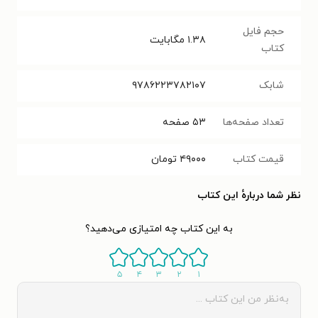
حجم فایل
۱.۳۸
مگابایت
کتاب
شابک
۹۷۸۶۲۲۳۷۸۲۱۰۷
تعداد صفحه‌ها
۵۳
صفحه
قیمت کتاب
۴۹۰۰۰
تومان
نظر شما دربارهٔ این کتاب
به این کتاب چه امتیازی می‌دهید؟
۵
۴
۳
۲
۱