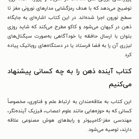
توضیح می‌دهد که با هدف رمزگشایی مدارهای نورونی مغز تا
سطح نورون اجرا شده‌اند.
در این کتاب اشاره‌ای به جایگاه
ذهن در کیهان می‌شود و کاکو مطرح می‌کند که شاید روزی
بتوان با ارسال حافظه یا خودآگاهی به‌صورت سیگنال‌های
لیزری آن را به فضا فرستاد یا در دستگاه‌های روباتیک پیاده
کرد
کتاب آینده ذهن را به چه کسانی پیشنهاد
می‌کنیم
این کتاب به علاقه‌مندان به ارتباط علم و فناوری، مخصوصاً
کسانی که به حوزه‌هایی مانند علوم اعصاب، فیزیک آینده‌نگر،
مهندسی مغز-کامپیوتر و رابط‌های هوش مصنوعی علاقه
دارند، توصیه می‌شود.