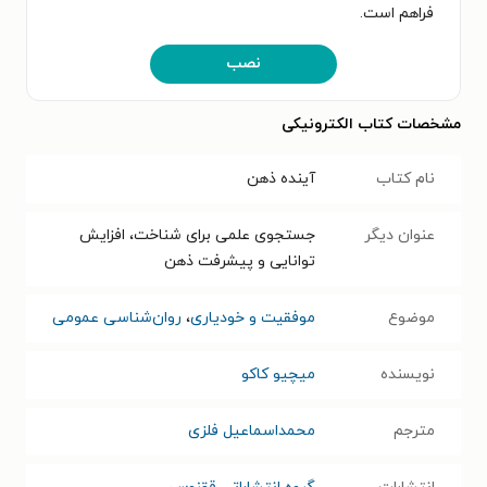
فراهم است.
نصب
مشخصات کتاب الکترونیکی
نام کتاب
آینده ذهن
عنوان دیگر
جستجوی علمی برای شناخت، افزایش
توانایی و پیشرفت ذهن
موضوع
موفقیت و خودیاری
،
روان‌شناسی عمومی
نویسنده
میچیو کاکو
مترجم
محمداسماعیل فلزی