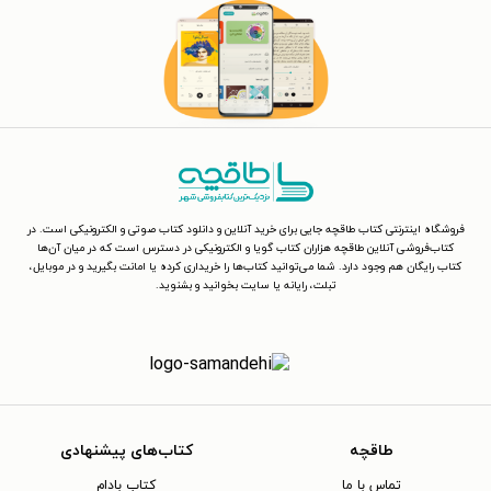
پرفروش غیرداستانی نیویورک تایمز جای گرفت.
فروشگاه اینترنتی کتاب طاقچه جایی برای خرید آنلاین و دانلود کتاب صوتی و الکترونیکی است. در
کتاب‌فروشی آنلاین طاقچه هزاران کتاب گویا و الکترونیکی در دسترس است که در میان آن‌ها
کتاب رایگان هم وجود دارد. شما می‌توانید کتاب‌ها را خریداری کرده یا امانت بگیرید و در موبایل،
تبلت، رایانه یا سایت بخوانید و بشنوید.
طاقچه
کتاب‌های پیشنهادی
تماس با ما
کتاب بادام