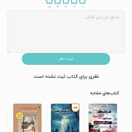
۵
۴
۳
۲
۱
ثبت نظر
نظری برای کتاب ثبت نشده است.
کتاب‌های مشابه