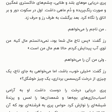
پری دریایی موهای بلند و طلایی، چشم‌های خاکستری غمگین
و صورت رنگ‌پریده و دُمِ ماهی داشت. اول در سکوت دور و بر
اتاق را نگاه کرد. بعد برگشت به طرف رز و حرف زد.
ـ من تاجم را می‌خواهم.
رز گفت: «پس تاج مال شما بود، نمی‌دانستم مال کیه. من
توی آب پیدایش کردم. حالا هم مال من است.»
ـ ولی من آن را می‌خواهم.
رز گفت: «خیلی خوب، باشد، اما می‌خواهی به جای تاج، یک
چیزی از درخت کریسمس برداری، یک چیز خوشگل؟»
پری دریایی درخت را دوست داشت. او به آرامی
اسباب‌بازی‌های بچه‌ها و شمعدان‌ها را لمس و پرندهٔ
شیشه‌ای را نوازش کرد. حواس پری به فرشته‌ای بود که آن