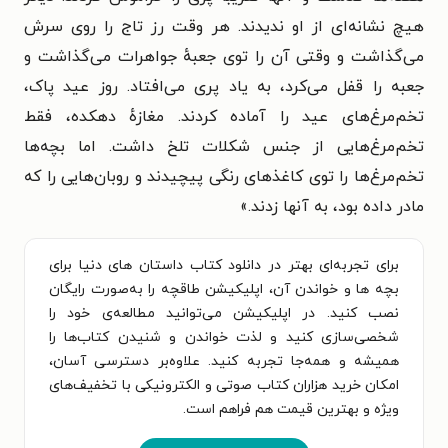
هیچ نشانه‌ای از او ندیدند. هر وقت رز تاج را روی سرش
می‌گذاشت و وقتی آن را توی جعبهٔ جواهرات می‌گذاشت و
جعبه را قفل می‌کرد، به یاد پری می‌افتاد. روز عید پاک،
تخم‌مرغ‌های عید را آماده کردند. مغازهٔ دهکده، فقط
تخم‌مرغ‌هایی از جنس شکلات تلخ داشت. اما بچه‌ها
تخم‌مرغ‌ها را توی کاغذهای رنگی پیچیدند و روبان‌هایی را که
مادر داده بود، به آنها زدند.»
برای تجربه‌ای بهتر در دانلود کتاب داستان های دنیا برای
بچه ها و خواندن آن، اپلیکیشن طاقچه را به‌صورت رایگان
نصب کنید. در اپلیکیشن می‌توانید مطالعه‌ی خود را
شخصی‌سازی کنید و لذت خواندن و شنیدن کتاب‌ها را
همیشه و همه‌جا تجربه کنید. علاوه‌بر دسترسی آسان،
امکان خرید هزاران کتاب صوتی و الکترونیکی با تخفیف‌های
ویژه و بهترین قیمت هم فراهم است.