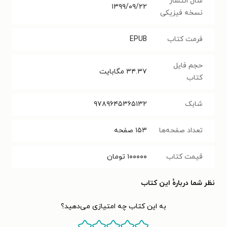
سال انتشار
۱۳۹۹/۰۹/۲۲
نسخه فیزیکی
فرمت کتاب
EPUB
حجم فایل
۳۴.۳۷
مگابایت
کتاب
شابک
۹۷۸۹۶۴۵۳۶۵۱۳۲
تعداد صفحه‌ها
۱۵۳
صفحه
قیمت کتاب
۱۰۰۰۰۰
تومان
نظر شما دربارهٔ این کتاب
به این کتاب چه امتیازی می‌دهید؟