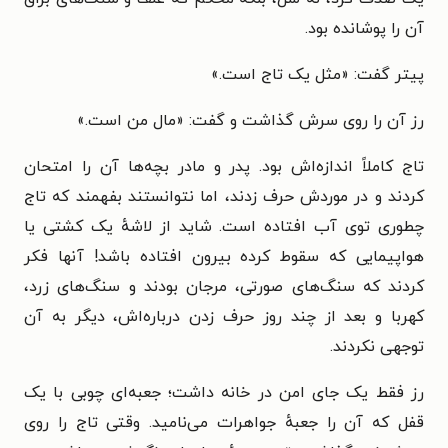
آن را پوشانده بود.
پیتر گفت: «مثل یک تاج است.»
رز آن را روی سرش گذاشت و گفت: «مال من است.»
تاج کاملاً اندازه‌اش بود. پدر و مادر بچه‌ها آن را امتحان
کردند و در موردش حرف زدند، اما نتوانستند بفهمند که تاج
چطوری توی آب افتاده است. شاید از لاشهٔ یک کشتی یا
هواپیمایی که سقوط کرده بیرون افتاده باشد! آنها فکر
کردند که سنگ‌های صورتی، مرجان بودند و سنگ‌های زرد،
کهربا و بعد از چند روز حرف زدن درباره‌اش، دیگر به آن
توجهی نکردند.
رز فقط یک جای امن در خانه داشت؛ جعبه‌ای چوبی با یک
قفل که آن را جعبهٔ جواهرات می‌نامید. وقتی تاج را روی