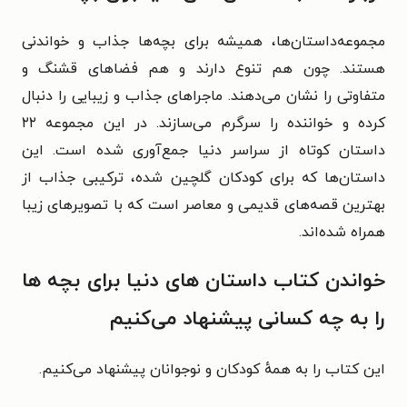
مجموعه‌داستان‌ها، همیشه برای بچه‌ها جذاب و خواندنی
هستند. چون هم تنوع دارند و هم فضاهای قشنگ و
متفاوتی را نشان می‌دهند. ماجراهای جذاب و زیبایی را دنبال
کرده و خواننده را سرگرم می‌سازند. در این مجموعه ۲۲
داستان کوتاه از سراسر دنیا جمع‌آوری شده است. این
داستان‌ها که برای کودکان گلچین شده، ترکیبی جذاب از
بهترین قصه‌های قدیمی و معاصر است که با تصویرهای زیبا
همراه شده‌اند.
خواندن کتاب داستان های دنیا برای بچه ها
را به چه کسانی پیشنهاد می‌کنیم
این کتاب را به همهٔ کودکان و نوجوانان پیشنهاد می‌کنیم.