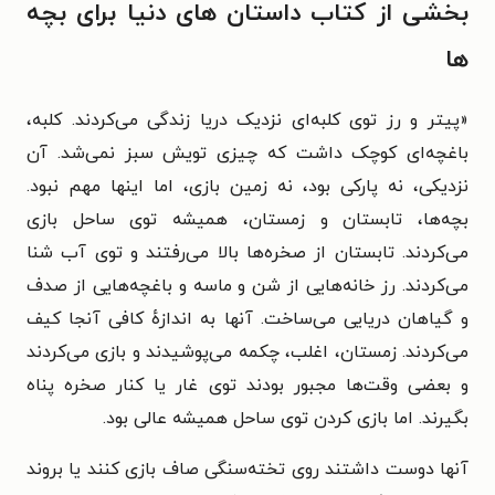
بخشی از کتاب داستان های دنیا برای بچه
ها
«پیتر و رز توی کلبه‌ای نزدیک دریا زندگی می‌کردند. کلبه،
باغچه‌ای کوچک داشت که چیزی تویش سبز نمی‌شد. آن
نزدیکی، نه پارکی بود، نه زمین بازی، اما اینها مهم نبود.
بچه‌ها، تابستان و زمستان، همیشه توی ساحل بازی
می‌کردند. تابستان از صخره‌ها بالا می‌رفتند و توی آب شنا
می‌کردند. رز خانه‌هایی از شن و ماسه و باغچه‌هایی از صدف
و گیاهان دریایی می‌ساخت. آنها به اندازهٔ کافی آنجا کیف
می‌کردند. زمستان، اغلب، چکمه می‌پوشیدند و بازی می‌کردند
و بعضی وقت‌ها مجبور بودند توی غار یا کنار صخره پناه
بگیرند. اما بازی کردن توی ساحل همیشه عالی بود.
آنها دوست داشتند روی تخته‌سنگی صاف بازی کنند یا بروند