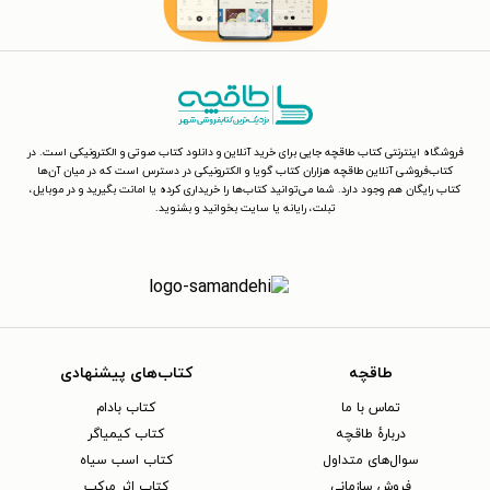
فروشگاه اینترنتی کتاب طاقچه جایی برای خرید آنلاین و دانلود کتاب صوتی و الکترونیکی است. در
کتاب‌فروشی آنلاین طاقچه هزاران کتاب گویا و الکترونیکی در دسترس است که در میان آن‌ها
کتاب رایگان هم وجود دارد. شما می‌توانید کتاب‌ها را خریداری کرده یا امانت بگیرید و در موبایل،
تبلت، رایانه یا سایت بخوانید و بشنوید.
طاقچه
کتاب‌های پیشنهادی
تماس با ما
کتاب بادام
دربارهٔ طاقچه
کتاب کیمیاگر
سوال‌های متداول
کتاب اسب سیاه
فروش سازمانی
کتاب اثر مرکب