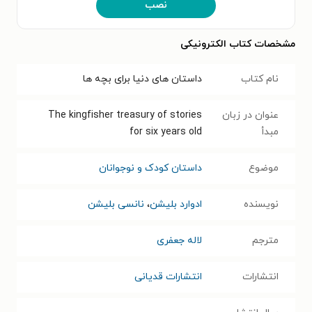
نصب
مشخصات کتاب الکترونیکی
نام کتاب
داستان های دنیا برای بچه ها
عنوان در زبان
The kingfisher treasury of stories
مبدأ
for six years old
موضوع
داستان کودک و نوجوانان
نویسنده
ادوارد بلیشن
،
نانسی بلیشن
مترجم
لاله جعفری
انتشارات
انتشارات قدیانی