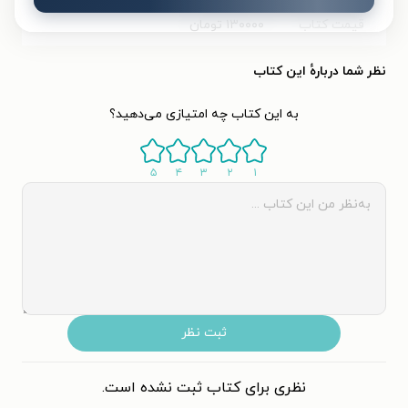
قیمت کتاب
۱۳۰۰۰۰
تومان
نظر شما دربارهٔ این کتاب
به این کتاب چه امتیازی می‌دهید؟
۵
۴
۳
۲
۱
ثبت نظر
نظری برای کتاب ثبت نشده است.