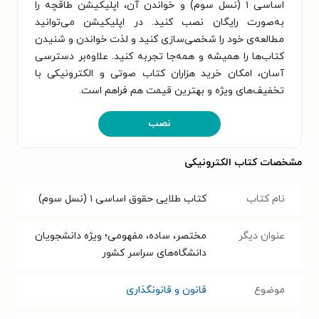
اساسی ۱ (نسل سوم) و خواندن آن، اپلیکیشن طاقچه را
به‌صورت رایگان نصب کنید. در اپلیکیشن می‌توانید
مطالعه‌ی خود را شخصی‌سازی کنید و لذت خواندن و شنیدن
کتاب‌ها را همیشه و همه‌جا تجربه کنید. علاوه‌بر دسترسی
آسان، امکان خرید هزاران کتاب صوتی و الکترونیکی با
تخفیف‌های ویژه و بهترین قیمت هم فراهم است.
نصب
مشخصات کتاب الکترونیکی
نام کتاب
کتاب طلایی حقوق اساسی ۱ (نسل سوم)
عنوان دیگر
مختصر، ساده، مفهومی؛ ویژه دانشجویان
دانشگاه‌های سراسر کشور
موضوع
قانون و قانونگذاری