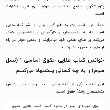
پژوهشگران مقاطع مختلف، در حوزه کاری این انتشارات
است.
هدف این انتشارات به طور کلی، چاپ و نشر کتاب‌هایی
است که به متخصصان و کارآموزان و دانشجویان کمک
می‌کند بر غنای علمی خود بیافزایند و قدمی موثر در راه
ارتقای تخصص خود بردارند.
خواندن کتاب طلایی حقوق اساسی ۱ (نسل
سوم) را به چه کسانی پیشنهاد می‌کنیم
این کتاب یکی از کتاب‌های مفید برای ارتقای دانش
متخصصان رشتهٔ حقوق است.
برای تجربه‌ای بهتر در دانلود کتاب کتاب طلایی حقوق