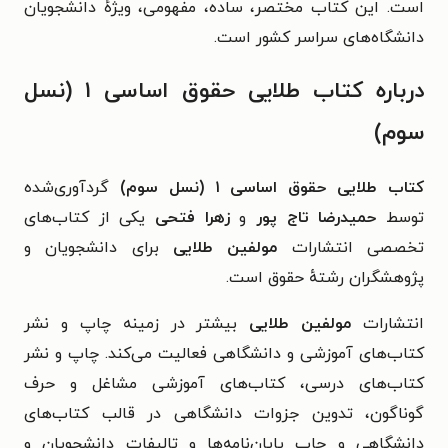
است. این کتاب مختصر، ساده، مفهومی، ویژهٔ دانشجویان
دانشگاه‌های سراسر کشور است.
درباره کتاب طلایی حقوق اساسی ۱ (نسل
سوم)
کتاب طلایی حقوق اساسی ۱ (نسل سوم)
گردآوری‌شده
توسط
حمیدرضا تاج پور
و
زهرا فتحی
یکی از کتاب‌های
تخصصی انتشارات
مولفین طلایی
برای دانشجویان و
پژوهشگران رشتهٔ حقوق است.
انتشارات
مولفین طلایی
بیشتر در زمینه چاپ و نشر
کتاب‌های آموزشی و دانشگاهی فعالیت می‌کند. چاپ و نشر
کتاب‌های درسی، کتاب‌های آموزشی مشاغل و حرف
گوناگون، تدوین جزوات دانشگاهی در قالب کتاب‌های
دانشگاهی و چاپ پایان‌نامه‌ها و تالیفات دانشجویان و