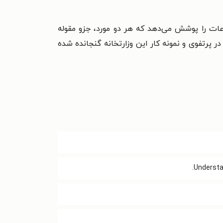
ت را پوشش می‌دهد که هر دو مورد، جزو مقوله‌
پرتفوی و نمونه‌ کار این وزارتخانه گنجانده شده
Understan