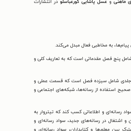
ی
ماهنی
و
عسل پاشایی کورعباسلو
در انتشارات
 پیام‌ها، به مخاطبی فعال مبدل می‌کند.
امل پنج فصل مقدماتی است که به تعاریف کلی و
دوجلدی شامل سیزده فصل است که قسمت عملی و
صحیح استفاده از رسانه‌ها، شبکه‌های اجتماعی و
واد رسانه‌ای و اطلاعاتی کسب کند که تیتروار به
ن و اشتغال در رسانه‌های جدید، سواد رسانه‌ای و
ک بین معلم‌ها و کتابداران، سواد رسانه‌ای و