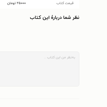
قیمت کتاب
۲۵۰۰۰
تومان
نظر شما دربارهٔ این کتاب