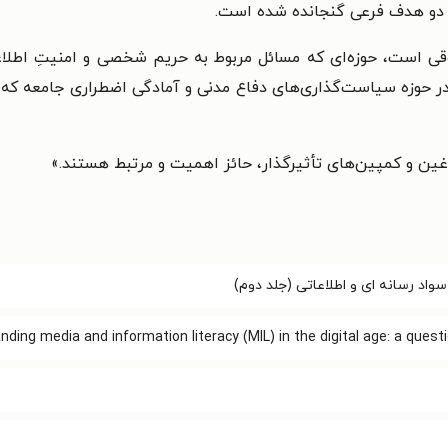
هر دو هدف فرعی گنجانده شده است.
 است، حوزه‌ای که مسائل مربوط به حریم شخصی و امنیتِ اطلاعا
 حوزه‌ سیاست‌گذاری‌های دفاع مدنی و آمادگی اضطراری جامعه‌ که در 
غین و کمپین‌های تأثیرگذار، حائز اهمیت و مرتبط هستند.»
واد رسانه ای و اطلاعاتی (جلد دوم)
ding media and information literacy (MIL) in the digital age: a quest