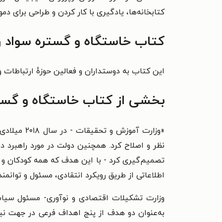
کتابخانه‌ها، یادگیری با کار کردن و طراحی برای دمو
کتاب خاستگاه و گستره سواد رس
این کتاب به دوستداران و فعالین حوزهٔ ارتباطات و
بخشی از کتاب خاستگاه و گستره
«وزارت آم
نظر و اصلاح کرد. همچنین دولت در مورد راهبرد د
اطلاعاتی از طریق رویکرد انتقادی، مسئول و توانمند
به‌عنوان دو هدف از پنج اهداف فرعی در جهت نیل