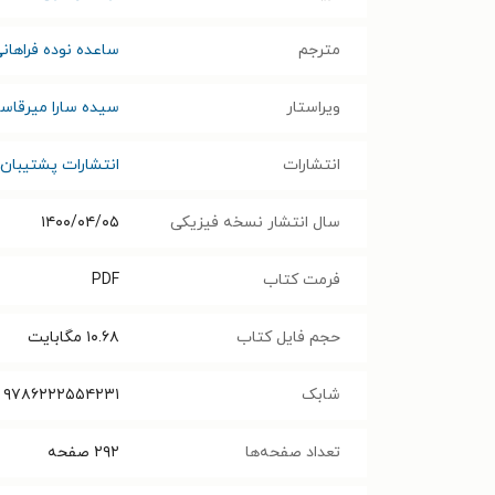
مترجم
ساعده نوده فراهان
ویراستار
سیده سارا میرقاس
انتشارات
انتشارات پشتیبان
سال انتشار نسخه فیزیکی
۱۴۰۰/۰۴/۰۵
فرمت کتاب
PDF
حجم فایل کتاب
۱۰.۶۸
مگابایت
شابک
۹۷۸۶۲۲۲۵۵۴۲۳۱
تعداد صفحه‌ها
۲۹۲
صفحه