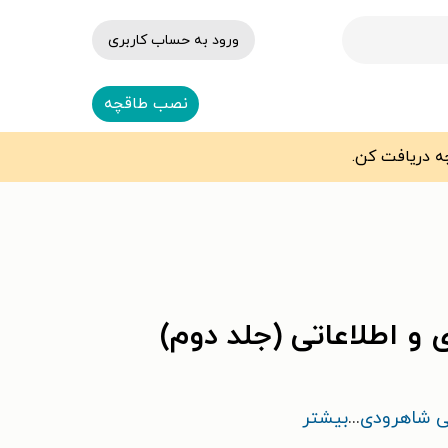
ورود به حساب کاربری
نصب طاقچه
و اطلاعاتی (جلد دوم)
ی شاهرودی
...
بیشتر