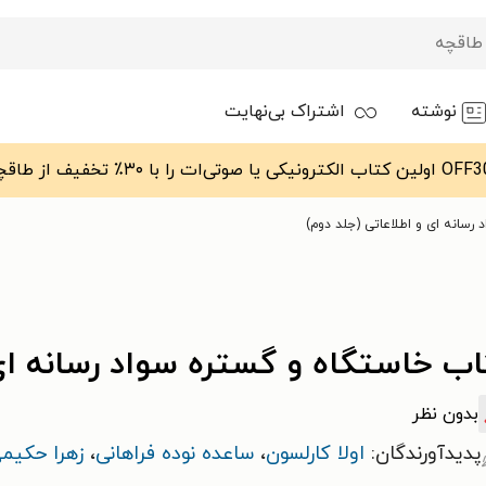
نوشته
اشتراک بی‌نهایت
رسانه ای و اطلاعاتی (جلد دوم)
ب خاستگاه و گستره سواد رسانه ای 
بدون نظر
پدیدآورندگان:
اولا کارلسون
،
ساعده نوده فراهانی
،
زهرا حکیم