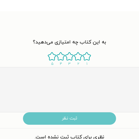
به این کتاب چه امتیازی می‌دهید؟
۵
۴
۳
۲
۱
ثبت نظر
نظری برای کتاب ثبت نشده است.