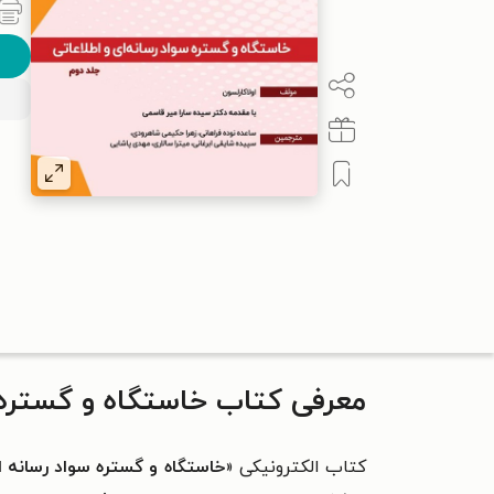
معرفی کتاب خاستگاه و گستره س
کتاب الکترونیکی «
خاستگاه و گستره سواد رسانه ا