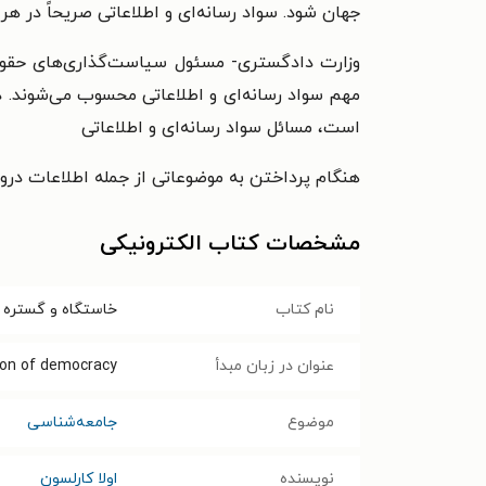
جهان شود. سواد رسانه‌ای و اطلاعاتی صریحاً در 
وزارت دادگستری- مسئول سیاست‌گذاری‌های حقوقی
مهم سواد رسانه‌ای و اطلاعاتی محسوب می‌شوند. در
است، مسائل سواد رسانه‌ای و اطلاعاتی
هنگام پرداختن به موضوعاتی از جمله اطلاعات درو
مشخصات کتاب الکترونیکی
نام کتاب
خاستگاه و گستره س
عنوان در زبان مبدأ
ion of democracy.
موضوع
جامعه‌شناسی
نویسنده
اولا کارلسون