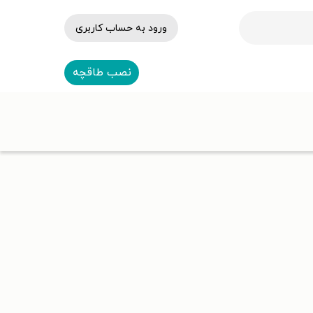
ورود به حساب کاربری
نصب طاقچه