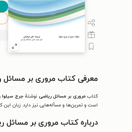
معرفی کتاب مروری بر مسائل 
کتاب
مروری بر مسائل ریاضی
نوشتۀ
جرج سیلوا
و
است و تمرین‌ها و مسأله‌هایی نیز دارد. زبان این 
درباره کتاب مروری بر مسائل ر