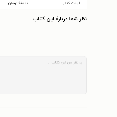
قیمت کتاب
۶۵۰۰۰
تومان
نظر شما دربارهٔ این کتاب