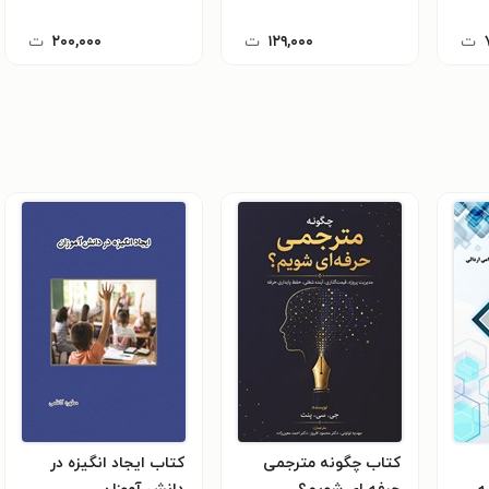
ت
۱۲۹,۰۰۰
ت
۲۰۰,۰۰۰
ت
کتاب چگونه مترجمی
کتاب ایجاد انگیزه در