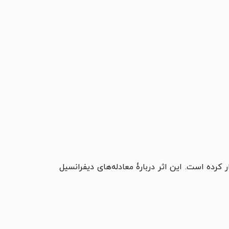
ار کرده است. این اثر دربارۀ معادله‌های دیفرانسیل