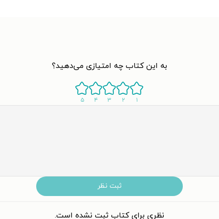
به این کتاب چه امتیازی می‌دهید؟
۵
۴
۳
۲
۱
ثبت نظر
نظری برای کتاب ثبت نشده است.