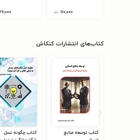
۱۱۰,۰۰۰
ت
۷۶,۰۰۰
کتاب‌های انتشارات کنکاش
کتاب توسعه منابع
کتاب چگونه نسل