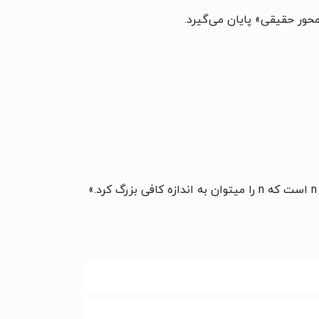
حور حقیقی» پایان می‌گیرد.
كرد.
»