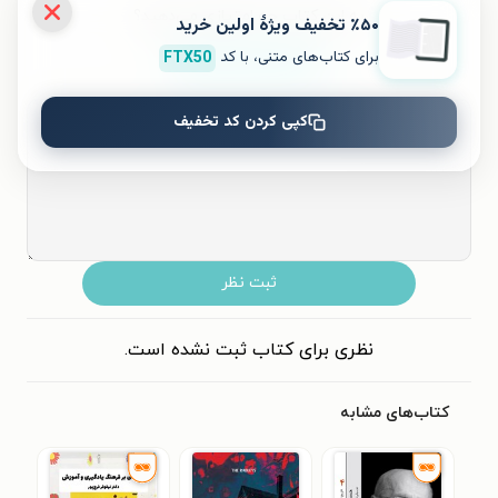
به این کتاب چه امتیازی می‌دهید؟
٪۵۰ تخفیف ویژۀ اولین خرید
برای کتاب‌های متنی، با کد
FTX50
۵
۴
۳
۲
۱
کپی کردن کد تخفیف
ثبت نظر
نظری برای کتاب ثبت نشده است.
کتاب‌های مشابه