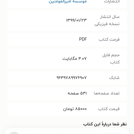
انتشارات
موسسه امیرالمومنین
سال انتشار
۱۳۹۹/۰۱/۲۳
نسخه فیزیکی
فرمت کتاب
PDF
حجم فایل
۴.۰۷
مگابایت
کتاب
شابک
۹۶۴۹۷۸۹۹۷۶۹۰۷
تعداد صفحه‌ها
۵۴۱
صفحه
قیمت کتاب
۸۵۰۰۰
تومان
نظر شما دربارهٔ این کتاب