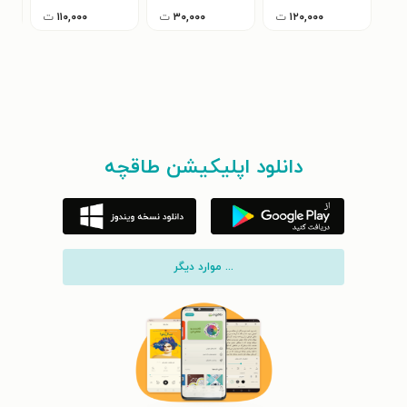
۱۲۰,۰۰۰
ت
۳۰,۰۰۰
ت
۱۱۰,۰۰۰
ت
دانلود اپلیکیشن طاقچه
... موارد دیگر