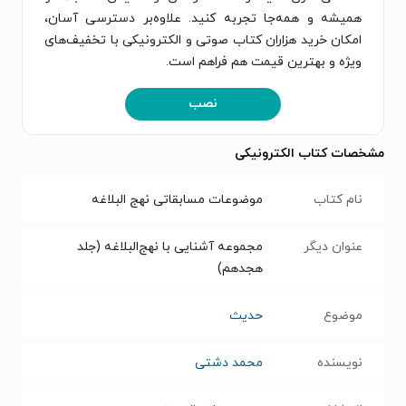
همیشه و همه‌جا تجربه کنید. علاوه‌بر دسترسی آسان،
امکان خرید هزاران کتاب صوتی و الکترونیکی با تخفیف‌های
ویژه و بهترین قیمت هم فراهم است.
نصب
مشخصات کتاب الکترونیکی
نام کتاب
موضوعات مسابقاتی نهج البلاغه
عنوان دیگر
مجموعه آشنایی با نهج‌البلاغه (جلد
هجدهم)
موضوع
حدیث
نویسنده
محمد دشتی