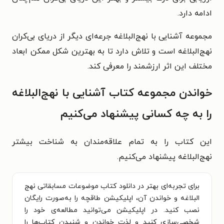
ادامه دارد.
مجموعه‌ آشنایی با نهج‌البلاغه جرعه‌ای دیگر از دریای بی‌کران
نهج‌البلاغه است و تلاش دارد تا به‌ بهترین شکل ممکن ابعاد
مختلف این اثر ارزشمند را معرفی کند.
خواندن مجموعه کتاب آشنایی با نهج‌البلاغه
را به چه کسانی پیشنهاد می‌کنیم
این کتاب را به تمام علاقه‌مندان به شناخت بیشتر
نهج‌البلاغه پیشنهاد می‌کنیم.
برای تجربه‌ای بهتر در دانلود کتاب موضوعات مسابقاتی نهج
البلاغه و خواندن آن، اپلیکیشن طاقچه را به‌صورت رایگان
نصب کنید. در اپلیکیشن می‌توانید مطالعه‌ی خود را
شخصی‌سازی کنید و لذت خواندن و شنیدن کتاب‌ها را