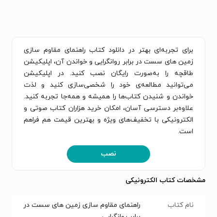
برای تجربه‌ای بهتر در دانلود کتاب راهنمای مقاوم سازی
زمین های سست در برابر روانگرایی و خواندن آن، اپلیکیشن
طاقچه را به‌صورت رایگان نصب کنید. در اپلیکیشن
می‌توانید مطالعه‌ی خود را شخصی‌سازی کنید و لذت
خواندن و شنیدن کتاب‌ها را همیشه و همه‌جا تجربه کنید.
علاوه‌بر دسترسی آسان، امکان خرید هزاران کتاب صوتی و
الکترونیکی با تخفیف‌های ویژه و بهترین قیمت هم فراهم
است.
نصب
مشخصات کتاب الکترونیکی
نام کتاب
راهنمای مقاوم سازی زمین های سست در
برابر روانگرایی