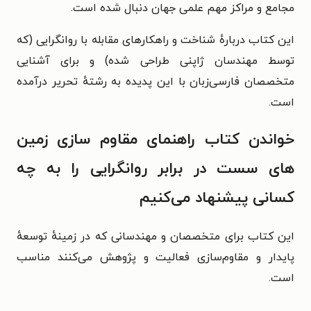
مجامع و مراکز مهم علمی جهان دنبال شده است.
این کتاب دربارهٔ شناخت و راهکارهای مقابله با روانگرایی (که
توسط مهندسان ژاپنی طراحی شده) و برای آشنایی
متخصصان فارسی‌زبان با این پدیده به رشتهٔ تحریر درآمده
است.
خواندن کتاب راهنمای مقاوم سازی زمین
های سست در برابر روانگرایی را به چه
کسانی پیشنهاد می‌کنیم
این کتاب برای متخصصان و مهندسانی که در زمینهٔ توسعهٔ
پایدار و مقاوم‌سازی فعالیت و پژوهش می‌کنند مناسب
است.