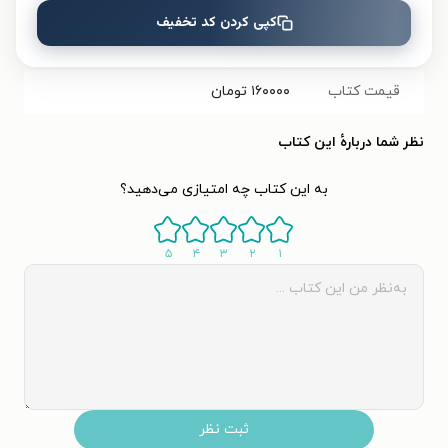
کپی کردن کد تخفیف
تعداد صفحه‌ها
۴۱۵
صفحه
قیمت کتاب
۱۶۰۰۰۰
تومان
نظر شما دربارهٔ این کتاب
به این کتاب چه امتیازی می‌دهید؟
۵
۴
۳
۲
۱
ثبت نظر