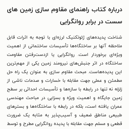
درباره کتاب راهنمای مقاوم سازی زمین های
سست در برابر روانگرایی
شناخت پدیده‌های ژئوتکنیک لرزه‌ای با توجه به اثرات قابل
ملاحظه آنها بر ساختگاه‌ها تأسیسات ساختمانی از اهمیت
ویژه‌ای برخوردار است. روانگرایی یا ازدست‌رفتن مقاومت
ساختگاه در اثر جنبش‌های نیرومند زمین یکی از مهم‌ترین
این پدیده‌هاست. مبحث مقاوم سازی به عنوان یک راه حل
مطمئن و عملی جهت مقابله با خسارات و صدمات ناشی از
زلزله نه تنها در رابطه با سازه‌ها و تأسیسات احداثی بر سطح
زمین جایگاه و اهمیت ویژه و بسزایی در مباحث مهندسی
عمران یافته است، بلکه در رابطه با ساختگاه‌ها و بسترهای
طبیعی مناطق ضعیف و آسیب‌پذیر به مثابه یک ضرورت
قطعی و مسلم جهت مقابله با پدیده روانگرایی مطرح و توسط